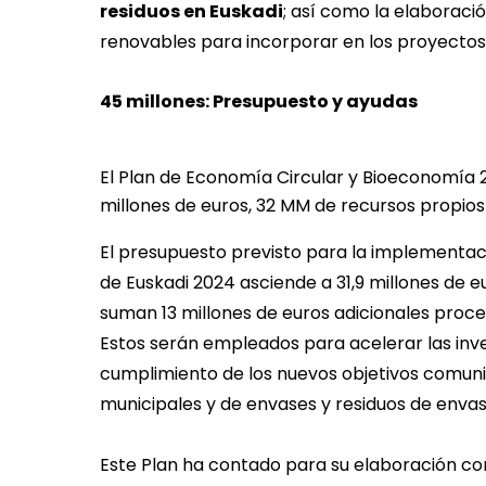
residuos en Euskadi
; así como la elaboració
renovables para incorporar en los proyectos
45 millones: Presupuesto y ayudas
El Plan de Economía Circular y Bioeconomía
millones de euros, 32 MM de recursos propios
El presupuesto previsto para la implementac
de Euskadi 2024 asciende a 31,9 millones de e
suman 13 millones de euros adicionales proc
Estos serán empleados para acelerar las inve
cumplimiento de los nuevos objetivos comunit
municipales y de envases y residuos de envas
Este Plan ha contado para su elaboración con