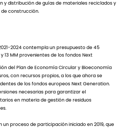
n y distribución de guías de materiales reciclados y
 de construcción.
 2021-2024 contempla un presupuesto de 45
 y 13 MM provenientes de los fondos Next
ión del Plan de Economía Circular y Bioeconomía
uros, con recursos propios, a los que ahora se
edentes de los fondos europeos Next Generation.
rsiones necesarias para garantizar el
arios en materia de gestión de residuos
es.
 un proceso de participación iniciado en 2019, que