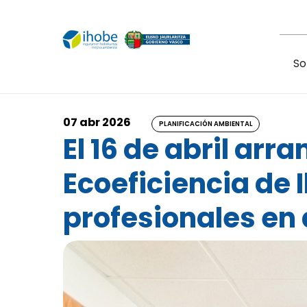
Pasar al contenido principal
So
07 abr 2026
PLANIFICACIÓN AMBIENTAL
El 16 de abril ar
Ecoeficiencia de 
profesionales en 