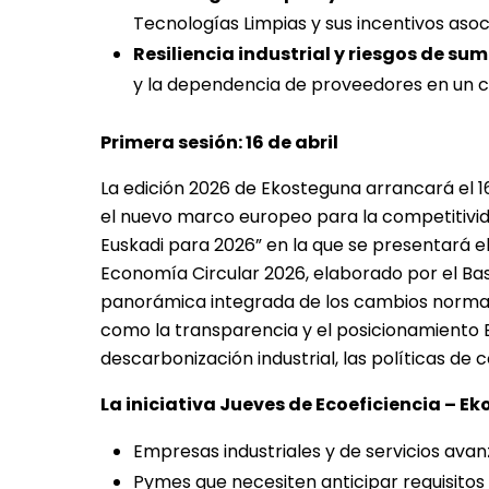
Tecnologías Limpias y sus incentivos asoc
Resiliencia industrial y riesgos de sum
y la dependencia de proveedores en un c
Primera sesión: 16 de abril
La edición 2026 de Ekosteguna arrancará el 16 
el nuevo marco europeo para la competitivida
Euskadi para 2026” en la que se presentará e
Economía Circular 2026, elaborado por el Ba
panorámica integrada de los cambios norma
como la transparencia y el posicionamiento ES
descarbonización industrial, las políticas de 
La iniciativa Jueves de Ecoeficiencia – E
Empresas industriales y de servicios avan
Pymes que necesiten anticipar requisitos