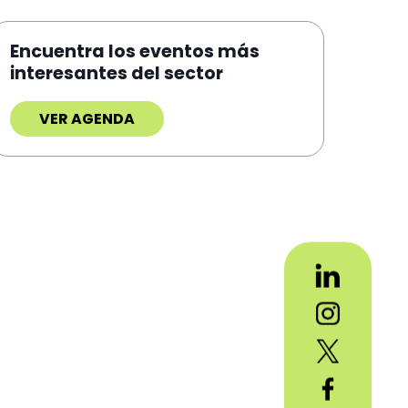
Encuentra los eventos más
interesantes del sector
VER AGENDA