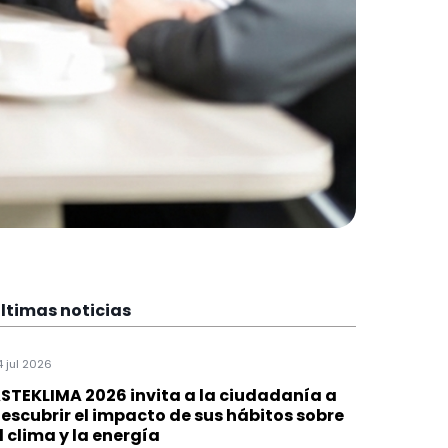
ltimas noticias
4 jul 2026
STEKLIMA 2026 invita a la ciudadanía a
escubrir el impacto de sus hábitos sobre
l clima y la energía