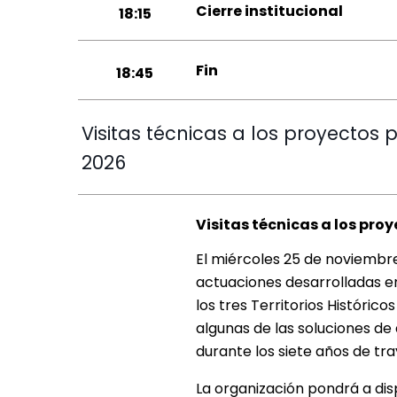
Cierre institucional
18:15
Fin
18:45
Visitas técnicas a los proyectos 
2026
Visitas técnicas a los pro
El miércoles 25 de noviembre
actuaciones desarrolladas en
los tres Territorios Histórico
algunas de las soluciones de
durante los siete años de tr
La organización pondrá a dis