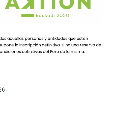
odas aquellas personas y entidades que estén
supone la inscripción definitiva, si no una reserva de
ndiciones definitivas del Foro de la misma.
26