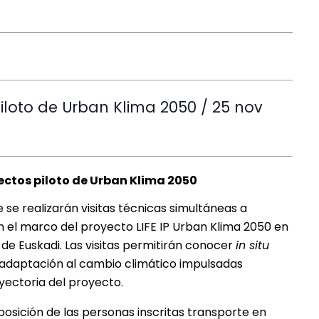
piloto de Urban Klima 2050 / 25 nov
yectos piloto de Urban Klima 2050
 se realizarán visitas técnicas simultáneas a
 el marco del proyecto LIFE IP Urban Klima 2050 en
s de Euskadi. Las visitas permitirán conocer
in situ
 adaptación al cambio climático impulsadas
ayectoria del proyecto.
posición de las personas inscritas transporte en