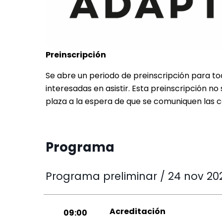
Preinscripción
Se abre un periodo de preinscripción para t
interesadas en asistir. Esta preinscripción no 
plaza a la espera de que se comuniquen las co
Programa
Programa preliminar / 24 nov 20
Acreditación
09:00