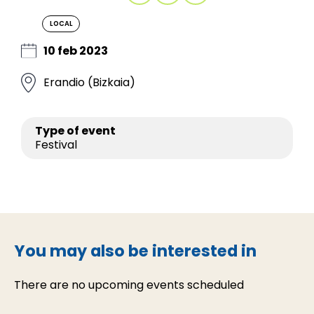
LOCAL
10 feb 2023
Erandio (Bizkaia)
Type of event
Festival
You may also be interested in
There are no upcoming events scheduled