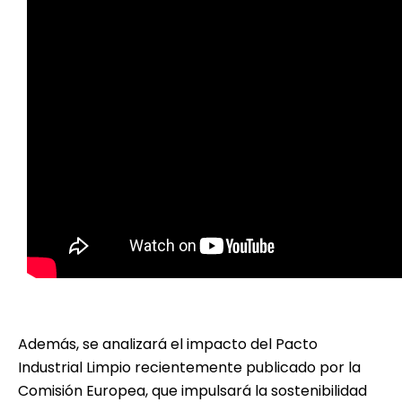
Además, se analizará el impacto del Pacto
Industrial Limpio recientemente publicado por la
Comisión Europea, que impulsará la sostenibilidad