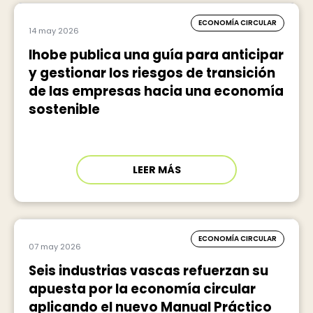
ECONOMÍA CIRCULAR
14 may 2026
Ihobe publica una guía para anticipar
y gestionar los riesgos de transición
de las empresas hacia una economía
sostenible
LEER MÁS
ECONOMÍA CIRCULAR
07 may 2026
Seis industrias vascas refuerzan su
apuesta por la economía circular
aplicando el nuevo Manual Práctico