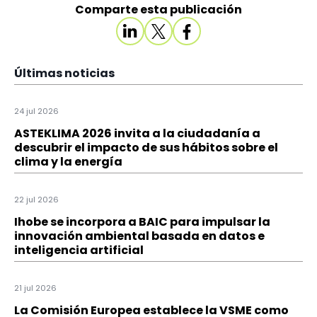
Comparte esta publicación
Últimas noticias
24 jul 2026
ASTEKLIMA 2026 invita a la ciudadanía a
descubrir el impacto de sus hábitos sobre el
clima y la energía
22 jul 2026
Ihobe se incorpora a BAIC para impulsar la
innovación ambiental basada en datos e
inteligencia artificial
21 jul 2026
La Comisión Europea establece la VSME como