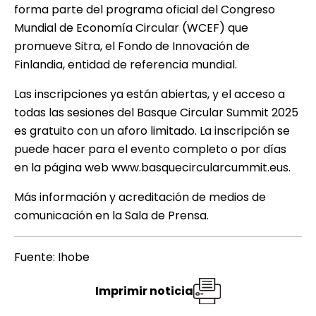
forma parte del programa oficial del
Congreso
Mundial de Economía Circular
(WCEF) que
promueve Sitra, el Fondo de Innovación de
Finlandia, entidad de referencia mundial.
Las inscripciones ya están abiertas, y el acceso a
todas las sesiones del
Basque Circular Summit 2025
es gratuito con un aforo limitado. La inscripción se
puede hacer para el evento completo o por días
en la página web www.basquecircularcummit.eus.
Más información y acreditación de medios de
comunicación en la
Sala de Prensa
.
Fuente: Ihobe
Imprimir noticia