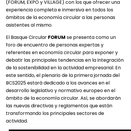
(FORUM, EXPO y VILLAGE) con los que ofrecer una
experiencia completa e inmersiva en todos los
ámbitos de la economía circular a las personas
asistentes al mismo.
El Basque Circular
FORUM
se presenta como un
foro de encuentro de personas expertas y
referentes en economía circular para exponer y
debatir las principales tendencias en la integración
de la sostenibilidad en la actividad empresarial. En
este sentido, el plenario de la primera jornada del
BCS2025 estará dedicado a los avances en el
desarrollo legislativo y normativo europeo en el
ámbito de la economía circular. Así, se abordarán
las nuevas directivas y reglamentos que están
transformando los principales sectores de
actividad.