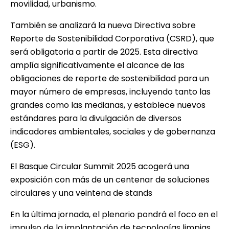
movilidad, urbanismo.
También se analizará la nueva Directiva sobre
Reporte de Sostenibilidad Corporativa (CSRD), que
será obligatoria a partir de 2025. Esta directiva
amplía significativamente el alcance de las
obligaciones de reporte de sostenibilidad para un
mayor número de empresas, incluyendo tanto las
grandes como las medianas, y establece nuevos
estándares para la divulgación de diversos
indicadores ambientales, sociales y de gobernanza
(ESG).
El Basque Circular Summit 2025 acogerá una
exposición con más de un centenar de soluciones
circulares y una veintena de stands
En la última jornada, el plenario pondrá el foco en el
impulso de la implantación de tecnologías limpias