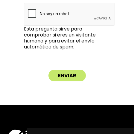
Esta pregunta sirve para
comprobar si eres un visitante
humano y para evitar el envío
automático de spam.