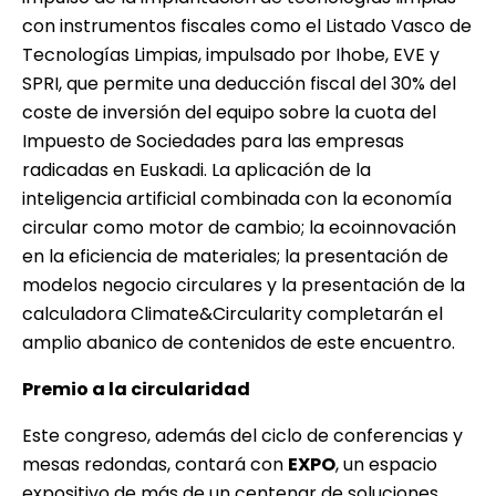
con instrumentos fiscales como el Listado Vasco de
Tecnologías Limpias, impulsado por Ihobe, EVE y
SPRI, que permite una deducción fiscal del 30% del
coste de inversión del equipo sobre la cuota del
Impuesto de Sociedades para las empresas
radicadas en Euskadi. La aplicación de la
inteligencia artificial combinada con la economía
circular como motor de cambio; la ecoinnovación
en la eficiencia de materiales; la presentación de
modelos negocio circulares y la presentación de la
calculadora Climate&Circularity completarán el
amplio abanico de contenidos de este encuentro.
Premio a la circularidad
Este congreso, además del ciclo de conferencias y
mesas redondas, contará con
EXPO
, un espacio
expositivo de más de un centenar de soluciones