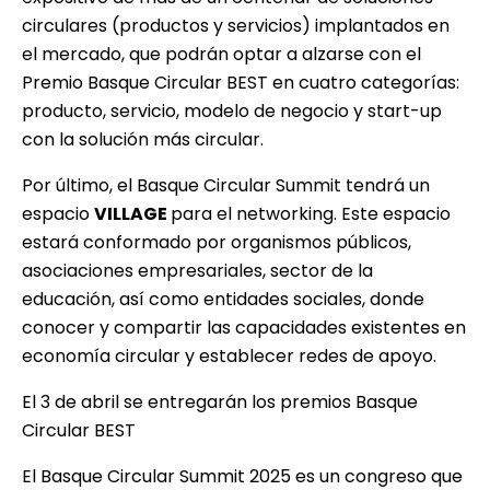
circulares (productos y servicios) implantados en
el mercado, que podrán optar a alzarse con el
Premio Basque Circular BEST en cuatro categorías:
producto, servicio, modelo de negocio y start-up
con la solución más circular.
Por último, el Basque Circular Summit tendrá un
espacio
VILLAGE
para el networking. Este espacio
estará conformado por organismos públicos,
asociaciones empresariales, sector de la
educación, así como entidades sociales, donde
conocer y compartir las capacidades existentes en
economía circular y establecer redes de apoyo.
El 3 de abril se entregarán los premios Basque
Circular BEST
El Basque Circular Summit 2025 es un congreso que