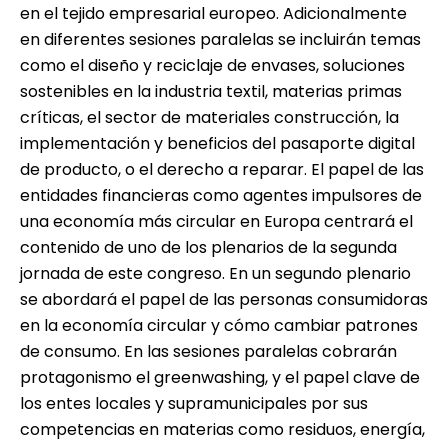
en el tejido empresarial europeo. Adicionalmente
en diferentes sesiones paralelas se incluirán temas
como el diseño y reciclaje de envases, soluciones
sostenibles en la industria textil, materias primas
críticas, el sector de materiales construcción, la
implementación y beneficios del pasaporte digital
de producto, o el derecho a reparar. El papel de las
entidades financieras como agentes impulsores de
una economía más circular en Europa centrará el
contenido de uno de los plenarios de la segunda
jornada de este congreso. En un segundo plenario
se abordará el papel de las personas consumidoras
en la economía circular y cómo cambiar patrones
de consumo. En las sesiones paralelas cobrarán
protagonismo el greenwashing, y el papel clave de
los entes locales y supramunicipales por sus
competencias en materias como residuos, energía,