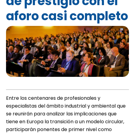
de prestigio con el
aforo casi completo
Entre los centenares de profesionales y
especialistas del ámbito industrial y ambiental que
se reunirán para analizar las implicaciones que
tiene en Europa la transición a un modelo circular,
participarán ponentes de primer nivel como