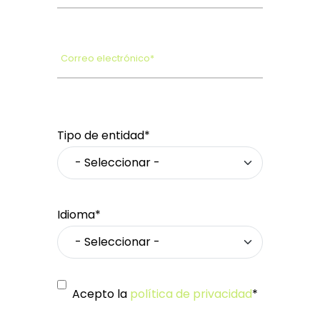
Correo electrónico*
Tipo de entidad*
Idioma*
Acepto la
política de privacidad
*