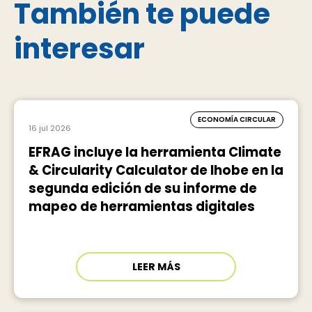
También te puede
interesar
ECONOMÍA CIRCULAR
16 jul 2026
EFRAG incluye la herramienta Climate
& Circularity Calculator de Ihobe en la
segunda edición de su informe de
mapeo de herramientas digitales
LEER MÁS