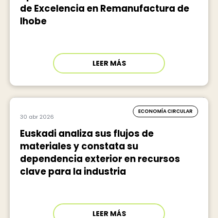
de Excelencia en Remanufactura de
Ihobe
LEER MÁS
ECONOMÍA CIRCULAR
30 abr 2026
Euskadi analiza sus flujos de
materiales y constata su
dependencia exterior en recursos
clave para la industria
LEER MÁS