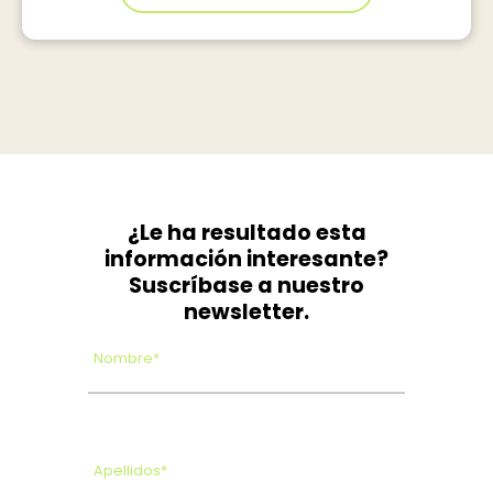
¿Le ha resultado esta
información interesante?
Suscríbase a nuestro
newsletter.
Nombre*
Apellidos*