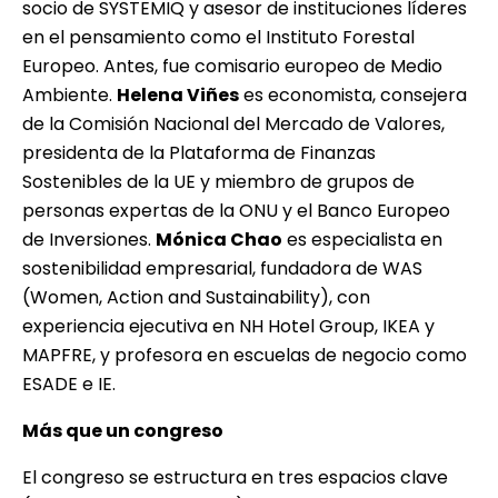
socio de SYSTEMIQ y asesor de instituciones líderes
en el pensamiento como el Instituto Forestal
Europeo. Antes, fue comisario europeo de Medio
Ambiente.
Helena Viñes
es economista, consejera
de la Comisión Nacional del Mercado de Valores,
presidenta de la Plataforma de Finanzas
Sostenibles de la UE y miembro de grupos de
personas expertas de la ONU y el Banco Europeo
de Inversiones.
Mónica Chao
es especialista en
sostenibilidad empresarial, fundadora de WAS
(Women, Action and Sustainability), con
experiencia ejecutiva en NH Hotel Group, IKEA y
MAPFRE, y profesora en escuelas de negocio como
ESADE e IE.
Más que un congreso
El congreso se estructura en tres espacios clave