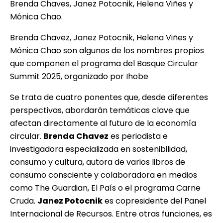
Brenda Chaves, Janez Potocnik, Helena Viñes y
Mónica Chao.
Brenda Chavez, Janez Potocnik, Helena Viñes y
Mónica Chao son algunos de los nombres propios
que componen el programa del Basque Circular
Summit 2025, organizado por Ihobe
Se trata de cuatro ponentes que, desde diferentes
perspectivas, abordarán temáticas clave que
afectan directamente al futuro de la economía
circular.
Brenda Chavez
es periodista e
investigadora especializada en sostenibilidad,
consumo y cultura, autora de varios libros de
consumo consciente y colaboradora en medios
como The Guardian, El País o el programa Carne
Cruda.
Janez Potocnik
es copresidente del Panel
Internacional de Recursos. Entre otras funciones, es