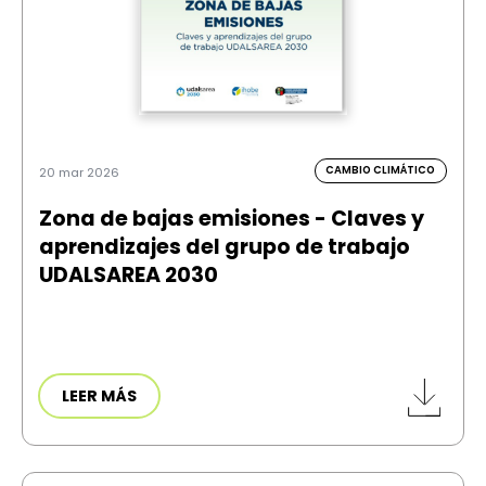
CAMBIO CLIMÁTICO
20 mar 2026
Zona de bajas emisiones - Claves y
aprendizajes del grupo de trabajo
UDALSAREA 2030
LEER MÁS