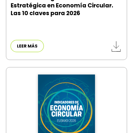
Estratégica en Economía Circular.
Las 10 claves para 2026
LEER MÁS