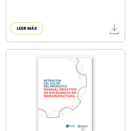
LEER MÁS