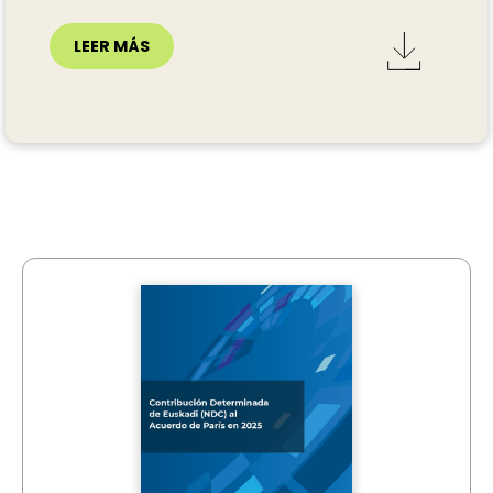
LEER MÁS