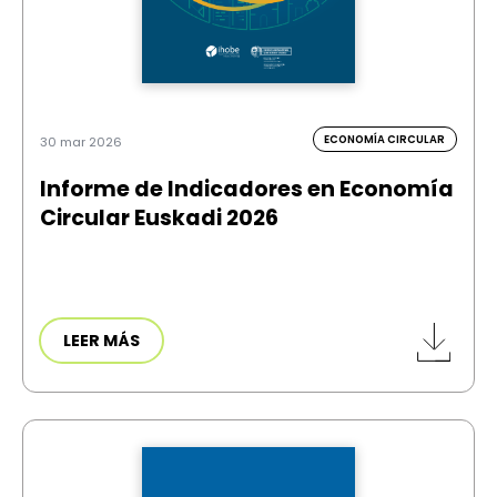
ECONOMÍA CIRCULAR
30 mar 2026
Informe de Indicadores en Economía
Circular Euskadi 2026
LEER MÁS