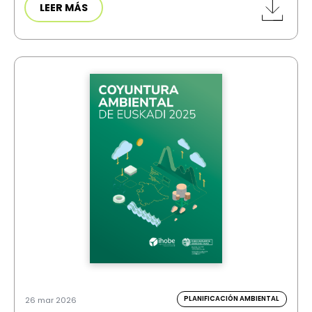
LEER MÁS
PLANIFICACIÓN AMBIENTAL
26 mar 2026