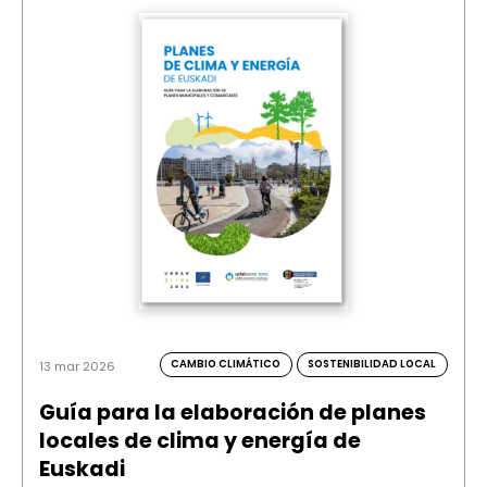
CAMBIO CLIMÁTICO
SOSTENIBILIDAD LOCAL
13 mar 2026
Guía para la elaboración de planes
locales de clima y energía de
Euskadi