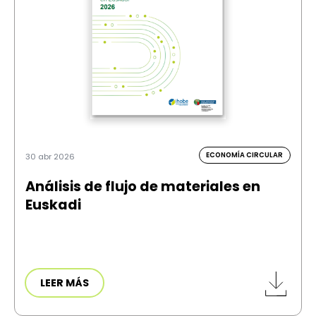
ECONOMÍA CIRCULAR
30 abr 2026
Análisis de flujo de materiales en
Euskadi
LEER MÁS