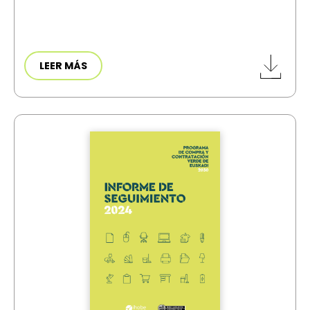
LEER MÁS