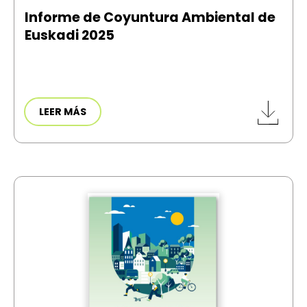
Informe de Coyuntura Ambiental de
Euskadi 2025
LEER MÁS