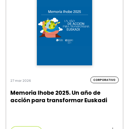
CORPORATIVO
27 mar 2026
Memoria Ihobe 2025. Un año de
acción para transformar Euskadi