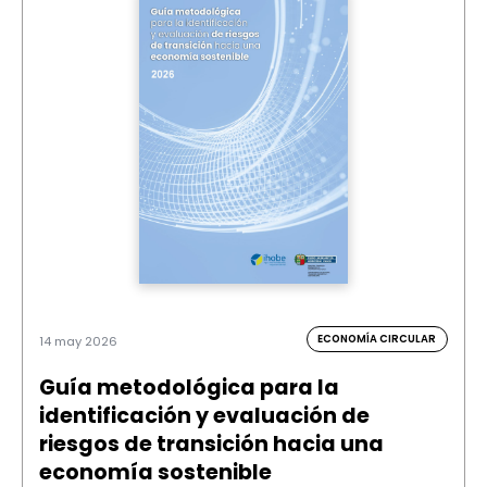
ECONOMÍA CIRCULAR
14 may 2026
Guía metodológica para la
identificación y evaluación de
riesgos de transición hacia una
economía sostenible