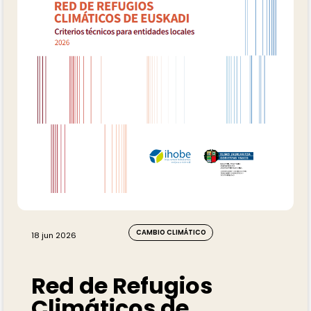
CAMBIO CLIMÁTICO
18 jun 2026
Red de Refugios
Climáticos de