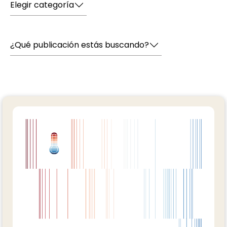
Elegir categoría
¿Qué publicación estás buscando?