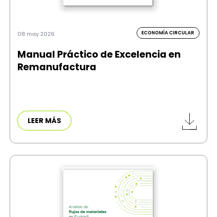
ECONOMÍA CIRCULAR
08 may 2026
Manual Práctico de Excelencia en
Remanufactura
LEER MÁS