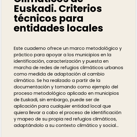
Euskadi. Criterios
técnicos para
entidades locales
Este cuaderno ofrece un marco metodológico y
práctico para apoyar a los municipios en la
identificación, caracterización y puesta en
marcha de redes de refugios climáticos urbanos
como medida de adaptación al cambio
climático. Se ha realizado a partir de la
documentación y tomando como ejemplo del
proceso metodológico aplicado en municipios
de Euskadi, sin embargo, puede ser de
aplicación para cualquier entidad local que
quiera llevar a cabo el proceso de identificación
y mapeo de su propia red refugios climáticos,
adaptándolo a su contexto climático y social...