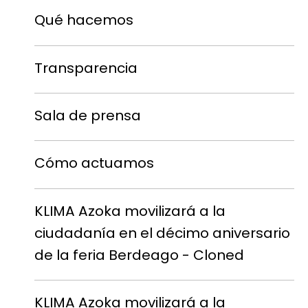
Qué hacemos
Transparencia
Sala de prensa
Cómo actuamos
KLIMA Azoka movilizará a la
ciudadanía en el décimo aniversario
de la feria Berdeago - Cloned
KLIMA Azoka movilizará a la