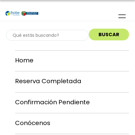
Pasar al contenido principal
Home
Reserva Completada
Confirmación Pendiente
Conócenos