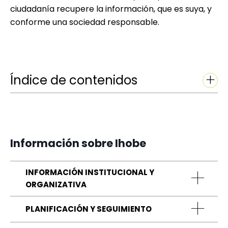
ciudadanía recupere la información, que es suya, y
conforme una sociedad responsable.
Índice de contenidos
Información sobre Ihobe
INFORMACIÓN INSTITUCIONAL Y
ORGANIZATIVA
PLANIFICACIÓN Y SEGUIMIENTO