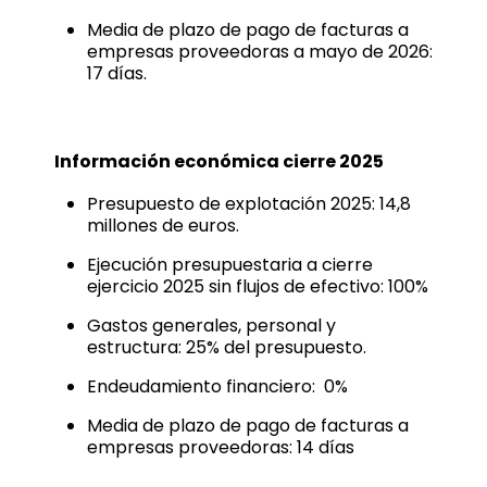
Media de plazo de pago de facturas a
empresas proveedoras
a mayo de 2026
:
17 días.
Información económica cierre 2025
Presupuesto de explotación
2025: 14,8
millones de euros.
Ejecución presupuestaria a cierre
ejercicio
2025
sin flujos de efectivo:
100%
Gastos generales, personal y
estructura:
25%
del presupuesto.
Endeudamiento financiero: 0%
Media de plazo de pago de facturas a
empresas proveedoras:
14 días