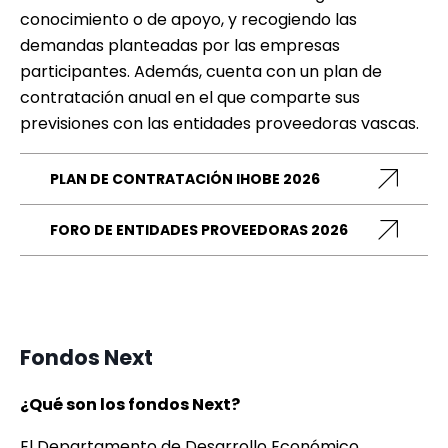
conocimiento o de apoyo, y recogiendo las
demandas planteadas por las empresas
participantes. Además, cuenta con un plan de
contratación anual en el que comparte sus
previsiones con las entidades proveedoras vascas.
PLAN DE CONTRATACIÓN IHOBE 2026
FORO DE ENTIDADES PROVEEDORAS 2026
Fondos Next
¿Qué son los fondos Next?
El Departamento de Desarrollo Económico,