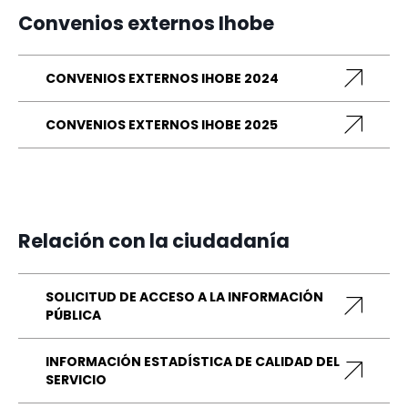
Convenios externos Ihobe
CONVENIOS EXTERNOS IHOBE 2024
CONVENIOS EXTERNOS IHOBE 2025
Relación con la ciudadanía
SOLICITUD DE ACCESO A LA INFORMACIÓN
PÚBLICA
INFORMACIÓN ESTADÍSTICA DE CALIDAD DEL
SERVICIO