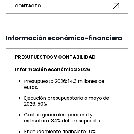
CONTACTO
Información económico-financiera
PRESUPUESTOS Y CONTABILIDAD
Información económica 2026
Presupuesto 2026:
14,3 millones de
euros.
Ejecución presupuestaria
a mayo de
2026: 50%
Gastos generales, personal y
estructura: 34% del presupuesto.
Endeudamiento financiero: 0%