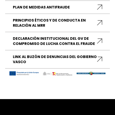
PLAN DE MEDIDAS ANTIFRAUDE
PRINCIPIOS ÉTICOS Y DE CONDUCTA EN
RELACIÓN AL MRR
DECLARACIÓN INSTITUCIONAL DEL GV DE
COMPROMISO DE LUCHA CONTRA EL FRAUDE
LINK AL BUZÓN DE DENUNCIAS DEL GOBIERNO
VASCO