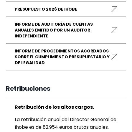
PRESUPUESTO 2026 DE IHOBE
INFORME DE AUDITORÍA DE CUENTAS
ANUALES EMITIDO POR UN AUDITOR
INDEPENDIENTE
INFORME DE PROCEDIMIENTOS ACORDADOS
SOBRE EL CUMPLIMIENTO PRESUPUESTARIO Y
DE LEGALIDAD
Retribuciones
Retribución de los altos cargos.
La retribución anual del Director General de
Ihobe es de 82.954 euros brutos anuales.