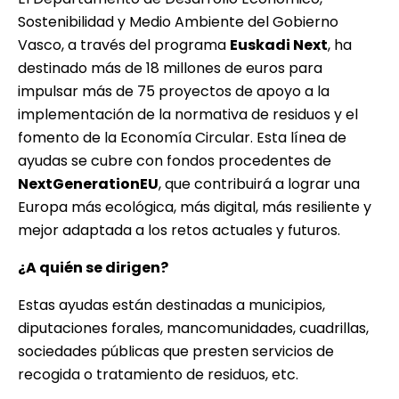
Sostenibilidad y Medio Ambiente del Gobierno
Vasco, a través del programa
Euskadi Next
, ha
destinado más de 18 millones de euros para
impulsar más de 75 proyectos de apoyo a la
implementación de la normativa de residuos y el
fomento de la Economía Circular. Esta línea de
ayudas se cubre con fondos procedentes de
NextGenerationEU
, que contribuirá a lograr una
Europa más ecológica, más digital, más resiliente y
mejor adaptada a los retos actuales y futuros.
¿A quién se dirigen?
Estas ayudas están destinadas a municipios,
diputaciones forales, mancomunidades, cuadrillas,
sociedades públicas que presten servicios de
recogida o tratamiento de residuos, etc.