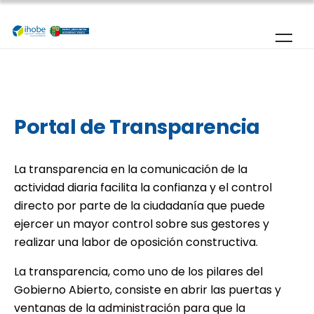
Pasar al contenido principal
Portal de Transparencia
La transparencia en la comunicación de la
actividad diaria facilita la confianza y el control
directo por parte de la ciudadanía que puede
ejercer un mayor control sobre sus gestores y
realizar una labor de oposición constructiva.
La transparencia, como uno de los pilares del
Gobierno Abierto, consiste en abrir las puertas y
ventanas de la administración para que la