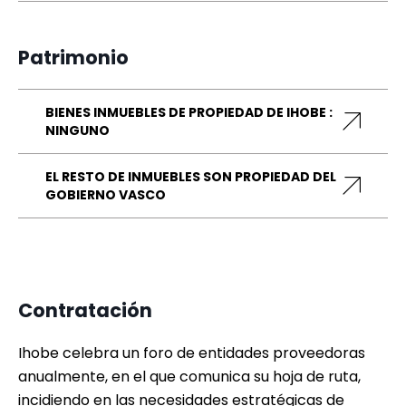
Patrimonio
BIENES INMUEBLES DE PROPIEDAD DE IHOBE :
NINGUNO
EL RESTO DE INMUEBLES SON PROPIEDAD DEL
GOBIERNO VASCO
Contratación
Ihobe celebra un foro de entidades proveedoras
anualmente, en el que comunica su hoja de ruta,
incidiendo en las necesidades estratégicas de