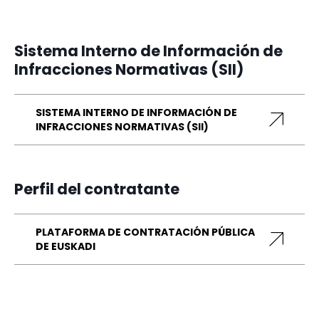
Sistema Interno de Información de
Infracciones Normativas (SII)
SISTEMA INTERNO DE INFORMACIÓN DE
INFRACCIONES NORMATIVAS (SII)
Perfil del contratante
PLATAFORMA DE CONTRATACIÓN PÚBLICA
DE EUSKADI