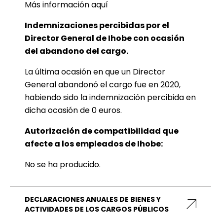
Más información
aquí
Indemnizaciones percibidas por el
Director General de Ihobe con ocasión
del abandono del cargo.
La última ocasión en que un Director
General abandonó el cargo fue en 2020,
habiendo sido la indemnización percibida en
dicha ocasión de 0 euros.
Autorización de compatibilidad que
afecte a los empleados de Ihobe:
No se ha producido.
DECLARACIONES ANUALES DE BIENES Y
ACTIVIDADES DE LOS CARGOS PÚBLICOS