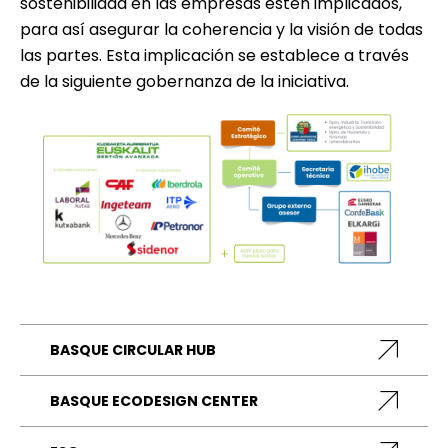
sostenibilidad en las empresas estén implicados,
para así asegurar la coherencia y la visión de todas
las partes. Esta implicación se establece a través
de la siguiente gobernanza de la iniciativa.
BASQUE CIRCULAR HUB
BASQUE ECODESIGN CENTER