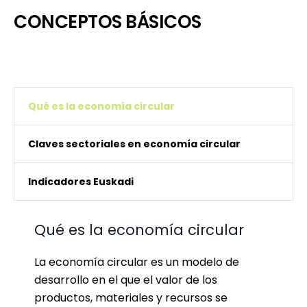
CONCEPTOS BÁSICOS
Qué es la economía circular
Claves sectoriales en economía circular
Indicadores Euskadi
Qué es la economía circular
La economía circular es un modelo de
desarrollo en el que el valor de los
productos, materiales y recursos se