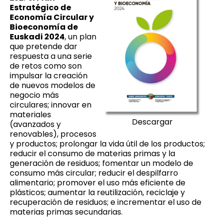
Estratégico de
Economía Circular y
Bioeconomía de
Euskadi 2024
, un plan
que pretende dar
respuesta a una serie
de retos como son
impulsar la creación
de nuevos modelos de
negocio más
circulares; innovar en
materiales
Descargar
(avanzados y
renovables), procesos
y productos; prolongar la vida útil de los productos;
reducir el consumo de materias primas y la
generación de residuos; fomentar un modelo de
consumo más circular; reducir el despilfarro
alimentario; promover el uso más eficiente de
plásticos; aumentar la reutilización, reciclaje y
recuperación de residuos; e incrementar el uso de
materias primas secundarias.