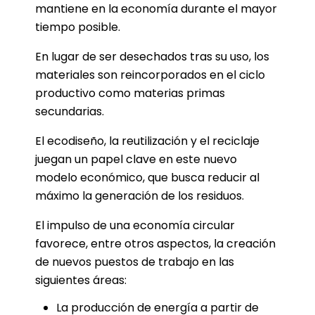
mantiene en la economía durante el mayor
tiempo posible.
En lugar de ser desechados tras su uso, los
materiales son reincorporados en el ciclo
productivo como materias primas
secundarias.
El ecodiseño, la reutilización y el reciclaje
juegan un papel clave en este nuevo
modelo económico, que busca reducir al
máximo la generación de los residuos.
El impulso de una economía circular
favorece, entre otros aspectos, la creación
de nuevos puestos de trabajo en las
siguientes áreas:
La producción de energía a partir de