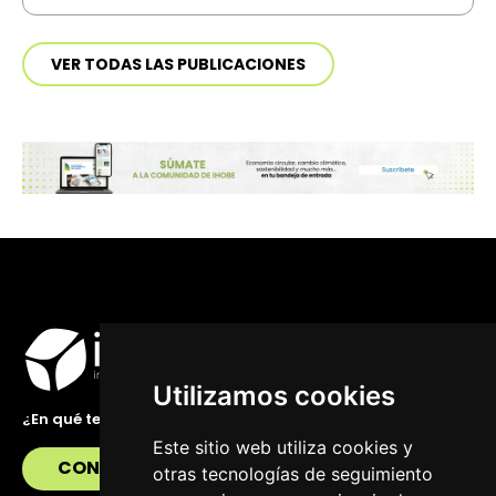
VER TODAS LAS PUBLICACIONES
Utilizamos cookies
¿En qué te podemos ayudar?
Este sitio web utiliza cookies y
CONTÁCTANOS
otras tecnologías de seguimiento