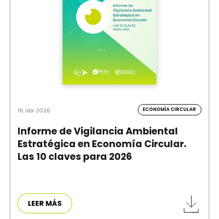
ECONOMÍA CIRCULAR
16 abr 2026
Informe de Vigilancia Ambiental
Estratégica en Economía Circular.
Las 10 claves para 2026
LEER MÁS