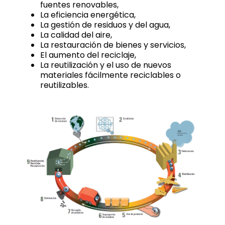
fuentes renovables,
La eficiencia energética,
La gestión de residuos y del agua,
La calidad del aire,
La restauración de bienes y servicios,
El aumento del reciclaje,
La reutilización y el uso de nuevos
materiales fácilmente reciclables o
reutilizables.