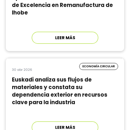
de Excelencia en Remanufactura de
Ihobe
LEER MÁS
ECONOMÍA CIRCULAR
30 abr 2026
Euskadi analiza sus flujos de
materiales y constata su
dependencia exterior en recursos
clave para la industria
LEER MÁS