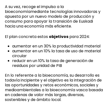
A su vez, recoge el impulso a la
bioeconomíamediante tecnologías innovadoras y
apuesta por un nuevo modelo de producción y
consumo para apoyar la transición de Euskadi
hacia una economía más eficiente.
El plan concreta estos
objetivos
para 2024:
aumentar en un 30% la productividad material
aumentar en un 10% la tasa de uso de material
circular
reducir en un 10% la tasa de generación de
residuos por unidad de PIB
En lo referente a la bioeconomía, su desarrollo es
todavía incipiente y el objetivo es la integración de
las oportunidades y retos económicos, sociales y
medioambientales a la bioeconomía vasca basada
en cadenas de valor más largas, diversas,
sostenibles y de ámbito local.