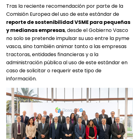
Tras la reciente recomendación por parte de la
Comisión Europea del uso de este estándar de
reporte de sostenibilidad VSME para pequeñas
y medianas empresas
, desde el Gobierno Vasco
no solo se pretende impulsar su uso entre la pyme
vasca, sino también animar tanto a las empresas
tractoras, entidades financieras y a la
administración pública al uso de este estándar en
caso de solicitar o requerir este tipo de
información.