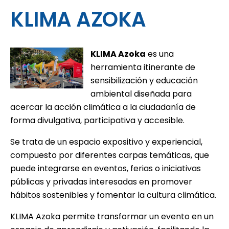
KLIMA AZOKA
KLIMA Azoka
es una
herramienta itinerante de
sensibilización y educación
ambiental diseñada para
acercar la acción climática a la ciudadanía de
forma divulgativa, participativa y accesible.
Se trata de un espacio expositivo y experiencial,
compuesto por diferentes carpas temáticas, que
puede integrarse en eventos, ferias o iniciativas
públicas y privadas interesadas en promover
hábitos sostenibles y fomentar la cultura climática.
KLIMA Azoka permite transformar un evento en un