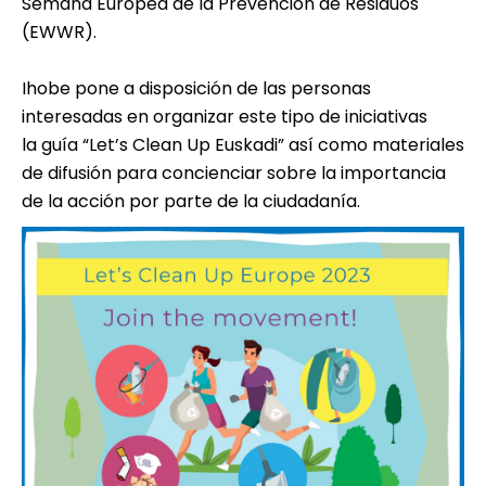
Semana Europea de la Prevención de Residuos
(EWWR).
Ihobe pone a disposición de las personas
interesadas en organizar este tipo de iniciativas
la guía “Let’s Clean Up Euskadi” así como materiales
de difusión para concienciar sobre la importancia
de la acción por parte de la ciudadanía.