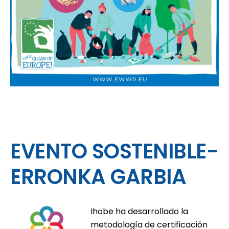
EVENTO SOSTENIBLE-
ERRONKA GARBIA
Ihobe ha desarrollado la
metodología de certificación