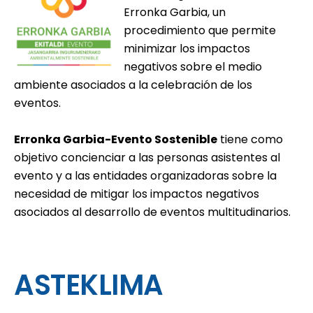
Erronka Garbia, un
procedimiento que permite
minimizar los impactos
negativos sobre el medio
ambiente asociados a la celebración de los
eventos.
Erronka Garbia-Evento Sostenible
tiene como
objetivo concienciar a las personas asistentes al
evento y a las entidades organizadoras sobre la
necesidad de mitigar los impactos negativos
asociados al desarrollo de eventos multitudinarios.
ASTEKLIMA