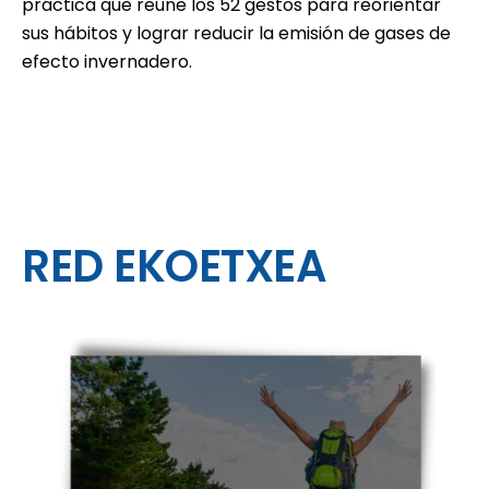
práctica que reúne los 52 gestos para reorientar
sus hábitos y lograr reducir la emisión de gases de
efecto invernadero.
RED EKOETXEA