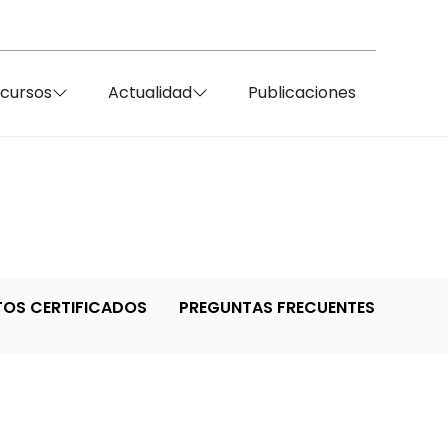
ecursos
Actualidad
Publicaciones
TOS CERTIFICADOS
PREGUNTAS FRECUENTES