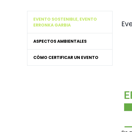
EVENTO SOSTENIBLE, EVENTO
Eve
ERRONKA GARBIA
ASPECTOS AMBIENTALES
CÓMO CERTIFICAR UN EVENTO