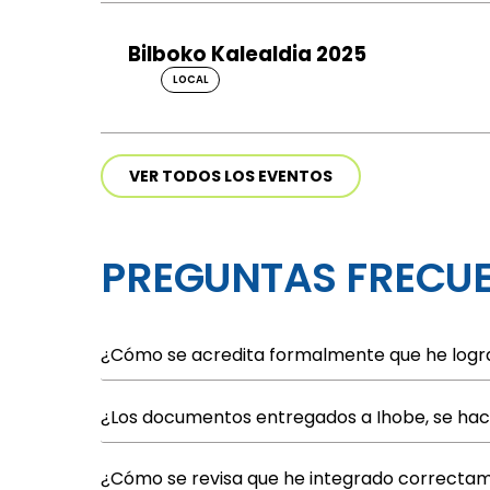
Bilboko Kalealdia 2025
LOCAL
VER TODOS LOS EVENTOS
PREGUNTAS FRECU
¿Cómo se acredita formalmente que he logra
¿Los documentos entregados a Ihobe, se hac
¿Cómo se revisa que he integrado correcta