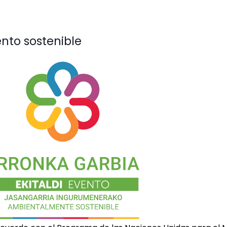
nto sostenible