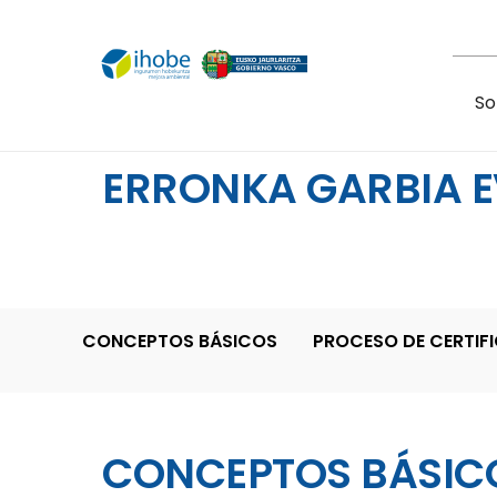
Pasar al contenido principal
So
ERRONKA GARBIA 
CONCEPTOS BÁSICOS
PROCESO DE CERTIF
CONCEPTOS BÁSIC