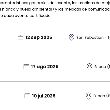
aracterísticas generales del evento, las medidas de mej
 hídrica y huella ambiental) y las medidas de comunicació
de cada evento certificado.
12 sep 2025
San Sebastian - 
17 ago 2025
Bilbao (
10 jul 2025
Bilbao (B