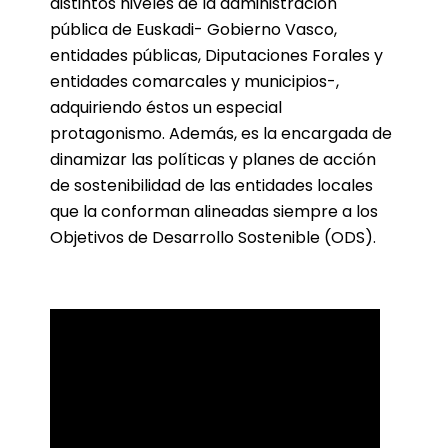
distintos niveles de la administración
pública de Euskadi- Gobierno Vasco,
entidades públicas, Diputaciones Forales y
entidades comarcales y municipios-,
adquiriendo éstos un especial
protagonismo. Además, es la encargada de
dinamizar las políticas y planes de acción
de sostenibilidad de las entidades locales
que la conforman alineadas siempre a los
Objetivos de Desarrollo Sostenible (ODS).