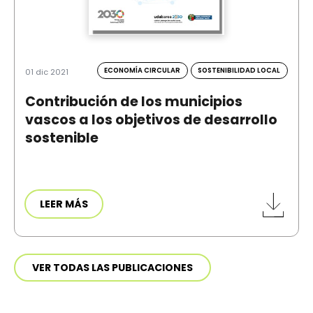
ECONOMÍA CIRCULAR
SOSTENIBILIDAD LOCAL
01 dic 2021
Contribución de los municipios
vascos a los objetivos de desarrollo
sostenible
LEER MÁS
VER TODAS LAS PUBLICACIONES