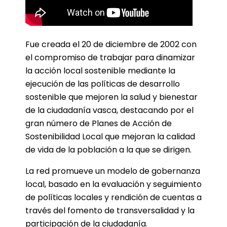
Fue creada el 20 de diciembre de 2002 con
el compromiso de trabajar para dinamizar
la acción local sostenible mediante la
ejecución de las políticas de desarrollo
sostenible que mejoren la salud y bienestar
de la ciudadanía vasca, destacando por el
gran número de Planes de Acción de
Sostenibilidad Local que mejoran la calidad
de vida de la población a la que se dirigen.
La red promueve un modelo de gobernanza
local, basado en la evaluación y seguimiento
de políticas locales y rendición de cuentas a
través del fomento de transversalidad y la
participación de la ciudadanía.