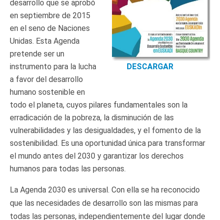
desarrollo que se aprobó
en septiembre de 2015
en el seno de Naciones
Unidas. Esta Agenda
pretende ser un
DESCARGAR
instrumento para la lucha
a favor del desarrollo
humano sostenible en
todo el planeta, cuyos pilares fundamentales son la
erradicación de la pobreza, la disminución de las
vulnerabilidades y las desigualdades, y el fomento de la
sostenibilidad. Es una oportunidad única para transformar
el mundo antes del 2030 y garantizar los derechos
humanos para todas las personas.
La Agenda 2030 es universal. Con ella se ha reconocido
que las necesidades de desarrollo son las mismas para
todas las personas, independientemente del lugar donde