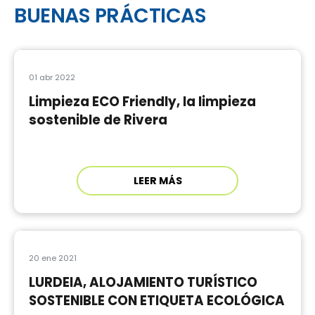
BUENAS PRÁCTICAS
01 abr 2022
Limpieza ECO Friendly, la limpieza
sostenible de Rivera
LEER MÁS
20 ene 2021
LURDEIA, ALOJAMIENTO TURÍSTICO
SOSTENIBLE CON ETIQUETA ECOLÓGICA