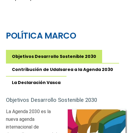
POLÍTICA MARCO
Objetivos Desarrollo Sostenible 2030
Contribución de Udalsarea a la Agenda 2030
La Declaración Vasca
Objetivos Desarrollo Sostenible 2030
La Agenda 2030 es la
nueva agenda
internacional de