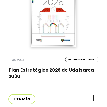
SOSTENIBILIDAD LOCAL
18 oct 2023
Plan Estratégico 2026 de Udalsarea
2030
LEER MÁS