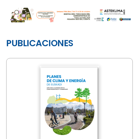
PUBLICACIONES