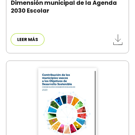
Dimensión municipal de la Agenda
2030 Escolar
LEER MÁS