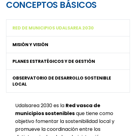
CONCEPTOS BÁSICOS
RED DE MUNICIPIOS UDALSAREA 2030
MISIÓN Y VISIÓN
PLANES ESTRATÉGICOS Y DE GESTIÓN
OBSERVATORIO DE DESARROLLO SOSTENIBLE
LOCAL
Udalsarea 2030 es la
Red vasca de
municipios sostenibles
que tiene como
objetivo fomentar la sostenibilidad local y
promueve la coordinación entre los