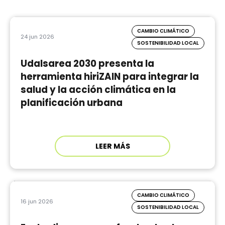
CAMBIO CLIMÁTICO
24 jun 2026
SOSTENIBILIDAD LOCAL
Udalsarea 2030 presenta la
herramienta hiriZAIN para integrar la
salud y la acción climática en la
planificación urbana
LEER MÁS
CAMBIO CLIMÁTICO
16 jun 2026
SOSTENIBILIDAD LOCAL