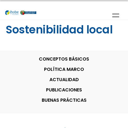
Pasar al contenido principal
Sostenibilidad local
CONCEPTOS BÁSICOS
POLÍTICA MARCO
ACTUALIDAD
PUBLICACIONES
BUENAS PRÁCTICAS