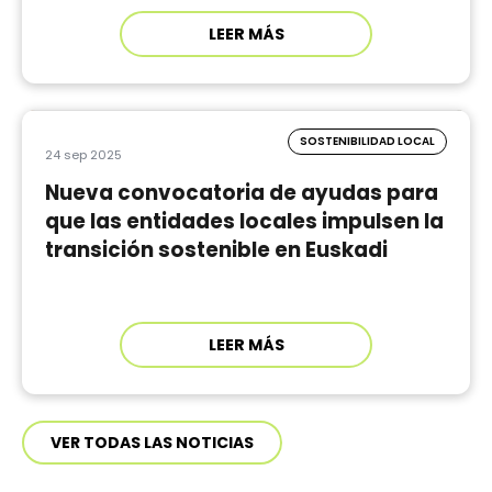
LEER MÁS
SOSTENIBILIDAD LOCAL
24 sep 2025
Nueva convocatoria de ayudas para
que las entidades locales impulsen la
transición sostenible en Euskadi
LEER MÁS
VER TODAS LAS NOTICIAS