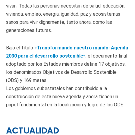
vivan. Todas las personas necesitan de salud, educación,
vivienda, empleo, energía, igualdad, paz y ecosistemas
sanos para vivir dignamente, tanto ahora, como las
generaciones futuras.
Bajo el título
«Transformando nuestro mundo: Agenda
2030 para el desarrollo sostenible»
, el documento final
adoptado por los Estados miembros define 17 objetivos,
los denominados Objetivos de Desarrollo Sostenible
(ODS) y 169 metas.
Los gobiernos subestatales han contribuido a la
construcción de esta nueva agenda y ahora tienen un
papel fundamental en la localización y logro de los ODS.
ACTUALIDAD