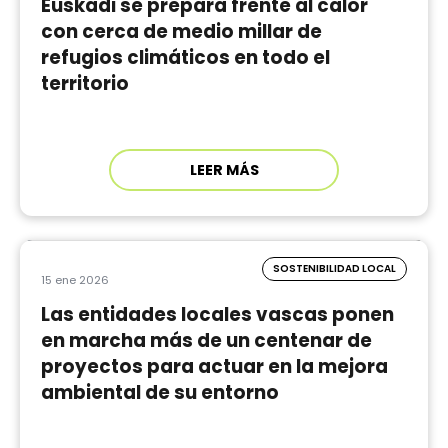
Euskadi se prepara frente al calor
con cerca de medio millar de
refugios climáticos en todo el
territorio
LEER MÁS
SOSTENIBILIDAD LOCAL
15 ene 2026
Las entidades locales vascas ponen
en marcha más de un centenar de
proyectos para actuar en la mejora
ambiental de su entorno