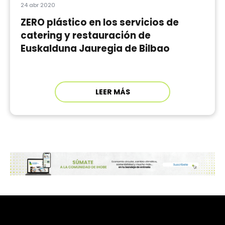
24 abr 2020
ZERO plástico en los servicios de
catering y restauración de
Euskalduna Jauregia de Bilbao
LEER MÁS