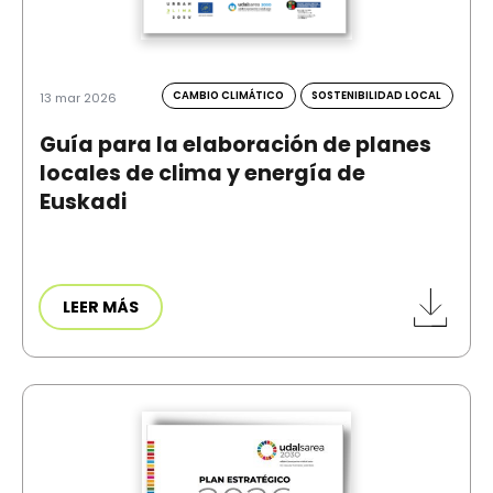
CAMBIO CLIMÁTICO
SOSTENIBILIDAD LOCAL
13 mar 2026
Guía para la elaboración de planes
locales de clima y energía de
Euskadi
LEER MÁS