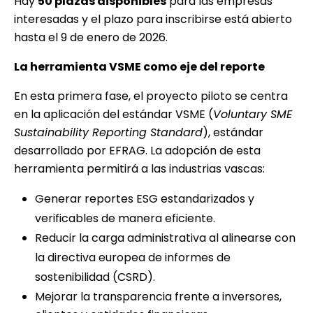
Hay
50 plazas disponibles
para las empresas
interesadas y el plazo para inscribirse está abierto
hasta el 9 de enero de 2026.
La herramienta VSME como eje del reporte
En esta primera fase, el proyecto piloto se centra
en la aplicación del estándar VSME (
Voluntary SME
Sustainability Reporting Standard
), estándar
desarrollado por EFRAG. La adopción de esta
herramienta permitirá a las industrias vascas:
Generar reportes ESG estandarizados y
verificables de manera eficiente.
Reducir la carga administrativa al alinearse con
la directiva europea de informes de
sostenibilidad (CSRD).
Mejorar la transparencia frente a inversores,