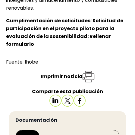
inteligentes y almacenamiento y combustibles
renovables.
Cumplimentación de solicitudes:
Solicitud de
participación en el proyecto piloto para la
evaluación de la sostenibilidad: Rellenar
formulario
Fuente: Ihobe
Imprimir noticia
Comparte esta publicación
Documentación