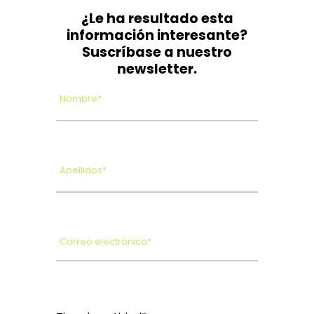
¿Le ha resultado esta
información interesante?
Suscríbase a nuestro
newsletter.
Nombre*
Apellidos*
Correo electrónico*