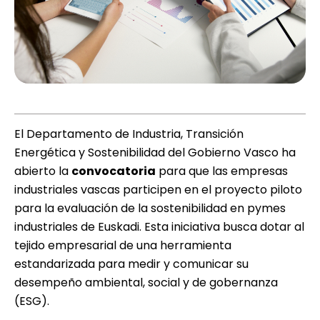
El Departamento de Industria, Transición
Energética y Sostenibilidad del Gobierno Vasco ha
abierto la
convocatoria
para que las empresas
industriales vascas participen en el proyecto piloto
para la evaluación de la sostenibilidad en pymes
industriales de Euskadi. Esta iniciativa busca dotar al
tejido empresarial de una herramienta
estandarizada para medir y comunicar su
desempeño ambiental, social y de gobernanza
(ESG).