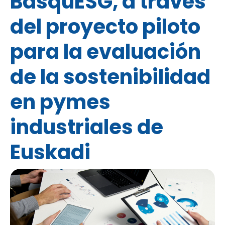
BasquESG, a través
del proyecto piloto
para la evaluación
de la sostenibilidad
en pymes
industriales de
Euskadi