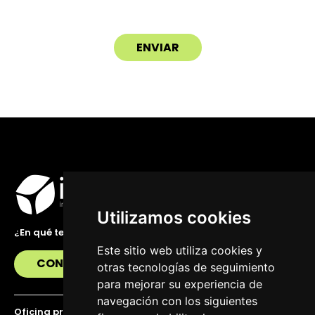
Utilizamos cookies
¿En qué te podemos ayudar?
Este sitio web utiliza cookies y
CONTÁCTANOS
otras tecnologías de seguimiento
para mejorar su experiencia de
navegación con los siguientes
Oficina principal