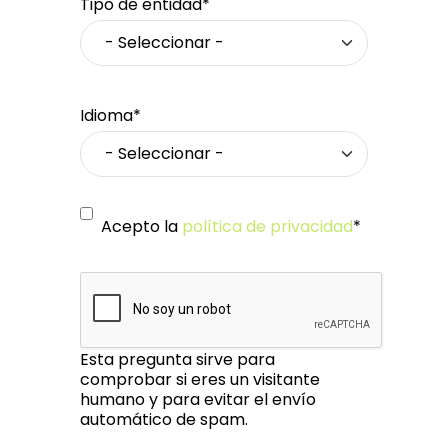
Tipo de entidad*
Idioma*
Acepto la
política de privacidad
*
Esta pregunta sirve para
comprobar si eres un visitante
humano y para evitar el envío
automático de spam.