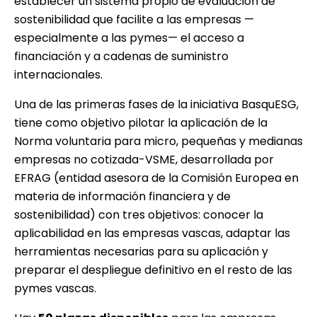
establecer un sistema propio de evaluación de
sostenibilidad que facilite a las empresas —
especialmente a las pymes— el acceso a
financiación y a cadenas de suministro
internacionales.
Una de las primeras fases de la iniciativa BasquESG,
tiene como objetivo pilotar la aplicación de la
Norma voluntaria para micro, pequeñas y medianas
empresas no cotizada-VSME, desarrollada por
EFRAG (entidad asesora de la Comisión Europea en
materia de información financiera y de
sostenibilidad) con tres objetivos: conocer la
aplicabilidad en las empresas vascas, adaptar las
herramientas necesarias para su aplicación y
preparar el despliegue definitivo en el resto de las
pymes vascas.