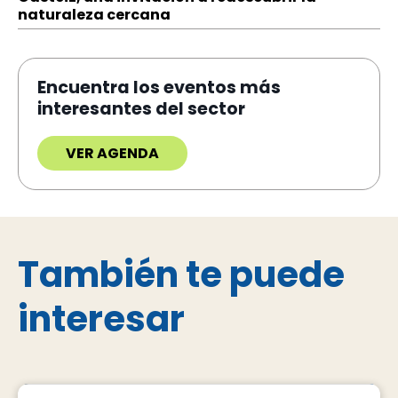
naturaleza cercana
Encuentra los eventos más
interesantes del sector
VER AGENDA
También te puede
interesar