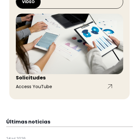
VIDEO
Solicitudes
Access YouTube
Últimas noticias
24 jul 2026