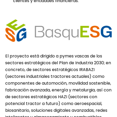
clientes y entidades financieras.
El proyecto está dirigido a pymes vascas de los
sectores estratégicos del Plan de Industria 2030; en
concreto, de sectores estratégicos IRABAZI
(sectores industriales tractores actuales) como
componentes de automoción, movilidad sostenible,
fabricación avanzada, energía y metalurgia, así con
de sectores estratégicos HAZI (sectores con
potencial tractor a futuro) como aeroespacial,
biosanitario, soluciones digitales avanzadas, redes