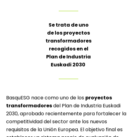
Se trata de uno
de los proyectos
transformadores
recogidos en el
Plan de Industria
Euskadi 2030
BasquESG nace como uno de los
proyectos
transformadores
del
Plan de Industria Euskadi
2030
, aprobado recientemente para fortalecer la
competitividad del sector ante los nuevos
requisitos de la Unión Europea. El objetivo final es