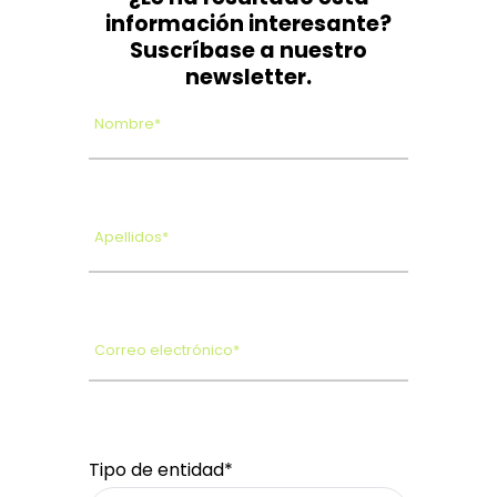
información interesante?
Suscríbase a nuestro
newsletter.
Nombre*
Apellidos*
Correo electrónico*
Tipo de entidad*