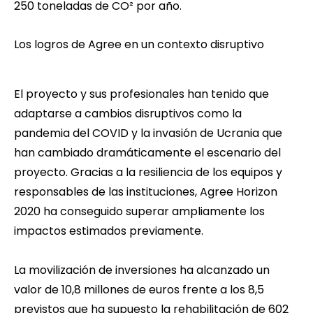
250 toneladas de CO² por año.
Los logros de Agree en un contexto disruptivo
El proyecto y sus profesionales han tenido que
adaptarse a cambios disruptivos como la
pandemia del COVID y la invasión de Ucrania que
han cambiado dramáticamente el escenario del
proyecto. Gracias a la resiliencia de los equipos y
responsables de las instituciones, Agree Horizon
2020 ha conseguido superar ampliamente los
impactos estimados previamente.
La movilización de inversiones ha alcanzado un
valor de 10,8 millones de euros frente a los 8,5
previstos que ha supuesto la rehabilitación de 602