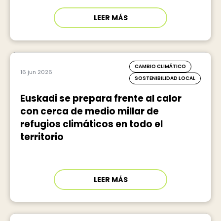
LEER MÁS
CAMBIO CLIMÁTICO
16 jun 2026
SOSTENIBILIDAD LOCAL
Euskadi se prepara frente al calor
con cerca de medio millar de
refugios climáticos en todo el
territorio
LEER MÁS