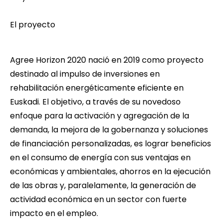
El proyecto
Agree Horizon 2020
nació en 2019 como proyecto
destinado al impulso de inversiones en
rehabilitación energéticamente eficiente en
Euskadi. El objetivo, a través de su novedoso
enfoque para la activación y agregación de la
demanda, la mejora de la gobernanza y soluciones
de financiación personalizadas, es lograr beneficios
en el consumo de energía con sus ventajas en
económicas y ambientales, ahorros en la ejecución
de las obras y, paralelamente, la generación de
actividad económica en un sector con fuerte
impacto en el empleo.