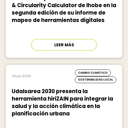
& Circularity Calculator de Ihobe en la
segunda edición de su informe de
mapeo de herramientas digitales
LEER MÁS
CAMBIO CLIMÁTICO
24 jun 2026
SOSTENIBILIDAD LOCAL
Udalsarea 2030 presenta la
herramienta hiriZAIN para integrar la
salud y la acción climática en la
planificación urbana