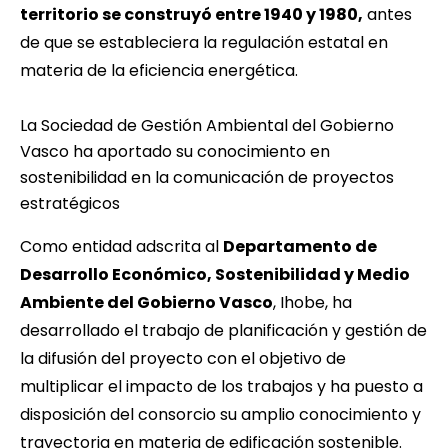
territorio se construyó entre 1940 y 1980,
antes
de que se estableciera la regulación estatal en
materia de la eficiencia energética.
La Sociedad de Gestión Ambiental del Gobierno
Vasco ha aportado su conocimiento en
sostenibilidad en la comunicación de proyectos
estratégicos
Como entidad adscrita al
Departamento de
Desarrollo Económico, Sostenibilidad y Medio
Ambiente del Gobierno Vasco
,
Ihobe
, ha
desarrollado el trabajo de planificación y gestión de
la difusión del proyecto con el objetivo de
multiplicar el impacto de los trabajos y ha puesto a
disposición del consorcio su amplio conocimiento y
trayectoria en materia de edificación sostenible.