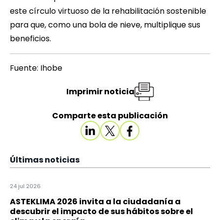
este círculo virtuoso de la rehabilitación sostenible
para que, como una bola de nieve, multiplique sus
beneficios.
Fuente: Ihobe
Imprimir noticia
Comparte esta publicación
Últimas noticias
24 jul 2026
ASTEKLIMA 2026 invita a la ciudadanía a
descubrir el impacto de sus hábitos sobre el