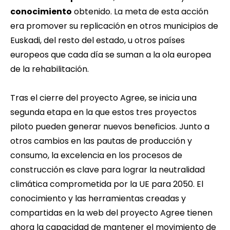
conocimiento
obtenido. La meta de esta acción
era promover su replicación en otros municipios de
Euskadi, del resto del estado, u otros países
europeos que cada día se suman a la ola europea
de la rehabilitación.
Tras el cierre del proyecto Agree, se inicia una
segunda etapa en la que estos tres proyectos
piloto pueden generar nuevos beneficios. Junto a
otros cambios en las pautas de producción y
consumo, la excelencia en los procesos de
construcción es clave para lograr la neutralidad
climática comprometida por la UE para 2050. El
conocimiento y las herramientas creadas y
compartidas en la
web del proyecto Agree
tienen
ahora la capacidad de mantener el movimiento de