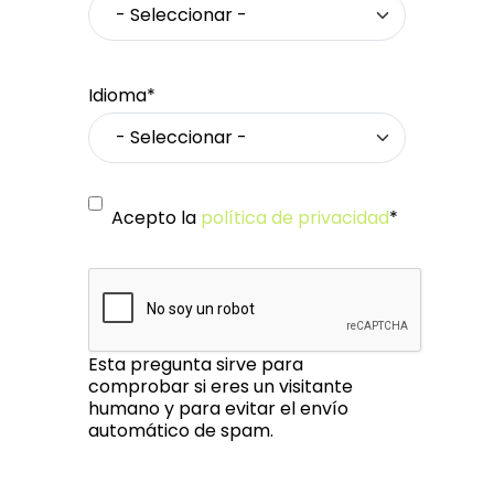
Idioma*
Acepto la
política de privacidad
*
Esta pregunta sirve para
comprobar si eres un visitante
humano y para evitar el envío
automático de spam.