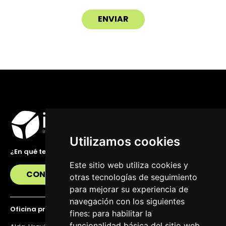
Utilizamos cookies
¿En qué te podemos ayudar?
Este sitio web utiliza cookies y
CONTÁCTANOS
otras tecnologías de seguimiento
para mejorar su experiencia de
navegación con los siguientes
Oficina principal
fines:
para habilitar la
funcionalidad básica del sitio web
,