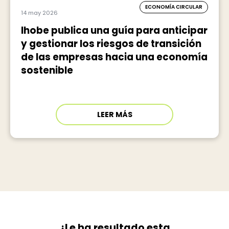
ECONOMÍA CIRCULAR
14 may 2026
Ihobe publica una guía para anticipar
y gestionar los riesgos de transición
de las empresas hacia una economía
sostenible
LEER MÁS
¿Le ha resultado esta