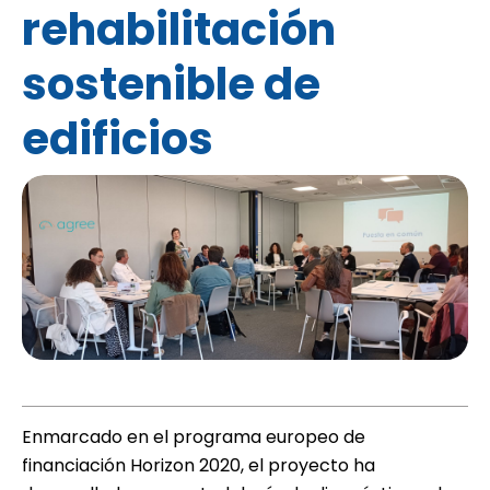
rehabilitación
sostenible de
edificios
Enmarcado en el programa europeo de
financiación Horizon 2020, el proyecto ha