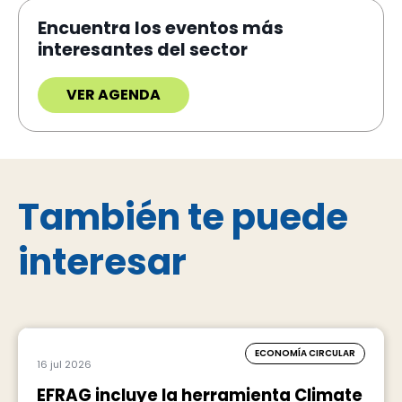
Encuentra los eventos más
interesantes del sector
VER AGENDA
También te puede
interesar
ECONOMÍA CIRCULAR
16 jul 2026
EFRAG incluye la herramienta Climate