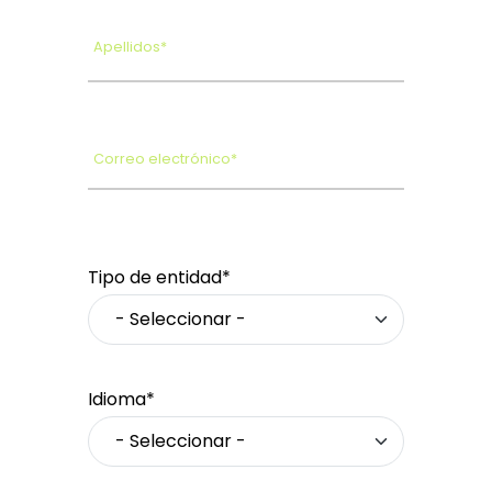
Apellidos*
Correo electrónico*
Tipo de entidad*
Idioma*