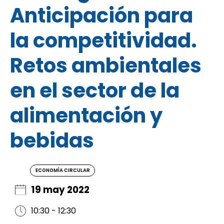
Anticipación para
la competitividad.
Retos ambientales
en el sector de la
alimentación y
bebidas
ECONOMÍA CIRCULAR
19 may 2022
10:30 - 12:30