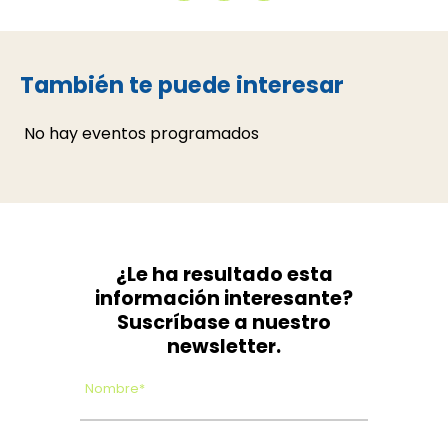
También te puede interesar
No hay eventos programados
¿Le ha resultado esta
información interesante?
Suscríbase a nuestro
newsletter.
Nombre*