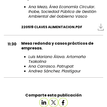
Ana Mezo, Área Economía Circular.
Ihobe, Sociedad Pública de Gestión
Ambiental del Gobierno Vasco
220519 CLAVES ALIMENTACION.PDF
Mesa redonda y casos prácticos de
11:30
empresas.
Luis Mariano Álava. Artomaña
Txakolina
Ana Carrasco. Patrupat
Andrea Sánchez. Plastigaur
Comparte esta publicación