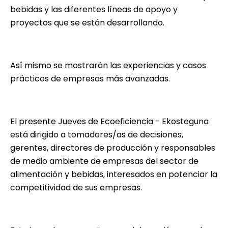
bebidas y las diferentes líneas de apoyo y
proyectos que se están desarrollando.
Así mismo se mostrarán las experiencias y casos
prácticos de empresas más avanzadas.
El presente Jueves de Ecoeficiencia - Ekosteguna
está dirigido a tomadores/as de decisiones,
gerentes, directores de producción y responsables
de medio ambiente de empresas del sector de
alimentación y bebidas, interesados en potenciar la
competitividad de sus empresas.