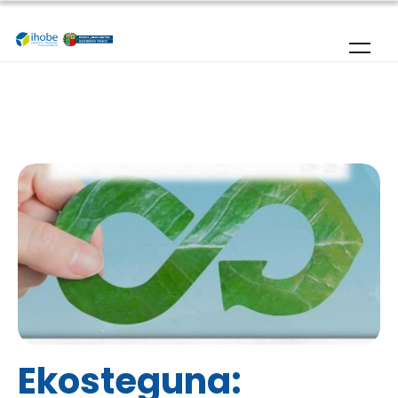
Pasar al contenido principal
Ekosteguna: