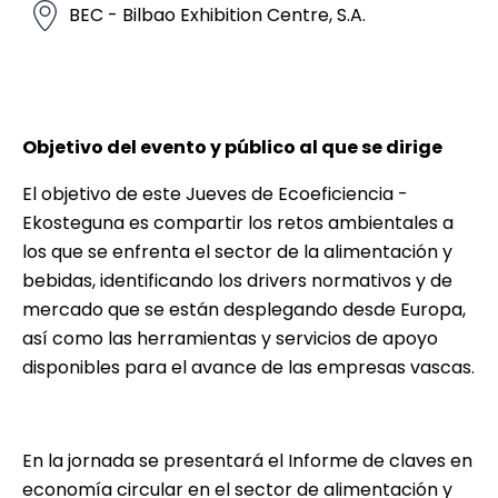
BEC - Bilbao Exhibition Centre, S.A.
Objetivo del evento y público al que se dirige
El objetivo de este Jueves de Ecoeficiencia -
Ekosteguna es compartir los retos ambientales a
los que se enfrenta el sector de la alimentación y
bebidas, identificando los drivers normativos y de
mercado que se están desplegando desde Europa,
así como las herramientas y servicios de apoyo
disponibles para el avance de las empresas vascas.
En la jornada se presentará el Informe de claves en
economía circular en el sector de alimentación y