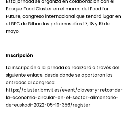
Esta jornada se organiza en colaboración con el
Basque Food Cluster en el marco del Food for
Future, congreso internacional que tendrá lugar en
el BEC de Bilbao los próximos días 17, 18 y 19 de
mayo.
Inscripción
La inscripción a la jornada se realizará a través del
siguiente enlace, desde donde se aportaran las
entradas al congreso:
https://cluster.bmvit.es/event/claves-y-retos-de-
la-economia-circular-en-el-sector-alimentario-
de-euskadi-2022-05-19-356/register