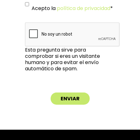
Acepto la
política de privacidad
*
Esta pregunta sirve para
comprobar si eres un visitante
humano y para evitar el envío
automático de spam.