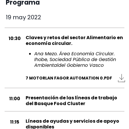
Programa
19 may 2022
Claves y retos del sector Alimentario en
10:30
economía circular.
Ana Mezo. Área Economía Circular.
Ihobe, Sociedad Pública de Gestión
Ambientaldel Gobierno Vasco
7 MOTORLAN FAGOR AUTOMATION 0.PDF
Presentación de las líneas de trabajo
11:00
del Basque Food Cluster
Líneas de ayudas y servicios de apoyo
11:15
disponibles