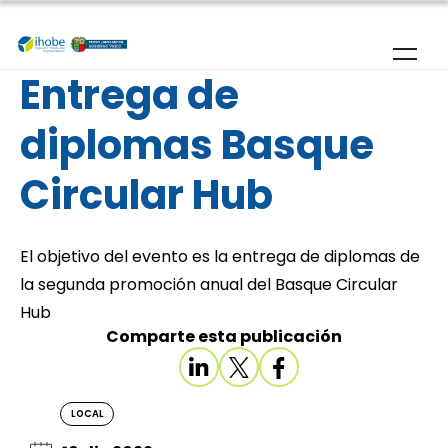
Pasar al contenido principal
Entrega de
diplomas Basque
Circular Hub
El objetivo del evento es la entrega de diplomas de
la segunda promoción anual del Basque Circular
Hub
Comparte esta publicación
LOCAL