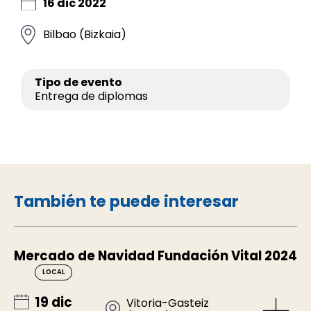
16 dic 2022
Bilbao (Bizkaia)
Tipo de evento
Entrega de diplomas
También te puede interesar
Mercado de Navidad Fundación Vital 2024
LOCAL
19 dic
Vitoria-Gasteiz