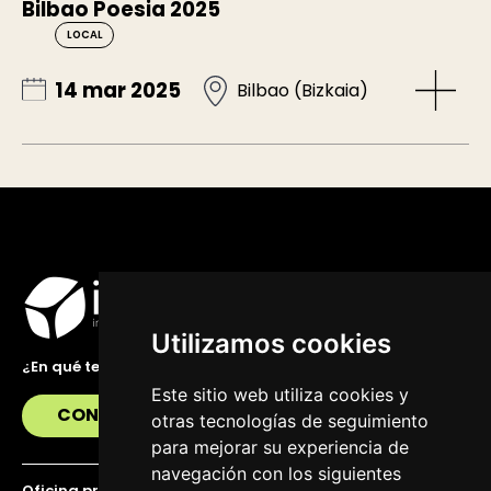
Bilbao Poesia 2025
LOCAL
14 mar 2025
Bilbao (Bizkaia)
Utilizamos cookies
¿En qué te podemos ayudar?
Este sitio web utiliza cookies y
CONTÁCTANOS
otras tecnologías de seguimiento
para mejorar su experiencia de
navegación con los siguientes
Oficina principal