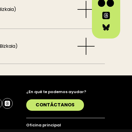
Bizkaia)
Bizkaia)
¿En qué te podemos ayudar?
CONTÁCTANOS
Oficina principal