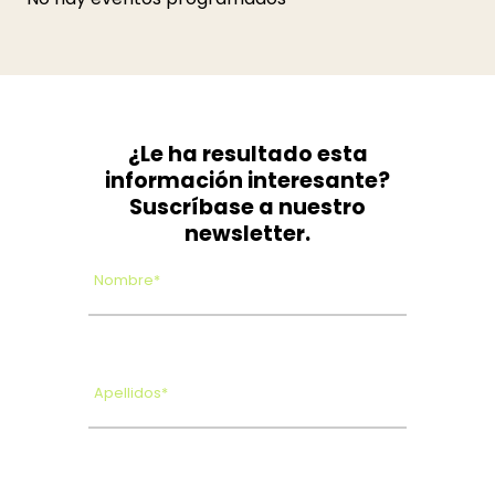
¿Le ha resultado esta
información interesante?
Suscríbase a nuestro
newsletter.
Nombre*
Apellidos*