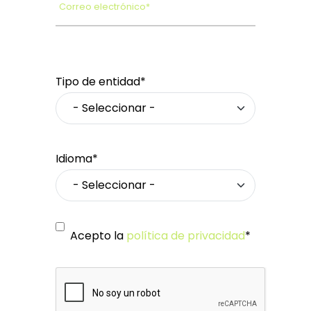
Correo electrónico*
Tipo de entidad*
Idioma*
Acepto la
política de privacidad
*