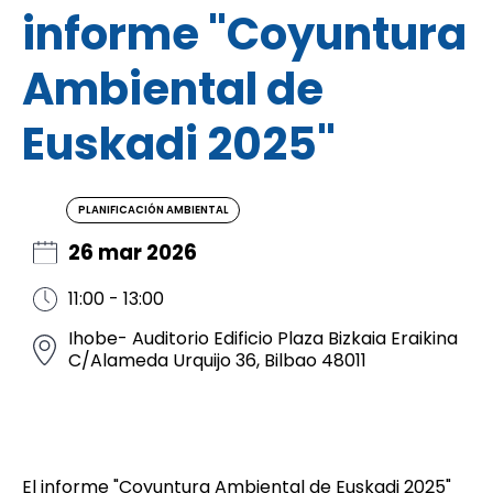
informe "Coyuntura
Ambiental de
Euskadi 2025"
PLANIFICACIÓN AMBIENTAL
26 mar 2026
11:00 - 13:00
Ihobe- Auditorio Edificio Plaza Bizkaia Eraikina
C/Alameda Urquijo 36, Bilbao 48011
El informe "Coyuntura Ambiental de Euskadi 2025"