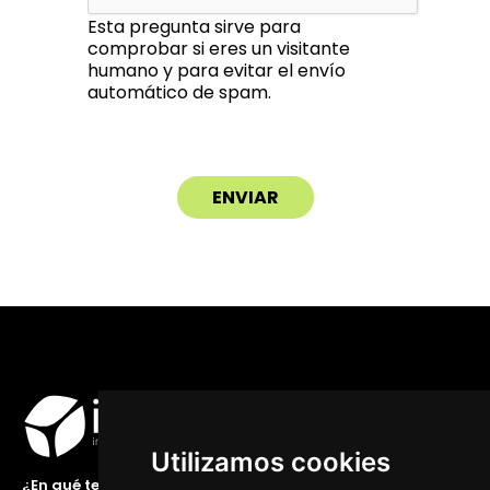
Esta pregunta sirve para
comprobar si eres un visitante
humano y para evitar el envío
automático de spam.
Utilizamos cookies
¿En qué te podemos ayudar?