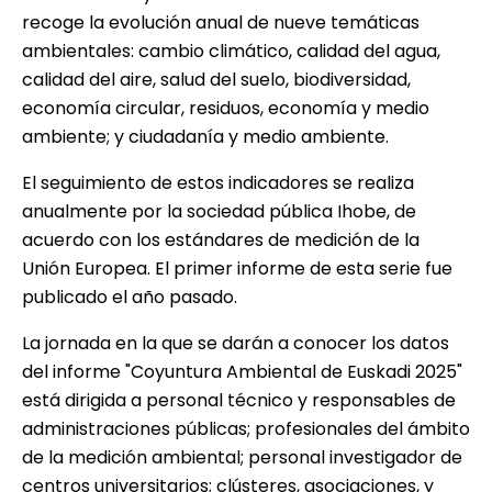
recoge la evolución anual de nueve temáticas
ambientales: cambio climático, calidad del agua,
calidad del aire, salud del suelo, biodiversidad,
economía circular, residuos, economía y medio
ambiente; y ciudadanía y medio ambiente.
El seguimiento de estos indicadores se realiza
anualmente por la sociedad pública Ihobe, de
acuerdo con los estándares de medición de la
Unión Europea. El primer informe de esta serie fue
publicado el año pasado.
La jornada en la que se darán a conocer los datos
del informe "Coyuntura Ambiental de Euskadi 2025"
está dirigida a personal técnico y responsables de
administraciones públicas; profesionales del ámbito
de la medición ambiental; personal investigador de
centros universitarios; clústeres, asociaciones, y