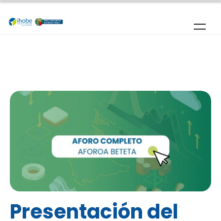
Pasar al contenido principal
Presentación del