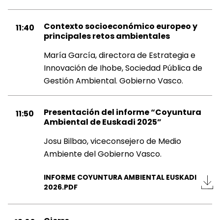
Contexto socioeconómico europeo y
11:40
principales retos ambientales
María García, directora de Estrategia e
Innovación de Ihobe, Sociedad Pública de
Gestión Ambiental. Gobierno Vasco.
Presentación del informe “Coyuntura
11:50
Ambiental de Euskadi 2025”
Josu Bilbao, viceconsejero de Medio
Ambiente del Gobierno Vasco.
INFORME COYUNTURA AMBIENTAL EUSKADI
2026.PDF