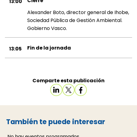
Cierre
13:00
Alexander Boto, director general de Ihobe,
Sociedad Pública de Gestión Ambiental.
Gobierno Vasco.
Fin de la jornada
13:05
Comparte esta publicación
También te puede interesar
No hay eventos programados