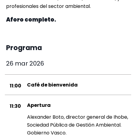
profesionales del sector ambiental.
Aforo completo.
Programa
26 mar 2026
Café de bienvenida
11:00
Apertura
11:30
Alexander Boto, director general de Ihobe,
Sociedad Pública de Gestión Ambiental.
Gobierno Vasco.