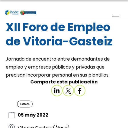
Pasar al contenido principal
XII Foro de Empleo
de Vitoria-Gasteiz
Jornada de encuentro entre demandantes de
empleo y empresas públicas y privadas que
precisan incorporar personal en sus plantillas.
Comparte esta publicación
LOCAL
05 may 2022
Vitoria-Gasteiz (Álava)