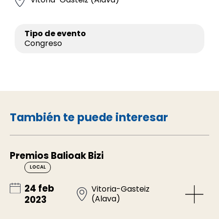
Tipo de evento
Congreso
También te puede interesar
Premios Balioak Bizi
LOCAL
24 feb
Vitoria-Gasteiz
(Alava)
2023