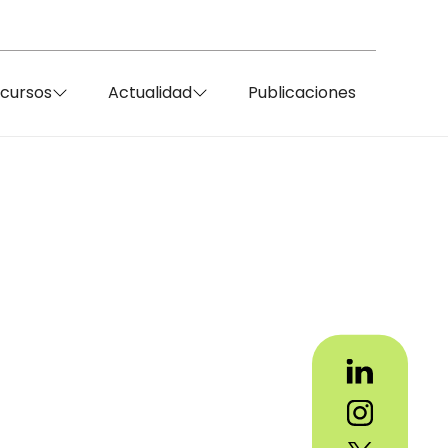
ecursos
Actualidad
Publicaciones