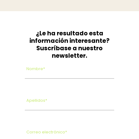
¿Le ha resultado esta
información interesante?
Suscríbase a nuestro
newsletter.
Nombre*
Apellidos*
Correo electrónico*