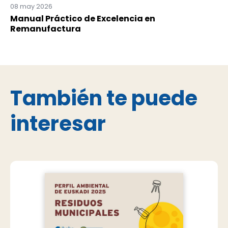
08 may 2026
Manual Práctico de Excelencia en
Remanufactura
También te puede
interesar