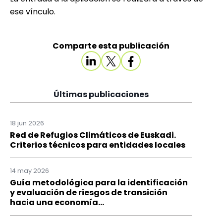
ese vínculo.
Comparte esta publicación
Últimas publicaciones
18 jun 2026
Red de Refugios Climáticos de Euskadi.
Criterios técnicos para entidades locales
14 may 2026
Guía metodológica para la identificación
y evaluación de riesgos de transición
hacia una economía...