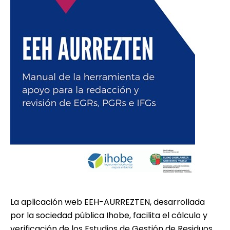
La aplicación web EEH-AURREZTEN, desarrollada
por la sociedad pública Ihobe, facilita el cálculo y
verificación de los Estudios de Gestión de Residuos