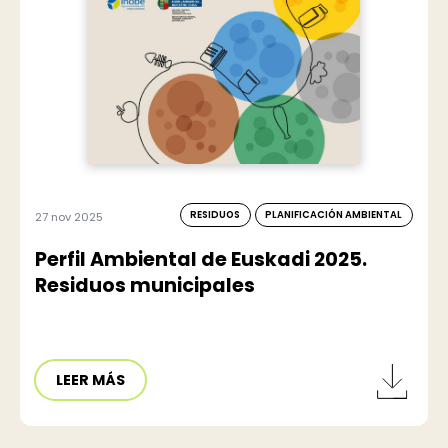
RESIDUOS
PLANIFICACIÓN AMBIENTAL
27 nov 2025
Perfil Ambiental de Euskadi 2025.
Residuos municipales
LEER MÁS