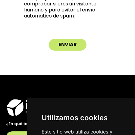
comprobar si eres un visitante
humano y para evitar el envío
automático de spam.
Utilizamos cookies
¿En qué te podemos ayudar?
Este sitio web utiliza cookies y