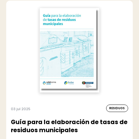
RESIDUOS
03 jul 2025
Guía para la elaboración de tasas de
residuos municipales