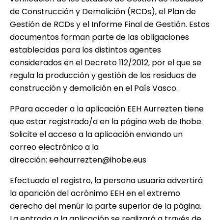
de Construcción y Demolición (RCDs), el Plan de
Gestión de RCDs y el Informe Final de Gestión. Estos
documentos forman parte de las obligaciones
establecidas para los distintos agentes
considerados en el Decreto 112/2012, por el que se
regula la producción y gestión de los residuos de
construcción y demolición en el País Vasco.
PPara acceder a la aplicación EEH Aurrezten tiene
que estar registrado/a en la página web de Ihobe.
Solicite el acceso a la aplicación enviando un
correo electrónico a la
dirección:
eehaurrezten@ihobe.eus
Efectuado el registro, la persona usuaria advertirá
la aparición del acrónimo EEH en el extremo
derecho del menúr la parte superior de la página.
La entrada a la aplicación se realizará a través de