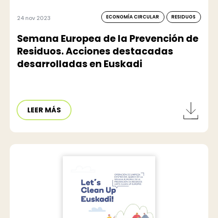
ECONOMÍA CIRCULAR
RESIDUOS
24 nov 2023
Semana Europea de la Prevención de
Residuos. Acciones destacadas
desarrolladas en Euskadi
LEER MÁS