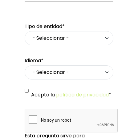
Tipo de entidad*
Idioma*
Acepto la
política de privacidad
*
Esta pregunta sirve para