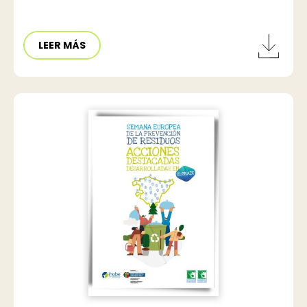
LEER MÁS