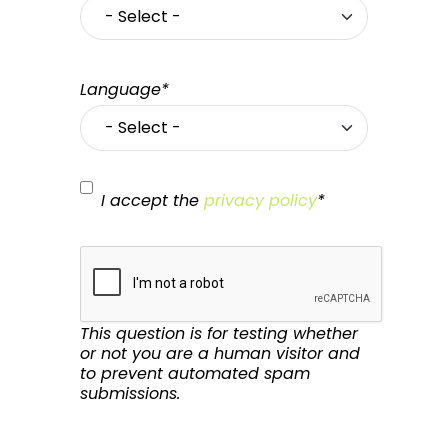
Language*
I accept the
privacy policy
*
This question is for testing whether
or not you are a human visitor and
to prevent automated spam
submissions.