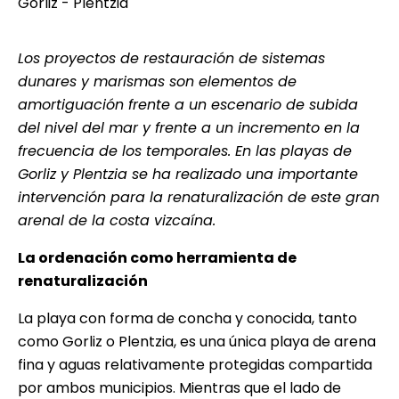
Los proyectos de restauración de sistemas
dunares y marismas son elementos de
amortiguación frente a un escenario de subida
del nivel del mar y frente a un incremento en la
frecuencia de los temporales. En las playas de
Gorliz y Plentzia se ha realizado una importante
intervención para la renaturalización de este gran
arenal de la costa vizcaína.
La ordenación como herramienta de
renaturalización
La playa con forma de concha y conocida, tanto
como Gorliz o Plentzia, es una única playa de arena
fina y aguas relativamente protegidas compartida
por ambos municipios. Mientras que el lado de