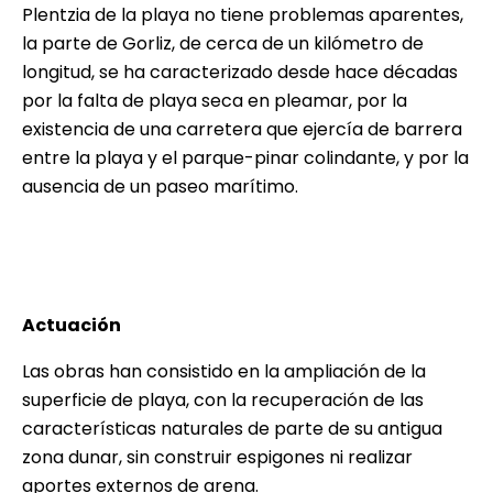
Plentzia de la playa no tiene problemas aparentes,
la parte de Gorliz, de cerca de un kilómetro de
longitud, se ha caracterizado desde hace décadas
por la falta de playa seca en pleamar, por la
existencia de una carretera que ejercía de barrera
entre la playa y el parque-pinar colindante, y por la
ausencia de un paseo marítimo.
Actuación
Las obras han consistido en la ampliación de la
superficie de playa, con la recuperación de las
características naturales de parte de su antigua
zona dunar, sin construir espigones ni realizar
aportes externos de arena.