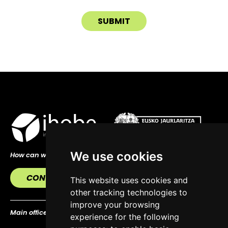
We use cookies
How can we help you?
CONTACT US
This website uses cookies and
other tracking technologies to
improve your browsing
Main office
experience for the following