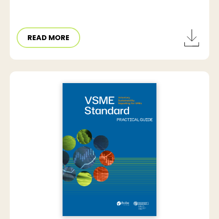
READ MORE