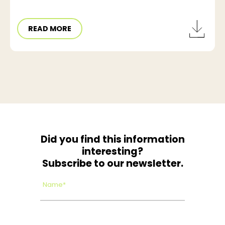
READ MORE
Did you find this information
interesting?
Subscribe to our newsletter.
Name*