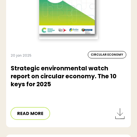
CIRCULAR ECONOMY
20 jan 2025
Strategic environmental watch
report on circular economy. The 10
keys for 2025
READ MORE