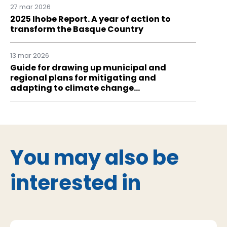
27 mar 2026
2025 Ihobe Report. A year of action to
transform the Basque Country
13 mar 2026
Guide for drawing up municipal and
regional plans for mitigating and
adapting to climate change…
You may also be
interested in