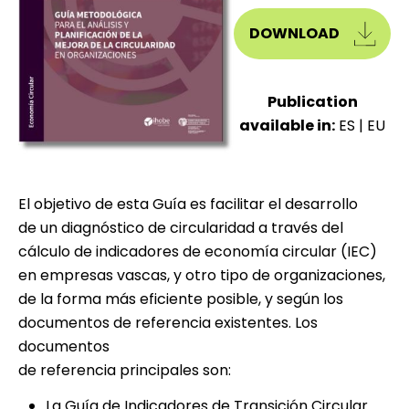
DOWNLOAD
Publication
available in:
ES
|
EU
El objetivo de esta Guía es facilitar el desarrollo
de un diagnóstico de circularidad a través del
cálculo de indicadores de economía circular (IEC)
en empresas vascas, y otro tipo de organizaciones,
de la forma más eficiente posible, y según los
documentos de referencia existentes. Los
documentos
de referencia principales son:
La Guía de Indicadores de Transición Circular