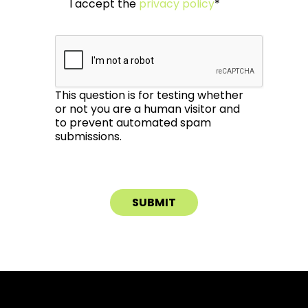
I accept the
privacy policy
*
This question is for testing whether
or not you are a human visitor and
to prevent automated spam
submissions.