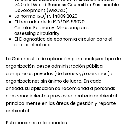
v4.0 del World Business Council for Sustainable
Development (WBCSD)
La norma ISO/TS 14009:2020
El borrador de la ISO/DIS 59020
Circular Economy  Measuring and
assessing circularity
El Diagnostico de economía circular para el
sector eléctrico
La Guía resulta de aplicación para cualquier tipo de
organización, desde administración pública
a empresas privadas (de bienes y/o servicios) u
organizaciones sin ánimo de lucro. En cada
entidad, su aplicación se recomienda a personas
con conocimientos previos en materia ambiental,
principalmente en las áreas de gestión y reporte
ambiental
Publicaciones relacionadas