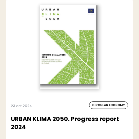
CIRCULAR ECONOMY
23 oct 2024
URBAN KLIMA 2050. Progress report
2024