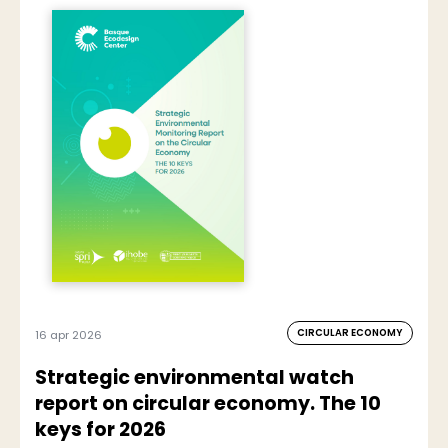
CIRCULAR ECONOMY
16 apr 2026
Strategic environmental watch
report on circular economy. The 10
keys for 2026