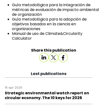
Guía metodológica para la integración de
métricas de evaluación de impacto ambiental
de organización
Guía metodológica para la adopción de
objetivos basados en la ciencia en
organizaciones
Manual de uso de Climate&Circularity
Calculator
Share this publication
Last publications
16 apr 2026
Strategic environmental watch report on
circular economy. The 10 keys for 2026