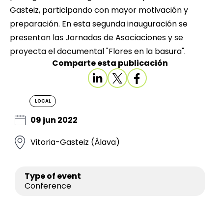
Gasteiz, participando con mayor motivación y
preparación. En esta segunda inauguración se
presentan las Jornadas de Asociaciones y se
proyecta el documental "Flores en la basura".
Comparte esta publicación
LOCAL
09 jun 2022
Vitoria-Gasteiz (Álava)
Type of event
Conference