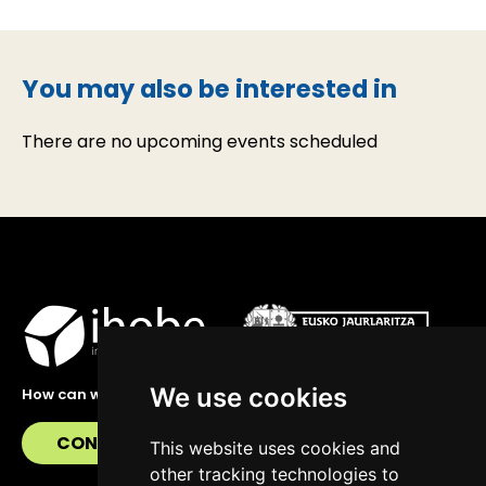
You may also be interested in
There are no upcoming events scheduled
We use cookies
How can we help you?
CONTACT US
This website uses cookies and
other tracking technologies to