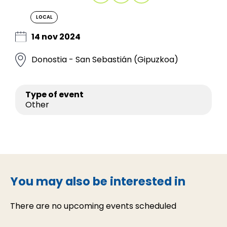
LOCAL
14 nov 2024
Donostia - San Sebastián (Gipuzkoa)
Type of event
Other
You may also be interested in
There are no upcoming events scheduled