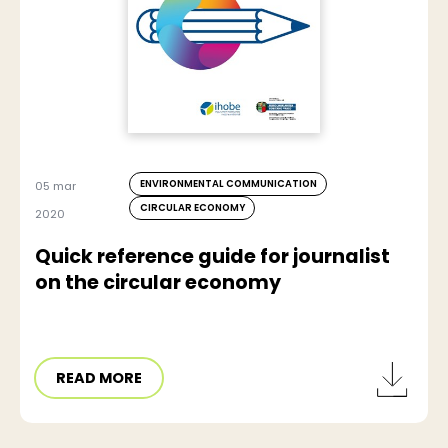
ENVIRONMENTAL COMMUNICATION
05 mar
CIRCULAR ECONOMY
2020
Quick reference guide for journalist
on the circular economy
READ MORE