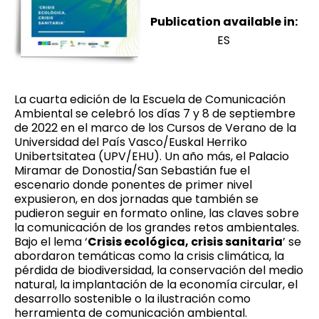
Publication available in:
ES
La cuarta edición de la Escuela de Comunicación
Ambiental se celebró los días 7 y 8 de septiembre
de 2022 en el marco de los Cursos de Verano de la
Universidad del País Vasco/Euskal Herriko
Unibertsitatea (UPV/EHU). Un año más, el Palacio
Miramar de Donostia/San Sebastián fue el
escenario donde ponentes de primer nivel
expusieron, en dos jornadas que también se
pudieron seguir en formato online, las claves sobre
la comunicación de los grandes retos ambientales.
Bajo el lema ‘
Crisis ecológica, crisis sanitaria
’ se
abordaron temáticas como la crisis climática, la
pérdida de biodiversidad, la conservación del medio
natural, la implantación de la economía circular, el
desarrollo sostenible o la ilustración como
herramienta de comunicación ambiental.