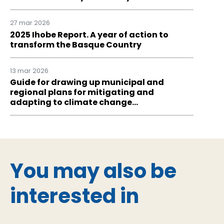
27 mar 2026
2025 Ihobe Report. A year of action to
transform the Basque Country
13 mar 2026
Guide for drawing up municipal and
regional plans for mitigating and
adapting to climate change…
You may also be
interested in