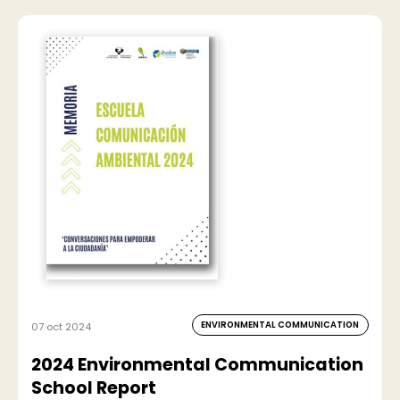
ENVIRONMENTAL COMMUNICATION
07 oct 2024
2024 Environmental Communication
School Report