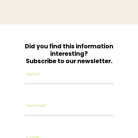
Did you find this information
interesting?
Subscribe to our newsletter.
Name*
Surname*
E-mail*