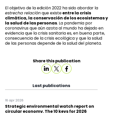
El objetivo de la edición 2022 ha sido abordar la
estrecha relación
que existe
entre la crisis
climática, la conservación de los ecosistemas y
la salud de las personas
. La pandemia por
coronavirus que aún azota al mundo ha dejado en
evidencia que la crisis sanitaria es, en buena parte,
consecuencia de la crisis ecológica y que la salud
de las personas depende de la salud del planeta.
Share this publication
Last publications
16 apr 2026
Strategic environmental watch report on
circular economy. The 10 keys for 2026