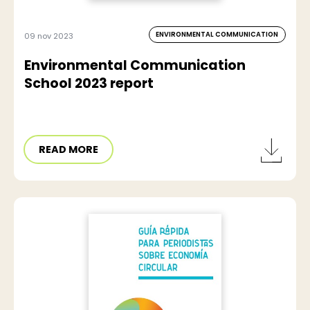
ENVIRONMENTAL COMMUNICATION
09 nov 2023
Environmental Communication
School 2023 report
READ MORE