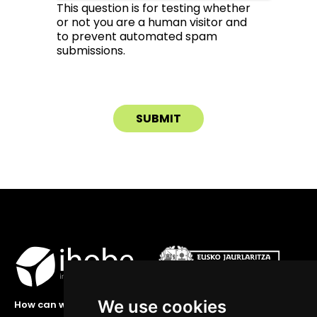
This question is for testing whether
or not you are a human visitor and
to prevent automated spam
submissions.
We use cookies
How can we help you?