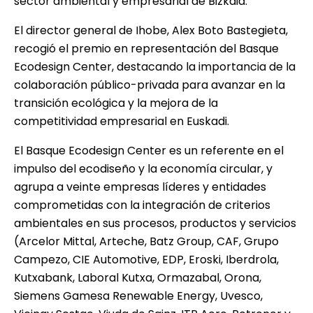
sector ambiental y empresarial de Bizkaia.
El director general de Ihobe, Alex Boto Bastegieta,
recogió el premio en representación del Basque
Ecodesign Center, destacando la importancia de la
colaboración público-privada para avanzar en la
transición ecológica y la mejora de la
competitividad empresarial en Euskadi.
El Basque Ecodesign Center es un referente en el
impulso del ecodiseño y la economía circular, y
agrupa a veinte empresas líderes y entidades
comprometidas con la integración de criterios
ambientales en sus procesos, productos y servicios
(Arcelor Mittal, Arteche, Batz Group, CAF, Grupo
Campezo, CIE Automotive, EDP, Eroski, Iberdrola,
Kutxabank, Laboral Kutxa, Ormazabal, Orona,
Siemens Gamesa Renewable Energy, Uvesco,