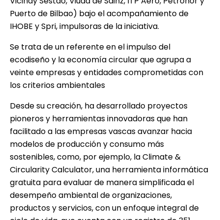
Vicinay Sestao, Viuda de Sainz, ITP Aero, Petronor y
Puerto de Bilbao) bajo el acompañamiento de
IHOBE y Spri, impulsoras de la iniciativa.
Se trata de un referente en el impulso del
ecodiseño y la economía circular que agrupa a
veinte empresas y entidades comprometidas con
los criterios ambientales
Desde su creación, ha desarrollado proyectos
pioneros y herramientas innovadoras que han
facilitado a las empresas vascas avanzar hacia
modelos de producción y consumo más
sostenibles, como, por ejemplo, la Climate &
Circularity Calculator, una herramienta informática
gratuita para evaluar de manera simplificada el
desempeño ambiental de organizaciones,
productos y servicios, con un enfoque integral de