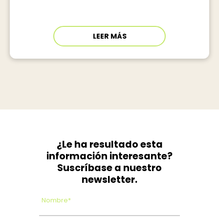
LEER MÁS
¿Le ha resultado esta
información interesante?
Suscríbase a nuestro
newsletter.
Nombre*