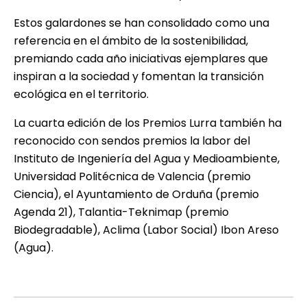
Estos galardones se han consolidado como una
referencia en el ámbito de la sostenibilidad,
premiando cada año iniciativas ejemplares que
inspiran a la sociedad y fomentan la transición
ecológica en el territorio.
La cuarta edición de los Premios Lurra también ha
reconocido con sendos premios la labor del
Instituto de Ingeniería del Agua y Medioambiente,
Universidad Politécnica de Valencia (premio
Ciencia), el Ayuntamiento de Orduña (premio
Agenda 21), Talantia-Teknimap (premio
Biodegradable), Aclima (Labor Social) Ibon Areso
(Agua).