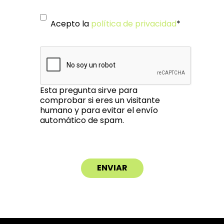
Acepto la
política de privacidad
*
Esta pregunta sirve para
comprobar si eres un visitante
humano y para evitar el envío
automático de spam.