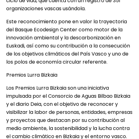
ciclo de vida, que cuenta con un registro de 351
organizaciones vascas usándola.
Este reconocimiento pone en valor la trayectoria
del Basque Ecodesign Center como motor de la
innovación ambiental y la descarbonización en
Euskadi, así como su contribución a la consecución
de los objetivos climáticos del País Vasco y uno de
los polos de economía circular referente.
Premios Lurra Bizkaia
Los Premios Lurra Bizkaia son una iniciativa
impulsada por el Consorcio de Aguas Bilbao Bizkaia
y el diario Deia, con el objetivo de reconocer y
visibilizar la labor de personas, entidades, empresas
y proyectos que destacan por su contribución al
medio ambiente, la sostenibilidad y la lucha contra
el cambio climático en Bizkaia y el entorno vasco.