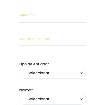
Apellidos*
Correo electrónico*
Tipo de entidad*
Idioma*