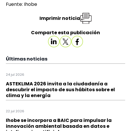
Fuente: Ihobe
Imprimir noticia
Comparte esta publicación
Últimas noticias
24 jul 2026
ASTEKLIMA 2026 invita a la ciudadanía a
descubrir el impacto de sus hábitos sobre el
clima y la energía
22 jul 2026
Ihobe se incorpora a BAIC para impulsar la
innovación ambiental basada en datos e