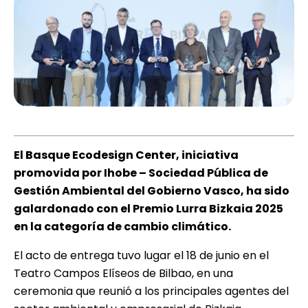
El Basque Ecodesign Center, iniciativa
promovida por Ihobe – Sociedad Pública de
Gestión Ambiental del Gobierno Vasco, ha sido
galardonado con el Premio Lurra Bizkaia 2025
en la categoría de cambio climático.
El acto de entrega tuvo lugar el 18 de junio en el
Teatro Campos Elíseos de Bilbao, en una
ceremonia que reunió a los principales agentes del