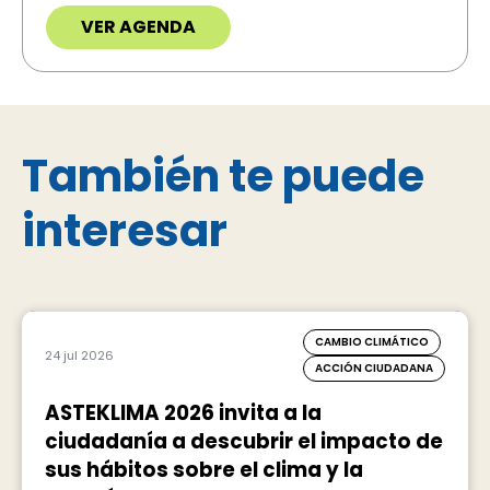
VER AGENDA
También te puede
interesar
CAMBIO CLIMÁTICO
24 jul 2026
ACCIÓN CIUDADANA
ASTEKLIMA 2026 invita a la
ciudadanía a descubrir el impacto de
sus hábitos sobre el clima y la