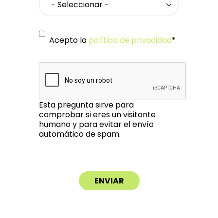
Acepto la
política de privacidad
*
Esta pregunta sirve para
comprobar si eres un visitante
humano y para evitar el envío
automático de spam.