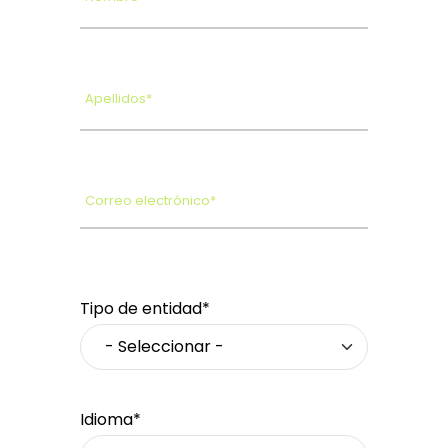
Apellidos*
Correo electrónico*
Tipo de entidad*
Idioma*