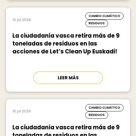
CAMBIO CLIMÁTICO
10 jul 2026
RESIDUOS
La ciudadanía vasca retira más de 9
toneladas de residuos en las
acciones de Let’s Clean Up Euskadi!
LEER MÁS
CAMBIO CLIMÁTICO
10 jul 2026
RESIDUOS
La ciudadanía vasca retira más de 9
toneladas de residuos en las