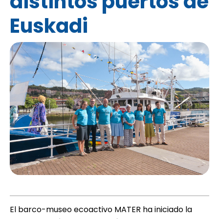
distintos puertos de
Euskadi
El barco-museo ecoactivo MATER ha iniciado la