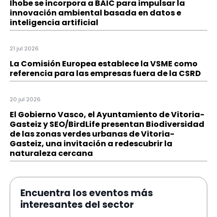
Ihobe se incorpora a BAIC para impulsar la
innovación ambiental basada en datos e
inteligencia artificial
21 jul 2026
La Comisión Europea establece la VSME como
referencia para las empresas fuera de la CSRD
20 jul 2026
El Gobierno Vasco, el Ayuntamiento de Vitoria-
Gasteiz y SEO/BirdLife presentan Biodiversidad
de las zonas verdes urbanas de Vitoria-
Gasteiz, una invitación a redescubrir la
naturaleza cercana
Encuentra los eventos más
interesantes del sector