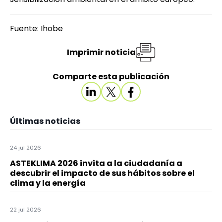
Fuente: Ihobe
Imprimir noticia
Comparte esta publicación
Últimas noticias
24 jul 2026
ASTEKLIMA 2026 invita a la ciudadanía a
descubrir el impacto de sus hábitos sobre el
clima y la energía
22 jul 2026