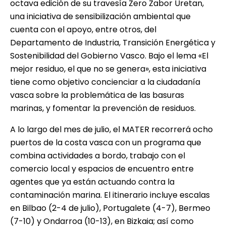
octava edición de su travesía Zero Zabor Uretan,
una iniciativa de sensibilización ambiental que
cuenta con el apoyo, entre otros, del
Departamento de Industria, Transición Energética y
Sostenibilidad del Gobierno Vasco. Bajo el lema «El
mejor residuo, el que no se genera», esta iniciativa
tiene como objetivo concienciar a la ciudadanía
vasca sobre la problemática de las basuras
marinas, y fomentar la prevención de residuos.
A lo largo del mes de julio, el MATER recorrerá ocho
puertos de la costa vasca con un programa que
combina actividades a bordo, trabajo con el
comercio local y espacios de encuentro entre
agentes que ya están actuando contra la
contaminación marina. El itinerario incluye escalas
en Bilbao (2-4 de julio), Portugalete (4-7), Bermeo
(7-10) y Ondarroa (10-13), en Bizkaia; así como