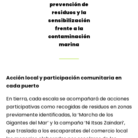
prevención de
residuos y la
sensibilización
frente a la
contaminación
marina
Acción local y participación comunitaria en
cada puerto
En tierra, cada escala se acompañará de acciones
participativas como recogidas de residuos en zonas
previamente identificadas, la ‘Marcha de los
Gigantes del Mar’ y la campaña ‘Ni Itsas Zaindari’,
que traslada a los escaparates del comercio local