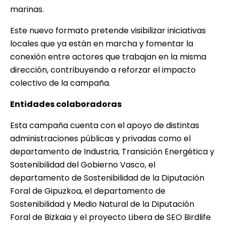
marinas.
Este nuevo formato pretende visibilizar iniciativas
locales que ya están en marcha y fomentar la
conexión entre actores que trabajan en la misma
dirección, contribuyendo a reforzar el impacto
colectivo de la campaña.
Entidades colaboradoras
Esta campaña cuenta con el apoyo de distintas
administraciones públicas y privadas como el
departamento de Industria, Transición Energética y
Sostenibilidad del Gobierno Vasco, el
departamento de Sostenibilidad de la Diputación
Foral de Gipuzkoa, el departamento de
Sostenibilidad y Medio Natural de la Diputación
Foral de Bizkaia y el proyecto Libera de SEO Birdlife