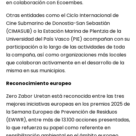
en colaboración con Ecoembes.
Otras entidades como el Ciclo Internacional de
Cine Submarino de Donostia-San Sebastián
(CIMASUB) o la Estación Marina de Plentzia de la
Universidad del País Vasco (PIE) acompañan con su
participación a lo largo de las actividades de toda
la campaña, así como organizaciones más locales
que colaboran activamente en el desarrollo de la
misma en sus municipios.
Reconocimiento europeo
Zero Zabor Uretan está reconocida entre las tres
mejores iniciativas europeas en los premios 2025 de
la Semana Europea de Prevención de Residuos
(EWWR), entre más de 13.100 acciones presentadas,
lo que refuerza su papel como referente en
sensibilización ambiental en el ámbito europeo.