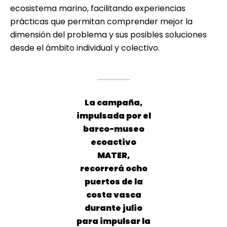
ecosistema marino, facilitando experiencias
prácticas que permitan comprender mejor la
dimensión del problema y sus posibles soluciones
desde el ámbito individual y colectivo.
La campaña,
impulsada por el
barco-museo
ecoactivo
MATER,
recorrerá ocho
puertos de la
costa vasca
durante julio
para impulsar la