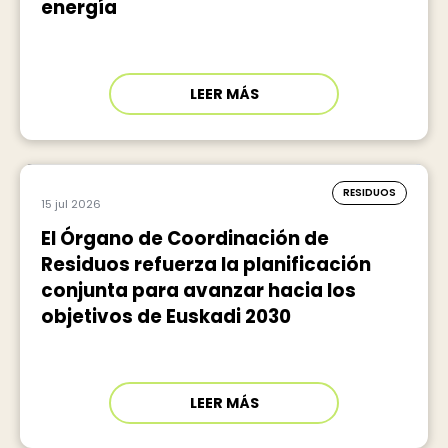
energía
LEER MÁS
RESIDUOS
15 jul 2026
El Órgano de Coordinación de
Residuos refuerza la planificación
conjunta para avanzar hacia los
objetivos de Euskadi 2030
LEER MÁS