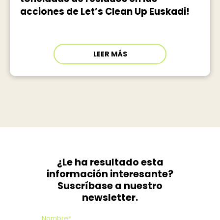
acciones de Let’s Clean Up Euskadi!
LEER MÁS
¿Le ha resultado esta
información interesante?
Suscríbase a nuestro
newsletter.
Nombre*