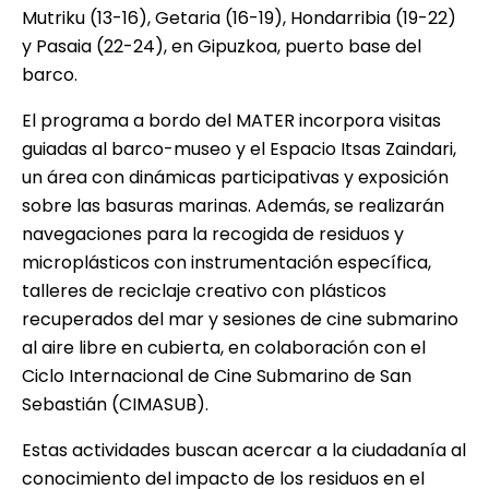
Mutriku (13-16), Getaria (16-19), Hondarribia (19-22)
y Pasaia (22-24), en Gipuzkoa, puerto base del
barco.
El programa a bordo del MATER incorpora visitas
guiadas al barco-museo y el Espacio Itsas Zaindari,
un área con dinámicas participativas y exposición
sobre las basuras marinas. Además, se realizarán
navegaciones para la recogida de residuos y
microplásticos con instrumentación específica,
talleres de reciclaje creativo con plásticos
recuperados del mar y sesiones de cine submarino
al aire libre en cubierta, en colaboración con el
Ciclo Internacional de Cine Submarino de San
Sebastián (CIMASUB).
Estas actividades buscan acercar a la ciudadanía al
conocimiento del impacto de los residuos en el