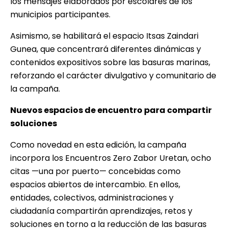
los mensajes elaborados por escolares de los
municipios participantes.
Asimismo, se habilitará el espacio Itsas Zaindari
Gunea, que concentrará diferentes dinámicas y
contenidos expositivos sobre las basuras marinas,
reforzando el carácter divulgativo y comunitario de
la campaña.
Nuevos espacios de encuentro para compartir
soluciones
Como novedad en esta edición, la campaña
incorpora los Encuentros Zero Zabor Uretan, ocho
citas —una por puerto— concebidas como
espacios abiertos de intercambio. En ellos,
entidades, colectivos, administraciones y
ciudadanía compartirán aprendizajes, retos y
soluciones en torno a la reducción de las basuras