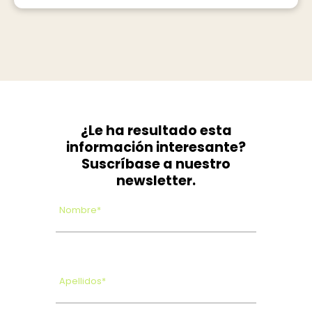
¿Le ha resultado esta
información interesante?
Suscríbase a nuestro
newsletter.
Nombre*
Apellidos*