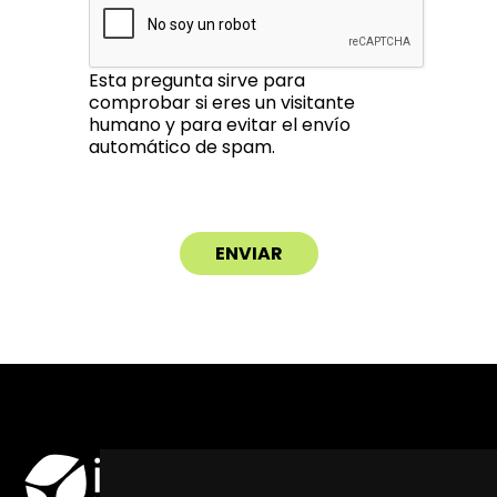
Esta pregunta sirve para
comprobar si eres un visitante
humano y para evitar el envío
automático de spam.