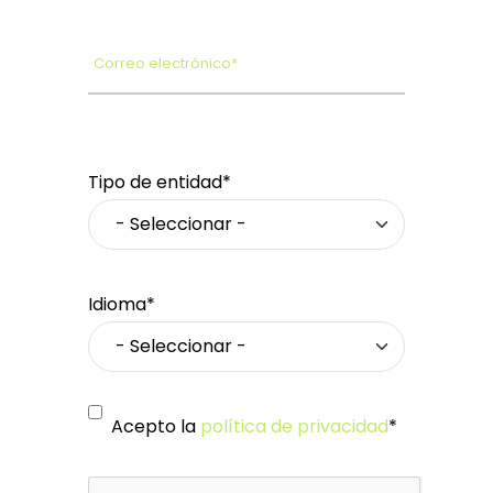
Correo electrónico*
Tipo de entidad*
Idioma*
Acepto la
política de privacidad
*