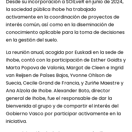
Desde su incorporación a SOILveR
en junio de 2024,
la sociedad pública Ihobe ha trabajado
activamente en la coordinación de proyectos de
interés común, así como en la diseminación de
conocimiento aplicable para la toma de decisiones
en la gestión del suelo.
La reunión anual, acogida por Euskadi en la sede de
Ihobe, contó con la participación de Esther Goidts y
Marta Popova de Valonia, Margot de Cleen e Ingrid
van Reijsen de Países Bajos, Yvonne Ohlson de
Suecia, Cecile Grand de Francia, y Zuriñe Maestre y
Ana Alzola de Ihobe. Alexander Boto, director
general de
Ihobe
, fue el responsable de dar la
bienvenida al grupo y de compartir el interés del
Gobierno Vasco por participar activamente en la
iniciativa.