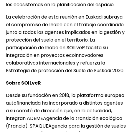
los ecosistemas en la planificación del espacio.
La celebración de esta reunión en Euskadi subraya
el compromiso de Ihobe con el trabajo coordinado
junto a todos los agentes implicados en la gestión y
protección del suelo en el territorio. La
participación de Ihobe en SOILveR facilita su
integración en proyectos ecoinnovadores
colaborativos internacionales y refuerza la
Estrategia de protección del Suelo de Euskadi 2030
.
Sobre SOILveR
Desde su fundación en 2018, la plataforma europea
autofinanciada ha incorporado a distintos agentes
a su comité de dirección que, en la actualidad,
integran ADEMEAgencia de la transición ecológica
(Francia), SPAQUEAgencia para la gestión de suelos