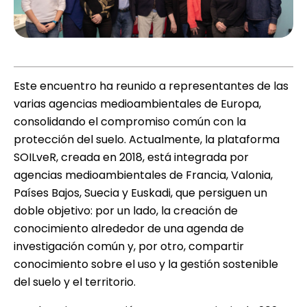
Este encuentro ha reunido a representantes de las
varias agencias medioambientales de Europa,
consolidando el compromiso común con la
protección del suelo. Actualmente, la plataforma
SOILveR, creada en 2018, está integrada por
agencias medioambientales de Francia, Valonia,
Países Bajos, Suecia y Euskadi, que persiguen un
doble objetivo: por un lado, la creación de
conocimiento alrededor de una agenda de
investigación común y, por otro, compartir
conocimiento sobre el uso y la gestión sostenible
del suelo y el territorio.