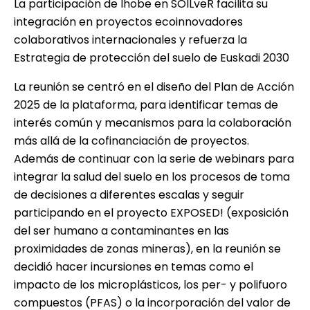
La participación de Ihobe en SOILveR facilita su
integración en proyectos ecoinnovadores
colaborativos internacionales y refuerza la
Estrategia de protección del suelo de Euskadi 2030
La reunión se centró en el diseño del Plan de Acción
2025 de la plataforma, para identificar temas de
interés común y mecanismos para la colaboración
más allá de la cofinanciación de proyectos.
Además de continuar con la serie de webinars para
integrar la salud del suelo en los procesos de toma
de decisiones a diferentes escalas y seguir
participando en el proyecto EXPOSED! (exposición
del ser humano a contaminantes en las
proximidades de zonas mineras), en la reunión se
decidió hacer incursiones en temas como el
impacto de los microplásticos, los per- y polifuoro
compuestos (PFAS) o la incorporación del valor de