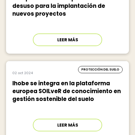
desuso para la implantación de
nuevos proyectos
LEER MÁS
PROTECCIÓN DEL SUELO
02 oct 2024
Ihobe se integra en la plataforma
europea SOILveR de conocimiento en
gestión sostenible del suelo
LEER MÁS