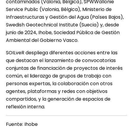
contaminados (Valonia, Bélgica), SPWWallonie
Service Public (Valonia, Bélgica), Ministerio de
Infraestructuras y Gestión del Agua (Países Bajos),
Swedish Geotechnical Institute (Suecia) y, desde
junio de 2024, Ihobe, Sociedad Pública de Gestión
Ambiental del Gobierno Vasco.
SOILveR
despliega diferentes acciones entre las
que destacan el lanzamiento de convocatorias
conjuntas de financiación de proyectos de interés
común, el liderazgo de grupos de trabajo con
personas expertas, la colaboración con otros
agentes, plataformas y redes con objetivos
compartidos, y la generación de espacios de
reflexión interna.
Fuente: Ihobe