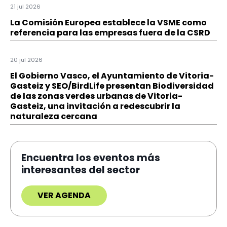
21 jul 2026
La Comisión Europea establece la VSME como
referencia para las empresas fuera de la CSRD
20 jul 2026
El Gobierno Vasco, el Ayuntamiento de Vitoria-
Gasteiz y SEO/BirdLife presentan Biodiversidad
de las zonas verdes urbanas de Vitoria-
Gasteiz, una invitación a redescubrir la
naturaleza cercana
Encuentra los eventos más
interesantes del sector
VER AGENDA