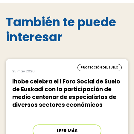
También te puede
interesar
PROTECCIÓN DEL SUELO
25 may 2026
Ihobe celebra el I Foro Social de Suelo
de Euskadi con la participación de
medio centenar de especialistas de
diversos sectores económicos
LEER MÁS