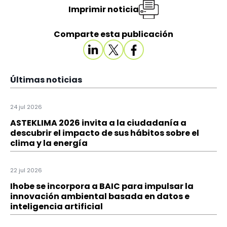
Imprimir noticia
Comparte esta publicación
Últimas noticias
24 jul 2026
ASTEKLIMA 2026 invita a la ciudadanía a
descubrir el impacto de sus hábitos sobre el
clima y la energía
22 jul 2026
Ihobe se incorpora a BAIC para impulsar la
innovación ambiental basada en datos e
inteligencia artificial