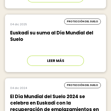
PROTECCIÓN DEL SUELO
04 dic 2025
Euskadi su suma al Día Mundial del
Suelo
LEER MÁS
PROTECCIÓN DEL SUELO
04 dic 2024
El Día Mundial del Suelo 2024 se
celebra en Euskadi con la
recuperación de emplazamientos en