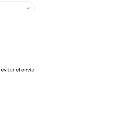
evitar el envío