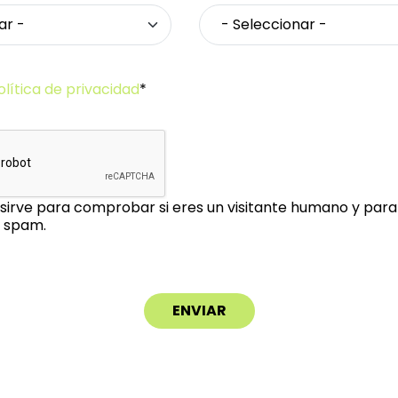
olítica de privacidad
*
sirve para comprobar si eres un visitante humano y para 
 spam.