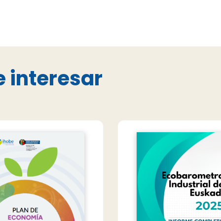
 interesar