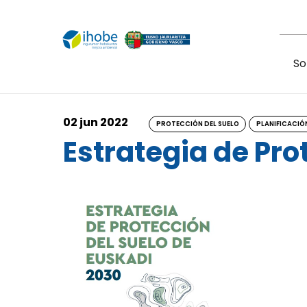
Pasar al contenido principal
So
02 jun 2022
PROTECCIÓN DEL SUELO
PLANIFICACIÓ
Estrategia de Pro