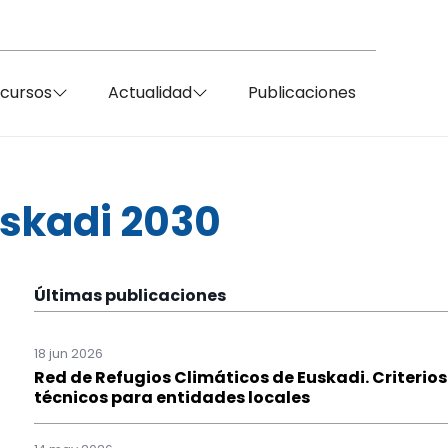
ecursos
Actualidad
Publicaciones
uskadi 2030
Últimas publicaciones
18 jun 2026
Red de Refugios Climáticos de Euskadi. Criterios
técnicos para entidades locales