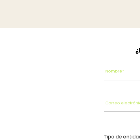
¿
Nombre*
Correo electróni
Tipo de entida