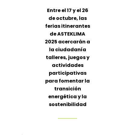
Entre el 17 y el 26
de octubre, las
ferias itinerantes
de ASTEKLIMA
2025 acercarán a
la ciudadanía
talleres, juegos y
actividades
participativas
para fomentar la
transición
energética y la
sostenibilidad