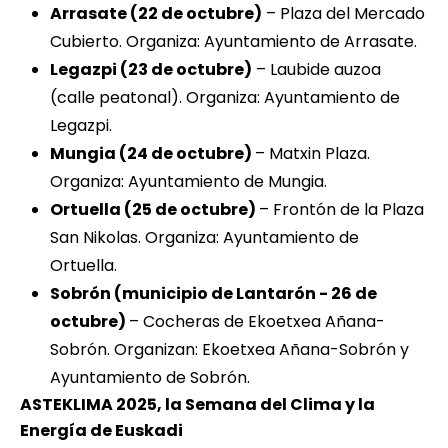
Arrasate (22 de octubre)
– Plaza del Mercado
Cubierto. Organiza: Ayuntamiento de Arrasate.
Legazpi (23 de octubre)
– Laubide auzoa
(calle peatonal). Organiza: Ayuntamiento de
Legazpi.
Mungia (24 de octubre)
– Matxin Plaza.
Organiza: Ayuntamiento de Mungia.
Ortuella (25 de octubre)
– Frontón de la Plaza
San Nikolas. Organiza: Ayuntamiento de
Ortuella.
Sobrón (municipio de Lantarón - 26 de
octubre)
– Cocheras de Ekoetxea Añana-
Sobrón. Organizan: Ekoetxea Añana-Sobrón y
Ayuntamiento de Sobrón.
ASTEKLIMA 2025, la Semana del Clima y la
Energía de Euskadi