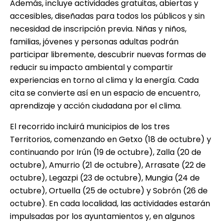
Además, incluye actividades gratuitas, abiertas y
accesibles, diseñadas para todos los públicos y sin
necesidad de inscripción previa. Niñas y niños,
familias, jóvenes y personas adultas podrán
participar libremente, descubrir nuevas formas de
reducir su impacto ambiental y compartir
experiencias en torno al clima y la energía. Cada
cita se convierte así en un espacio de encuentro,
aprendizaje y acción ciudadana por el clima.
El recorrido incluirá municipios de los tres
Territorios, comenzando en Getxo (18 de octubre) y
continuando por Irún (19 de octubre), Zalla (20 de
octubre), Amurrio (21 de octubre), Arrasate (22 de
octubre), Legazpi (23 de octubre), Mungia (24 de
octubre), Ortuella (25 de octubre) y Sobrón (26 de
octubre). En cada localidad, las actividades estarán
impulsadas por los ayuntamientos y, en algunos