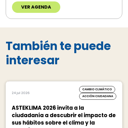
VER AGENDA
También te puede
interesar
CAMBIO CLIMÁTICO
24 jul 2026
ACCIÓN CIUDADANA
ASTEKLIMA 2026 invita a la
ciudadanía a descubrir el impacto de
sus hábitos sobre el clima y la