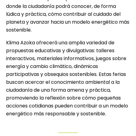
donde la ciudadanía podrá conocer, de forma
lúdica y práctica, cómo contribuir al cuidado del
planeta y avanzar hacia un modelo energético más
sostenible.
Klima Azoka ofrecerá una amplia variedad de
propuestas educativas y divulgativas: talleres
interactivos, materiales informativos, juegos sobre
energía y cambio climático, dinámicas
participativas y obsequios sostenibles. Estas ferias
buscan acercar el conocimiento ambiental a la
ciudadanía de una forma amena y práctica,
promoviendo la reflexión sobre cómo pequeñas
acciones cotidianas pueden contribuir a un modelo
energético más responsable y sostenible.