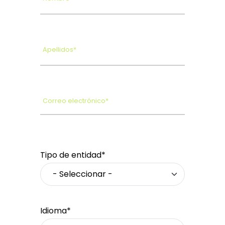
Apellidos*
Correo electrónico*
Tipo de entidad*
Idioma*