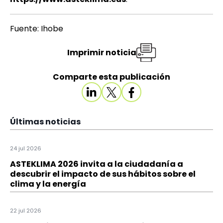
Fuente: Ihobe
Imprimir noticia
Comparte esta publicación
Últimas noticias
24 jul 2026
ASTEKLIMA 2026 invita a la ciudadanía a
descubrir el impacto de sus hábitos sobre el
clima y la energía
22 jul 2026