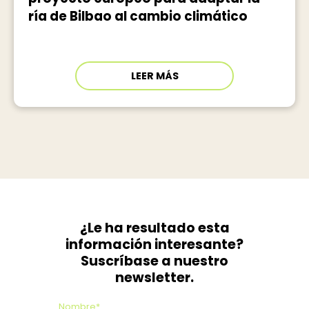
ría de Bilbao al cambio climático
LEER MÁS
¿Le ha resultado esta
información interesante?
Suscríbase a nuestro
newsletter.
Nombre*