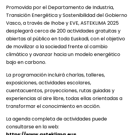
Promovida por el Departamento de Industria,
Transición Energética y Sostenibilidad del Gobierno
Vasco, a través de Ihobe y EVE, ASTEKLIMA 2025
desplegará cerca de 200 actividades gratuitas y
abiertas al público en toda Euskadi, con el objetivo
de movilizar a la sociedad frente al cambio
climático y avanzar hacia un modelo energético
bajo en carbono.
La programación incluirá charlas, talleres,
exposiciones, actividades escolares,
cuentacuentos, proyecciones, rutas guiadas y
experiencias al aire libre, todas ellas orientadas a
transformar el conocimiento en acción.
La agenda completa de actividades puede
consultarse en la web:
https://www.asteklima.eus
.