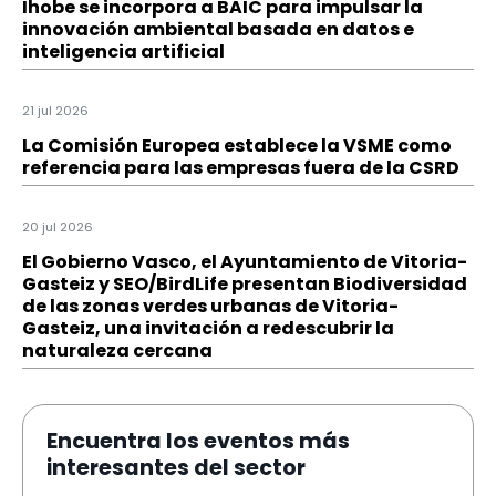
Ihobe se incorpora a BAIC para impulsar la
innovación ambiental basada en datos e
inteligencia artificial
21 jul 2026
La Comisión Europea establece la VSME como
referencia para las empresas fuera de la CSRD
20 jul 2026
El Gobierno Vasco, el Ayuntamiento de Vitoria-
Gasteiz y SEO/BirdLife presentan Biodiversidad
de las zonas verdes urbanas de Vitoria-
Gasteiz, una invitación a redescubrir la
naturaleza cercana
Encuentra los eventos más
interesantes del sector