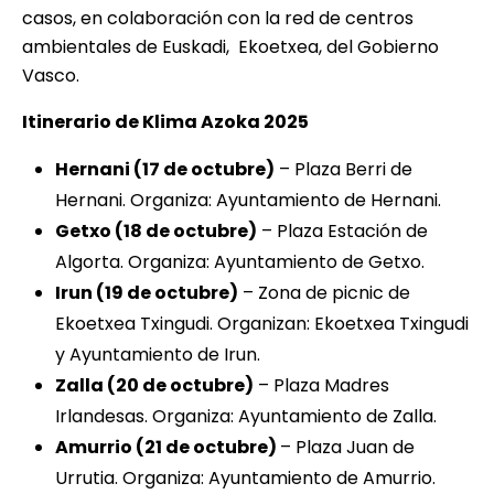
casos, en colaboración con la red de centros
ambientales de Euskadi, Ekoetxea, del Gobierno
Vasco.
Itinerario de Klima Azoka 2025
Hernani (17 de octubre)
– Plaza Berri de
Hernani. Organiza: Ayuntamiento de Hernani.
Getxo (18 de octubre)
– Plaza Estación de
Algorta. Organiza: Ayuntamiento de Getxo.
Irun (19 de octubre)
– Zona de picnic de
Ekoetxea Txingudi. Organizan: Ekoetxea Txingudi
y Ayuntamiento de Irun.
Zalla (20 de octubre)
– Plaza Madres
Irlandesas. Organiza: Ayuntamiento de Zalla.
Amurrio (21 de octubre)
– Plaza Juan de
Urrutia. Organiza: Ayuntamiento de Amurrio.