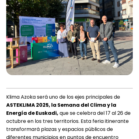
Klima Azoka será uno de los ejes principales de
ASTEKLIMA 2025, la Semana del Clima y la
Energía de Euskadi,
que se celebra del 17 al 26 de
octubre en los tres territorios. Esta feria itinerante
transformará plazas y espacios públicos de
diferentes municipios en puntos de encuentro