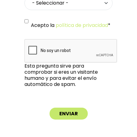
Acepto la
política de privacidad
*
Esta pregunta sirve para
comprobar si eres un visitante
humano y para evitar el envío
automático de spam.