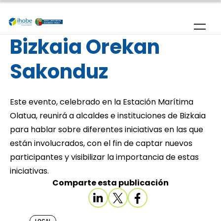
Pasar al contenido principal
Bizkaia Orekan
Sakonduz
Este evento, celebrado en la Estación Marítima
Olatua, reunirá a alcaldes e instituciones de Bizkaia
para hablar sobre diferentes iniciativas en las que
están involucrados, con el fin de captar nuevos
participantes y visibilizar la importancia de estas
iniciativas.
Comparte esta publicación
LOCAL