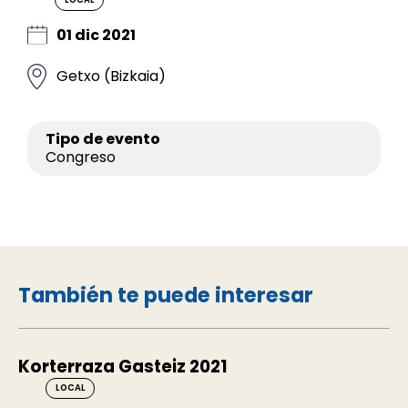
01 dic 2021
Getxo (Bizkaia)
Tipo de evento
Congreso
También te puede interesar
Korterraza Gasteiz 2021
LOCAL