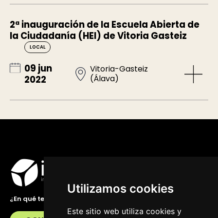
2ª inauguración de la Escuela Abierta de
la Ciudadanía (HEI) de Vitoria Gasteiz
LOCAL
09 jun
Vitoria-Gasteiz
(Álava)
2022
Utilizamos cookies
¿En qué te podemos ayudar?
Este sitio web utiliza cookies y