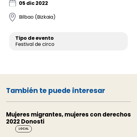
05 dic 2022
Bilbao (Bizkaia)
Tipo de evento
Festival de circo
También te puede interesar
Mujeres migrantes, mujeres con derechos
2022 Donosti
LOCAL