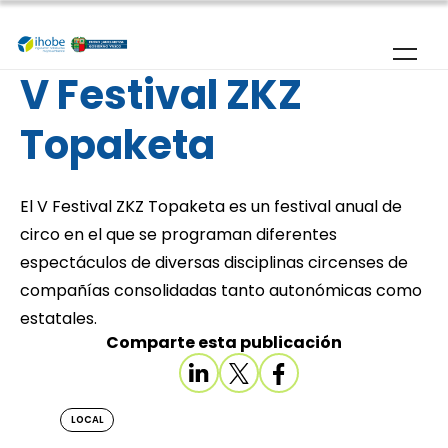
Pasar al contenido principal
V Festival ZKZ
Topaketa
El V Festival ZKZ Topaketa es un festival anual de
circo en el que se programan diferentes
espectáculos de diversas disciplinas circenses de
compañías consolidadas tanto autonómicas como
estatales.
Comparte esta publicación
LOCAL