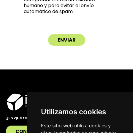
humano y para evitar el envío
automático de spam.
Utilizamos cookies
¿En qué te podemos ayudar?
Este sitio web utiliza cookies y
CONTÁCTANOS
otras tecnologías de seguimiento