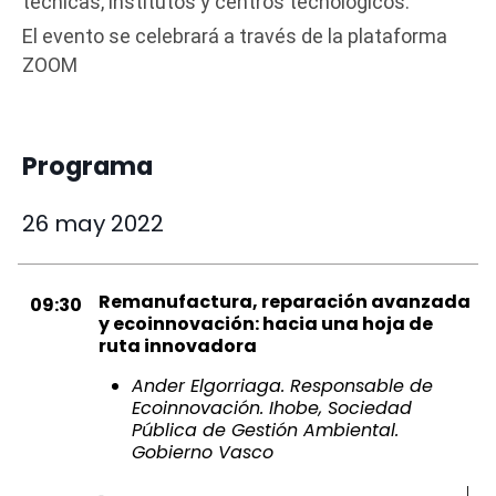
técnicas, institutos y centros tecnológicos.
El evento se celebrará a través de la plataforma
ZOOM
Programa
26 may 2022
Remanufactura, reparación avanzada
09:30
y ecoinnovación: hacia una hoja de
ruta innovadora
Ander Elgorriaga. Responsable de
Ecoinnovación. Ihobe, Sociedad
Pública de Gestión Ambiental.
Gobierno Vasco