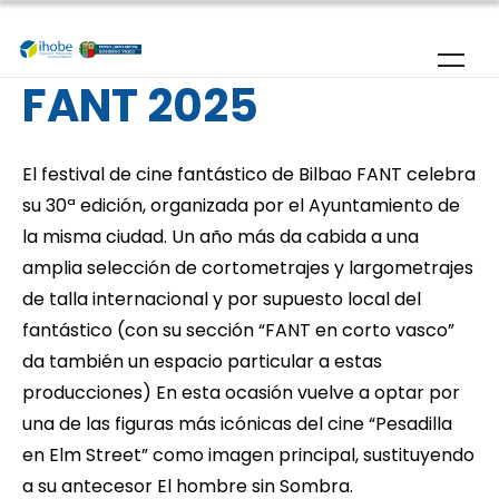
Pasar al contenido principal
FANT 2025
El festival de cine fantástico de Bilbao FANT celebra
su 30ª edición, organizada por el Ayuntamiento de
la misma ciudad. Un año más da cabida a una
amplia selección de cortometrajes y largometrajes
de talla internacional y por supuesto local del
fantástico (con su sección “FANT en corto vasco”
da también un espacio particular a estas
producciones) En esta ocasión vuelve a optar por
una de las figuras más icónicas del cine “Pesadilla
en Elm Street” como imagen principal, sustituyendo
a su antecesor El hombre sin Sombra.