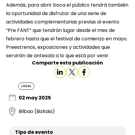
Además, para abrir boca el público tendrá también
la oportunidad de disfrutar de una serie de
actividades complementarias previas al evento
“Pre FANT” que tendrán lugar desde el mes de
febrero hasta que el festival de comienzo en mayo.
Preestrenos, exposiciones y actividades que
servirán de antesala a lo que está por venir.
Comparte esta publicación
LOCAL
02 may 2025
Bilbao (Bizkaia)
Tipo de evento