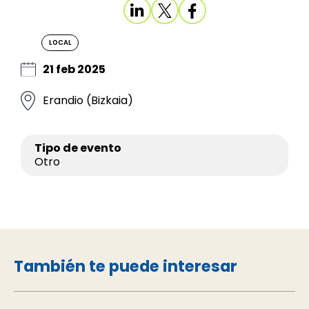
LOCAL
21 feb 2025
Erandio (Bizkaia)
Tipo de evento
Otro
También te puede interesar