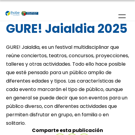
Pasar al contenido principal
GURE! Jaialdia 2025
GURE! Jaialdia, es un festival multidisciplinar que
reúne conciertos, teatros, concursos, proyecciones,
talleres y otras actividades. Todo ello hace posible
que esté pensado para un público amplio de
diferentes edades y tipos. Las características de
cada evento marcarán el tipo de público, aunque
en general se puede decir que son eventos para un
público diverso, con diferentes actividades que
permiten disfrutar en grupo, en familia o en
solitario.
Comparte esta publicación