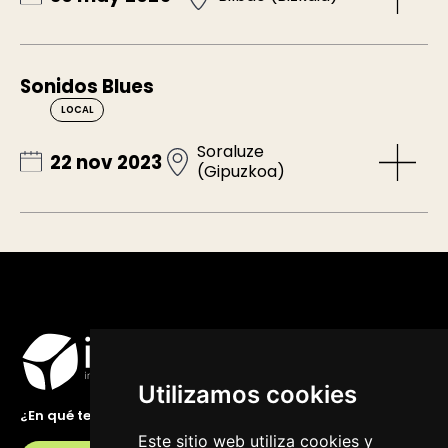
Sonidos Blues
LOCAL
Soraluze
22 nov 2023
(Gipuzkoa)
Utilizamos cookies
¿En qué te podemos ayudar?
Este sitio web utiliza cookies y