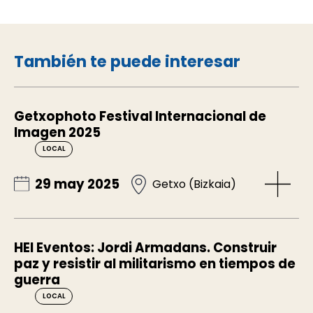
También te puede interesar
Getxophoto Festival Internacional de
Imagen 2025
LOCAL
29 may 2025
Getxo (Bizkaia)
HEI Eventos: Jordi Armadans. Construir
paz y resistir al militarismo en tiempos de
guerra
LOCAL