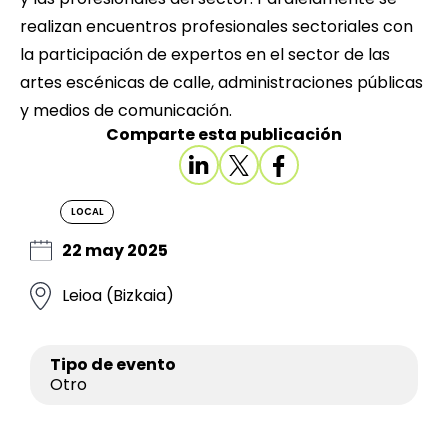
realizan encuentros profesionales sectoriales con
la participación de expertos en el sector de las
artes escénicas de calle, administraciones públicas
y medios de comunicación.
Comparte esta publicación
LOCAL
22 may 2025
Leioa (Bizkaia)
Tipo de evento
Otro