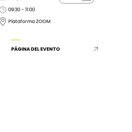
09:30 - 11:00
Plataforma ZOOM
PÁGINA DEL EVENTO