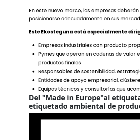
En este nuevo marco, las empresas deberán a
posicionarse adecuadamente en sus mercad
Este Ekosteguna está especialmente dirig
Empresas industriales con producto prop
Pymes que operan en cadenas de valor 
productos finales
Responsables de sostenibilidad, estrateg
Entidades de apoyo empresarial, clúster
Equipos técnicos y consultorías que ac