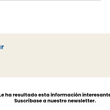
ar
Le ha resultado esta información interesant
Suscríbase a nuestro newsletter.