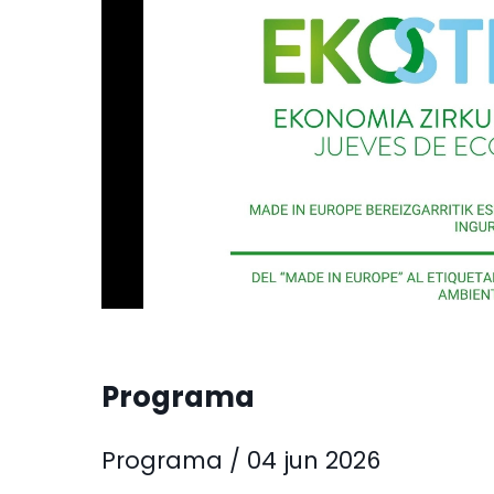
Programa
Programa / 04 jun 2026