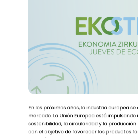
En los próximos años, la industria europea se
mercado. La Unión Europea está impulsando un
sostenibilidad, la circularidad y la producció
con el objetivo de favorecer los productos f