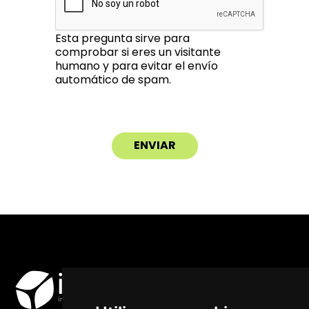
Esta pregunta sirve para
comprobar si eres un visitante
humano y para evitar el envío
automático de spam.