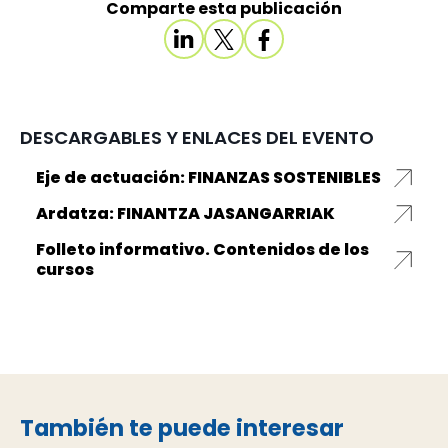
Comparte esta publicación
DESCARGABLES Y ENLACES DEL EVENTO
Eje de actuación: FINANZAS SOSTENIBLES
Ardatza: FINANTZA JASANGARRIAK
Folleto informativo. Contenidos de los
cursos
También te puede interesar