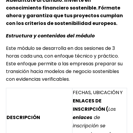
Adelántate al cambio: invierte en
conocimiento financiero sostenible. Fórmate
ahora y garantiza que tus proyectos cumplan
con los criterios de sostenibilidad europeos.
Estructura y contenidos del módulo
Este módulo se desarrolla en dos sesiones de 3
horas cada una, con enfoque técnico y práctico.
Este enfoque permite a las empresas preparar su
transición hacia modelos de negocio sostenibles
con evidencias verificables.
FECHAS, UBICACIÓN
Y
ENLACES DE
INSCRIPCIÓN (
Los
DESCRIPCIÓN
enlaces
de
inscripción se