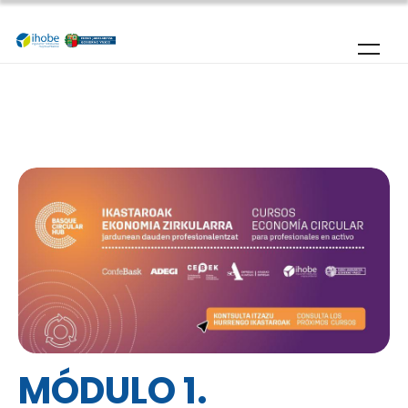
Pasar al contenido principal
MÓDULO 1.