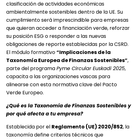
clasificación de actividades económicas
ambientalmente sostenibles dentro de la UE. Su
cumplimiento será imprescindible para empresas
que quieran acceder a financiación verde, reforzar
su posición ESG o responder a las nuevas
obligaciones de reporte establecidas por la CSRD.
El módulo formativo
“Implicaciones de la
Taxonomía Europea de Finanzas Sostenibles”
,
parte del programa
Pyme Circular Euskadi 2025
,
capacita a las organizaciones vascas para
alinearse con esta normativa clave del Pacto
Verde Europeo.
¿Qué es la Taxonomía de Finanzas Sostenibles y
por qué afecta a tu empresa?
Establecida por el
Reglamento (UE) 2020/852
, la
taxonomía define criterios técnicos que