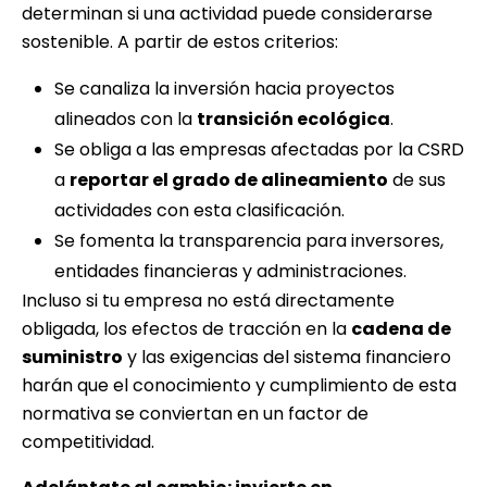
determinan si una actividad puede considerarse
sostenible. A partir de estos criterios:
Se canaliza la inversión hacia proyectos
alineados con la
transición ecológica
.
Se obliga a las empresas afectadas por la CSRD
a
reportar el grado de alineamiento
de sus
actividades con esta clasificación.
Se fomenta la transparencia para inversores,
entidades financieras y administraciones.
Incluso si tu empresa no está directamente
obligada, los efectos de tracción en la
cadena de
suministro
y las exigencias del sistema financiero
harán que el conocimiento y cumplimiento de esta
normativa se conviertan en un factor de
competitividad.