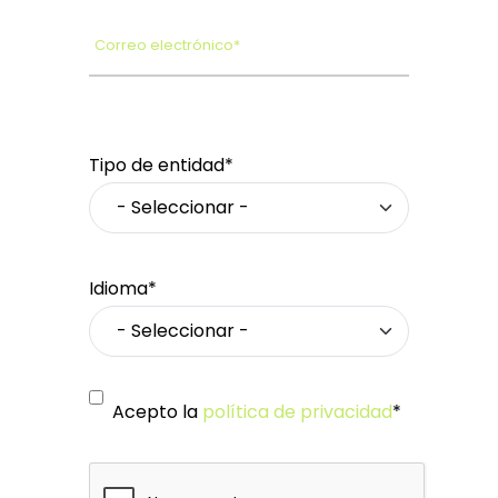
Correo electrónico*
Tipo de entidad*
Idioma*
Acepto la
política de privacidad
*