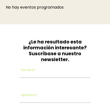
No hay eventos programados
¿Le ha resultado esta
información interesante?
Suscríbase a nuestro
newsletter.
Nombre*
Apellidos*