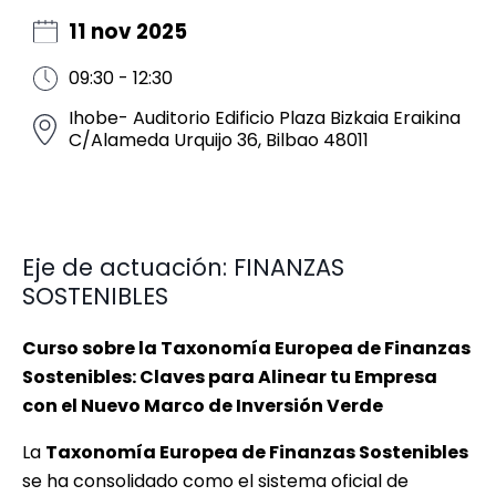
11 nov 2025
09:30 - 12:30
Ihobe- Auditorio Edificio Plaza Bizkaia Eraikina
C/Alameda Urquijo 36, Bilbao 48011
Eje de actuación: FINANZAS
SOSTENIBLES
Curso sobre la Taxonomía Europea de Finanzas
Sostenibles: Claves para Alinear tu Empresa
con el Nuevo Marco de Inversión Verde
La
Taxonomía Europea de Finanzas Sostenibles
se ha consolidado como el sistema oficial de