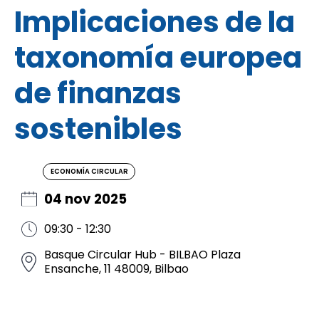
Implicaciones de la
taxonomía europea
de finanzas
sostenibles
ECONOMÍA CIRCULAR
04 nov 2025
09:30 - 12:30
Basque Circular Hub - BILBAO Plaza
Ensanche, 11 48009, Bilbao