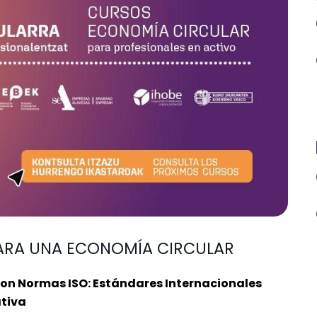
 PARA UNA ECONOMÍA CIRCULAR
con Normas ISO: Estándares Internacionales
tiva