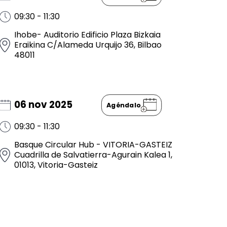
09:30 - 11:30
Ihobe- Auditorio Edificio Plaza Bizkaia
Eraikina C/Alameda Urquijo 36, Bilbao
48011
06 nov 2025
Agéndalo
09:30 - 11:30
Basque Circular Hub - VITORIA-GASTEIZ
Cuadrilla de Salvatierra-Agurain Kalea 1,
01013, Vitoria-Gasteiz