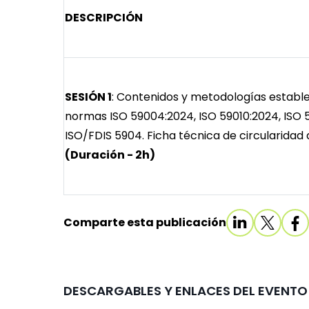
DESCRIPCIÓN
SESIÓN 1
: Contenidos y metodologías estable
normas ISO 59004:2024, ISO 59010:2024, ISO 
ISO/FDIS 5904. Ficha técnica de circularidad
(Duración - 2h)
Comparte esta publicación
DESCARGABLES Y ENLACES DEL EVENTO