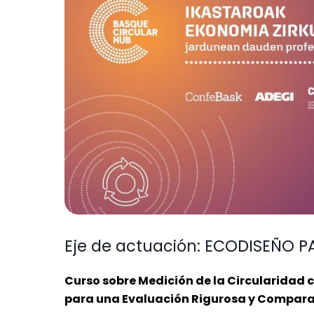
Eje de actuación: ECODISEÑO
Curso sobre Medición de la Circularidad 
para una Evaluación Rigurosa y Compara