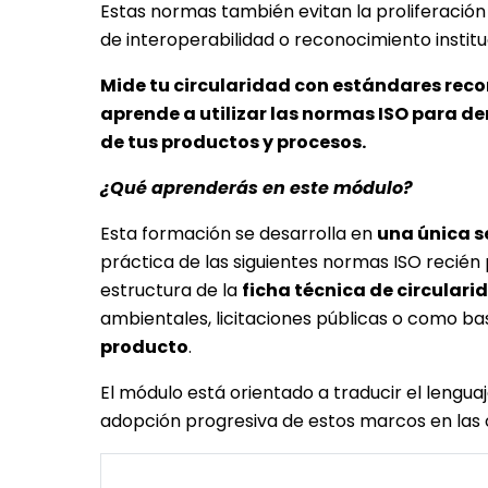
Estas normas también evitan la proliferació
de interoperabilidad o reconocimiento institu
Mide tu circularidad con estándares reco
aprende a utilizar las normas ISO para de
de tus productos y procesos.
¿Qué aprenderás en este módulo?
Esta formación se desarrolla en
una única s
práctica de las siguientes normas ISO recién 
estructura de la
ficha técnica de circular
ambientales, licitaciones públicas o como ba
producto
.
El módulo está orientado a traducir el lengu
adopción progresiva de estos marcos en las 