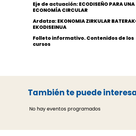
Eje de actuación: ECODISEÑO PARA UNA
ECONOMÍA CIRCULAR
Ardatza: EKONOMIA ZIRKULAR BATERAK
EKODISEINUA
Folleto informativo. Contenidos de los
cursos
También te puede interes
No hay eventos programados