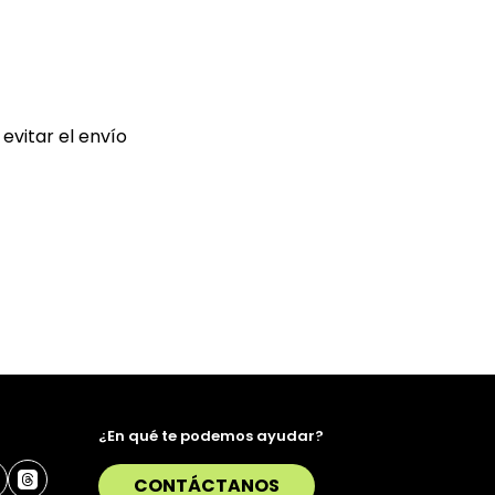
evitar el envío
¿En qué te podemos ayudar?
CONTÁCTANOS