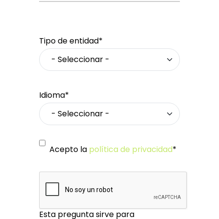
Tipo de entidad*
Idioma*
Acepto la
política de privacidad
*
Esta pregunta sirve para