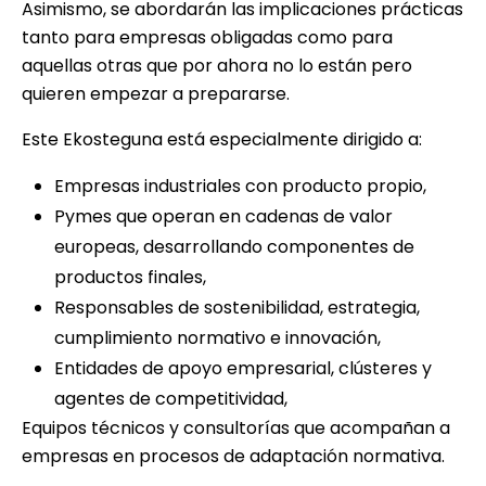
Asimismo, se abordarán las implicaciones prácticas
tanto para empresas obligadas como para
aquellas otras que por ahora no lo están pero
quieren empezar a prepararse.
Este Ekosteguna está especialmente dirigido a:
Empresas industriales con producto propio,
Pymes que operan en cadenas de valor
europeas, desarrollando componentes de
productos finales,
Responsables de sostenibilidad, estrategia,
cumplimiento normativo e innovación,
Entidades de apoyo empresarial, clústeres y
agentes de competitividad,
Equipos técnicos y consultorías que acompañan a
empresas en procesos de adaptación normativa.