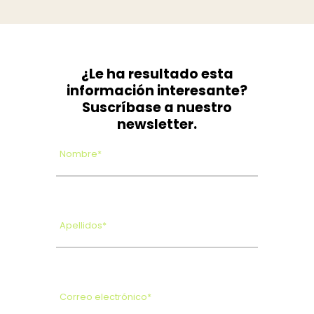
¿Le ha resultado esta
información interesante?
Suscríbase a nuestro
newsletter.
Nombre*
Apellidos*
Correo electrónico*