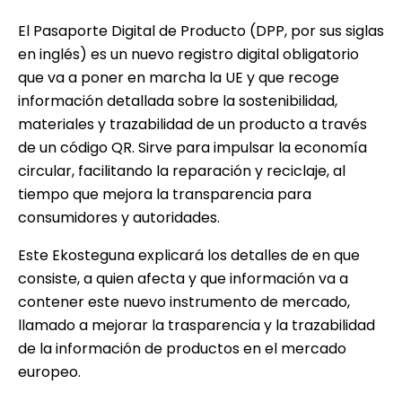
El Pasaporte Digital de Producto (DPP, por sus siglas
en inglés) es un nuevo registro digital obligatorio
que va a poner en marcha la UE y que recoge
información detallada sobre la sostenibilidad,
materiales y trazabilidad de un producto a través
de un código QR. Sirve para impulsar la economía
circular, facilitando la reparación y reciclaje, al
tiempo que mejora la transparencia para
consumidores y autoridades.
Este Ekosteguna explicará los detalles de en que
consiste, a quien afecta y que información va a
contener este nuevo instrumento de mercado,
llamado a mejorar la trasparencia y la trazabilidad
de la información de productos en el mercado
europeo.