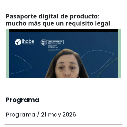
Programa
Programa / 21 may 2026