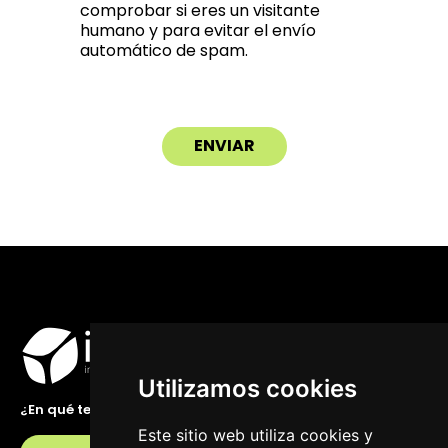
comprobar si eres un visitante
humano y para evitar el envío
automático de spam.
Utilizamos cookies
¿En qué te podemos ayudar?
Este sitio web utiliza cookies y