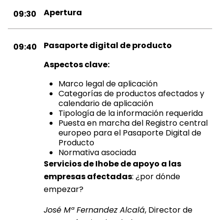
Apertura
09:30
Pasaporte digital de producto
09:40
Aspectos clave:
Marco legal de aplicación
Categorías de productos afectados y
calendario de aplicación
Tipología de la información requerida
Puesta en marcha del Registro central
europeo para el Pasaporte Digital de
Producto
Normativa asociada
Servicios de Ihobe de apoyo a las
empresas afectadas
: ¿por dónde
empezar?
José Mª Fernandez Alcalá
, Director de