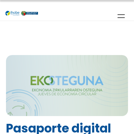
Pasar al contenido principal
Pasaporte digital