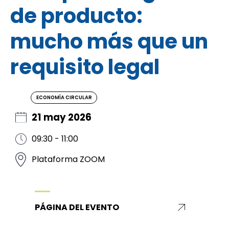
de producto:
mucho más que un
requisito legal
ECONOMÍA CIRCULAR
21 may 2026
09:30 - 11:00
Plataforma ZOOM
PÁGINA DEL EVENTO