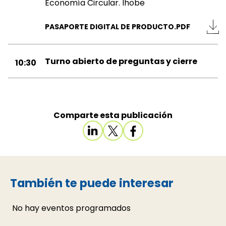
Economía Circular. Ihobe
PASAPORTE DIGITAL DE PRODUCTO.PDF
Turno abierto de preguntas y cierre
10:30
Comparte esta publicación
También te puede interesar
No hay eventos programados