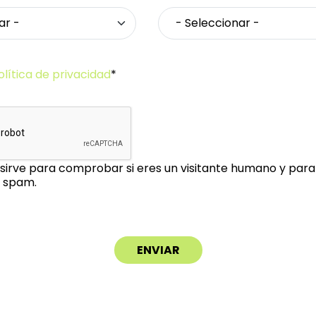
olítica de privacidad
*
sirve para comprobar si eres un visitante humano y para 
 spam.