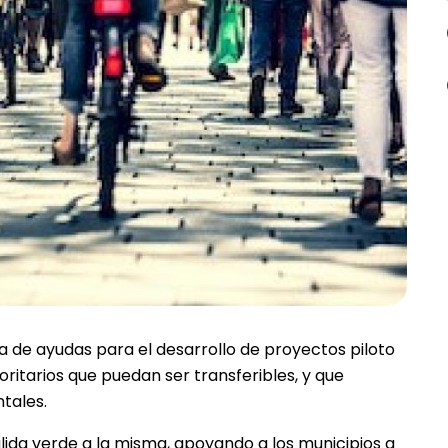
 de ayudas para el desarrollo de proyectos piloto
ritarios que puedan ser transferibles, y que
tales.
lida verde a la misma, apoyando a los municipios a