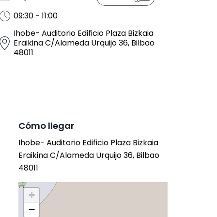
09:30 - 11:00
Ihobe- Auditorio Edificio Plaza Bizkaia
Eraikina C/Alameda Urquijo 36, Bilbao
48011
Cómo llegar
Ihobe- Auditorio Edificio Plaza Bizkaia
Eraikina C/Alameda Urquijo 36, Bilbao
48011
+
−