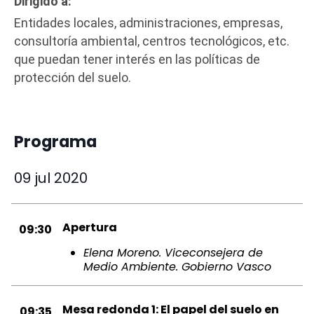
Dirigido a:
Entidades locales, administraciones, empresas,
consultoría ambiental, centros tecnológicos, etc.
que puedan tener interés en las políticas de
protección del suelo.
Programa
09 jul 2020
Apertura
09:30
Elena Moreno. Viceconsejera de
Medio Ambiente. Gobierno Vasco
Mesa redonda 1: El papel del suelo en
09:35