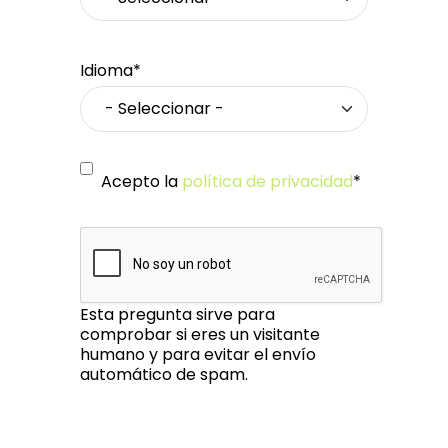
Idioma*
Acepto la
política de privacidad
*
Esta pregunta sirve para
comprobar si eres un visitante
humano y para evitar el envío
automático de spam.