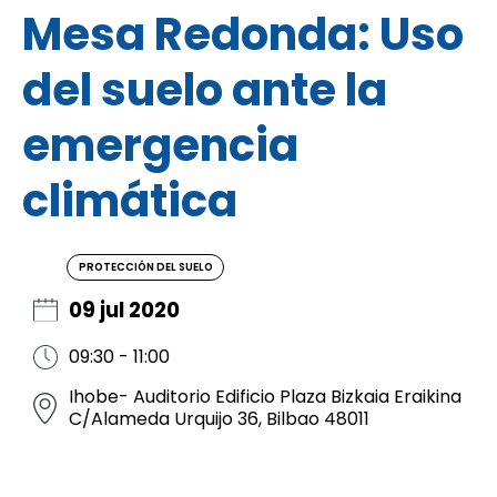
Mesa Redonda: Uso
del suelo ante la
emergencia
climática
PROTECCIÓN DEL SUELO
09 jul 2020
09:30 - 11:00
Ihobe- Auditorio Edificio Plaza Bizkaia Eraikina
C/Alameda Urquijo 36, Bilbao 48011