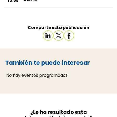
10:55
Comparte esta publicación
También te puede interesar
No hay eventos programados
¿Le ha resultado esta