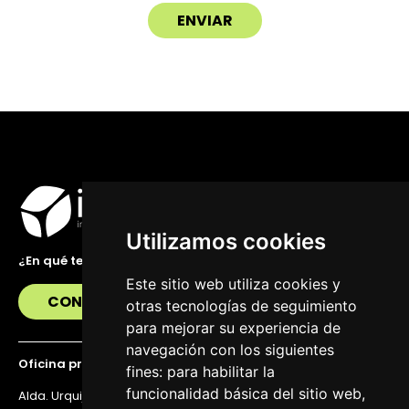
Utilizamos cookies
¿En qué te podemos ayudar?
Este sitio web utiliza cookies y
CONTÁCTANOS
otras tecnologías de seguimiento
para mejorar su experiencia de
navegación con los siguientes
Oficina principal
fines:
para habilitar la
funcionalidad básica del sitio web
,
Alda. Urquijo 36, 6ª planta, 48011 Bilbao