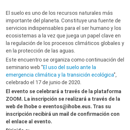
El suelo es uno de los recursos naturales más
importante del planeta. Constituye una fuente de
servicios indispensables para el ser humano y los
ecosistemas a la vez que juega un papel clave en
la regulación de los procesos climáticos globales y
en la protección de las aguas.
Este encuentro se organiza como continuación del
seminario web "
El uso del suelo ante la
emergencia climática y la transición ecológica
",
celebrado el 17 de junio de 2020.
El evento se celebrará a través de la plataforma
ZOOM. La inscripción se realizará a través de la
web de Ihobe o eventos@ihobe.eus. Tras su
inscripción recibirá un mail de confirmación con
el enlace al evento.