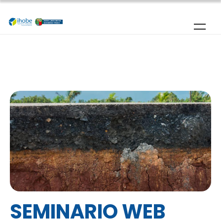
Pasar al contenido principal
SEMINARIO WEB