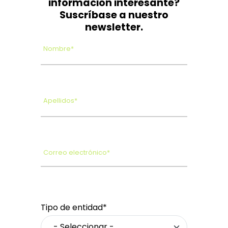
información interesante?
Suscríbase a nuestro
newsletter.
Nombre*
Apellidos*
Correo electrónico*
Tipo de entidad*