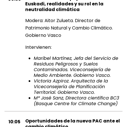
Euskadi, realidades y su rol en la
neutralidad climática
Modera: Aitor Zulueta. Director de
Patrimonio Natural y Cambio Climático.
Gobierno Vasco
Intervienen:
Maribel Martínez, Jefa del Servicio de
Residuos Peligrosos y Suelos
Contaminados. Viceconsejería de
Medio Ambiente. Gobierno Vasco.
Victoria Azpiroz. Arquitecta de la
Viceconsejería de Planificación
Territorial. Gobierno Vasco.
Mª José Sanz, Directora científica BC3
(Basque Centre for Climate Change)
Oportunidades de la nueva PAC ante el
10:05
cambio climático