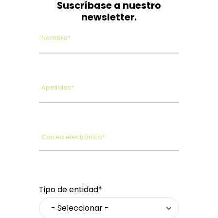
Suscríbase a nuestro
newsletter.
Nombre*
Apellidos*
Correo electrónico*
Tipo de entidad*