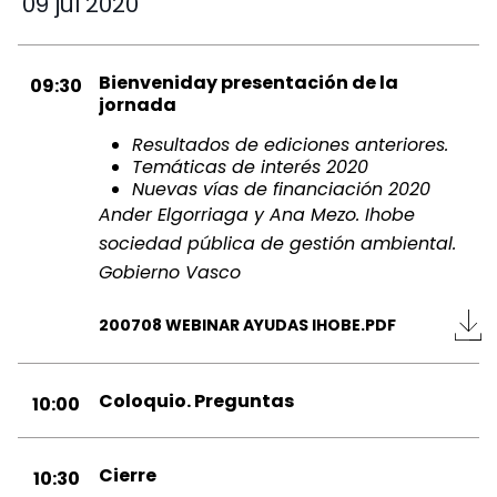
09 jul 2020
Bienveniday presentación de la
09:30
jornada
Resultados de ediciones anteriores.
Temáticas de interés 2020
Nuevas vías de financiación 2020
Ander Elgorriaga y Ana Mezo. Ihobe
sociedad pública de gestión ambiental.
Gobierno Vasco
200708 WEBINAR AYUDAS IHOBE.PDF
Coloquio. Preguntas
10:00
Cierre
10:30