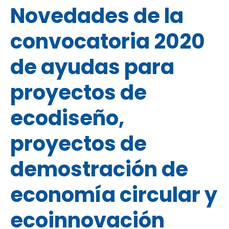
Novedades de la
convocatoria 2020
de ayudas para
proyectos de
ecodiseño,
proyectos de
demostración de
economía circular y
ecoinnovación