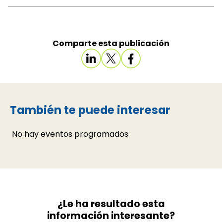
Comparte esta publicación
También te puede interesar
No hay eventos programados
¿Le ha resultado esta
información interesante?