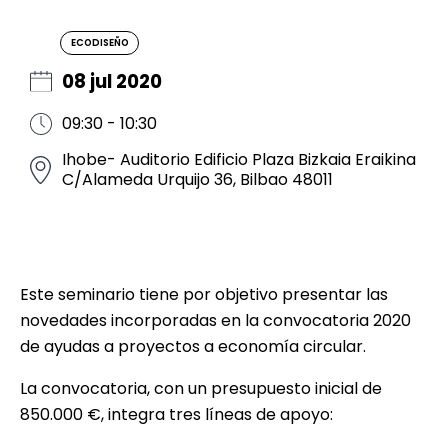
ECODISEÑO
08 jul 2020
09:30 - 10:30
Ihobe- Auditorio Edificio Plaza Bizkaia Eraikina
C/Alameda Urquijo 36, Bilbao 48011
Este seminario tiene por objetivo presentar las
novedades incorporadas en la convocatoria 2020
de ayudas a proyectos a economía circular.
La convocatoria, con un presupuesto inicial de
850.000 €, integra tres líneas de apoyo: