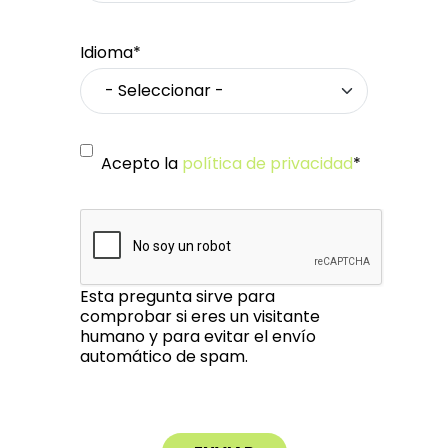
Idioma*
Acepto la
política de privacidad
*
Esta pregunta sirve para
comprobar si eres un visitante
humano y para evitar el envío
automático de spam.