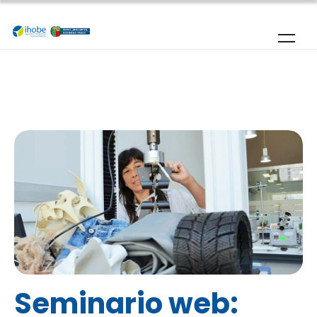
Pasar al contenido principal
Seminario web: