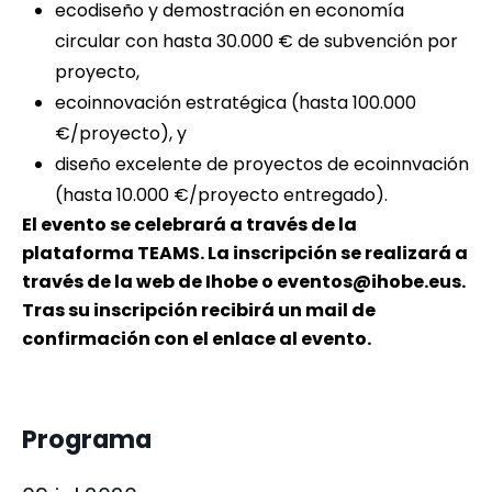
ecodiseño y demostración en economía
circular con hasta 30.000 € de subvención por
proyecto,
ecoinnovación estratégica (hasta 100.000
€/proyecto), y
diseño excelente de proyectos de ecoinnvación
(hasta 10.000 €/proyecto entregado).
El evento se celebrará a través de la
plataforma TEAMS. La inscripción se realizará a
través de la web de Ihobe o eventos@ihobe.eus.
Tras su inscripción recibirá un mail de
confirmación con el enlace al evento.
Programa