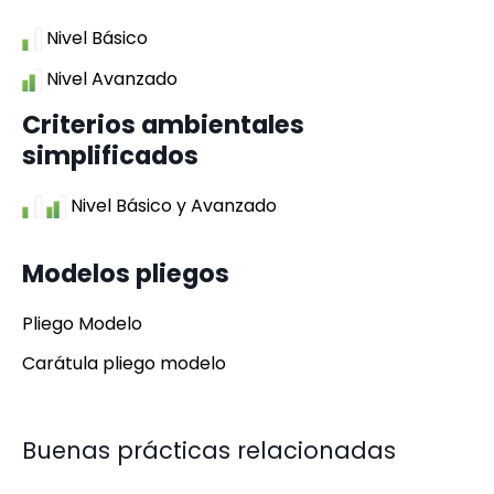
Nivel Básico
Nivel Avanzado
Criterios ambientales
simplificados
Nivel Básico y Avanzado
Modelos pliegos
Pliego Modelo
Carátula pliego modelo
Buenas prácticas relacionadas