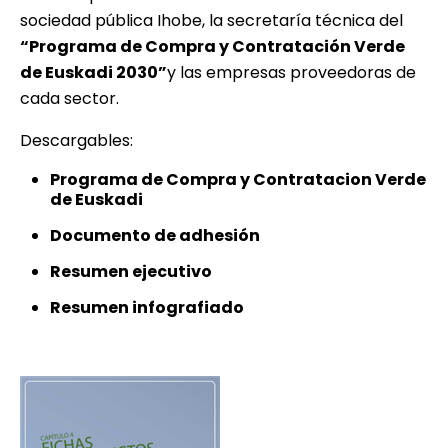
sociedad pública Ihobe, la secretaría técnica del
“Programa de Compra y Contratación Verde
de Euskadi 2030”
y las empresas proveedoras de
cada sector.
Descargables:
Programa de Compra y Contratacion Verde
de Euskadi
Documento de adhesión
Resumen ejecutivo
Resumen infografiado