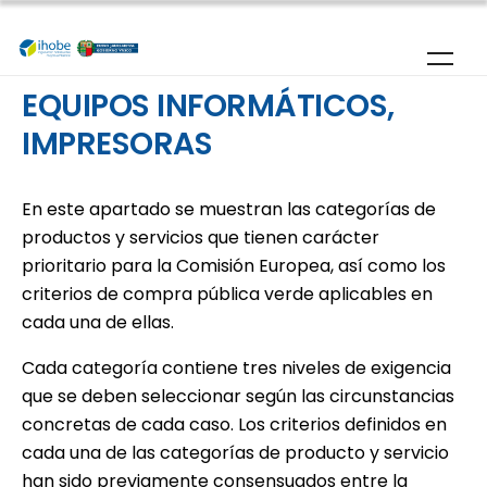
Pasar al contenido principal
EQUIPOS INFORMÁTICOS,
IMPRESORAS
En este apartado se muestran las categorías de
productos y servicios que tienen carácter
prioritario para la Comisión Europea, así como los
criterios de compra pública verde aplicables en
cada una de ellas.
Cada categoría contiene tres niveles de exigencia
que se deben seleccionar según las circunstancias
concretas de cada caso. Los criterios definidos en
cada una de las categorías de producto y servicio
han sido previamente consensuados entre la