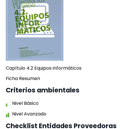
Capítulo 4.2 Equipos informáticos
Ficha Resumen
Criterios ambientales
Nivel Básico
Nivel Avanzado
Checklist Entidades Proveedoras