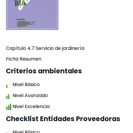
Capítulo 4.7 Servicio de jardinería
Ficha Resumen
Criterios ambientales
Nivel Básico
Nivel Avanzado
Nivel Excelencia
Checklist Entidades Proveedoras
Nivel Básico