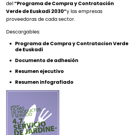
del
“Programa de Compra y Contratación
Verde de Euskadi 2030”
y las empresas
proveedoras de cada sector.
Descargables:
Programa de Compra y Contratacion Verde
de Euskadi
Documento de adhesión
Resumen ejecutivo
Resumen infografiado