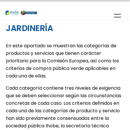
Pasar al contenido principal
JARDINERÍA
En este apartado se muestran las categorías de
productos y servicios que tienen carácter
prioritario para la Comisión Europea, así como los
criterios de compra pública verde aplicables en
cada una de ellas.
Cada categoría contiene tres niveles de exigencia
que se deben seleccionar según las circunstancias
concretas de cada caso. Los criterios definidos en
cada una de las categorías de producto y servicio
han sido previamente consensuados entre la
sociedad pública Ihobe, la secretaría técnica