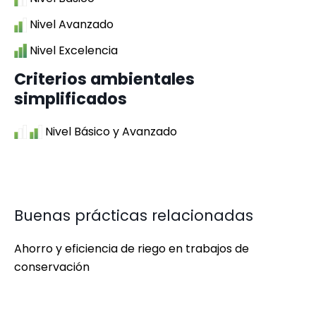
Nivel Avanzado
Nivel Excelencia
Criterios ambientales
simplificados
Nivel Básico y Avanzado
Buenas prácticas relacionadas
Ahorro y eficiencia de riego en trabajos de
conservación