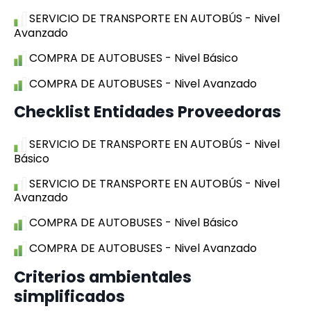
SERVICIO DE TRANSPORTE EN AUTOBÚS - Nivel
Avanzado
COMPRA DE AUTOBUSES - Nivel Básico
COMPRA DE AUTOBUSES - Nivel Avanzado
Checklist Entidades Proveedoras
SERVICIO DE TRANSPORTE EN AUTOBÚS - Nivel
Básico
SERVICIO DE TRANSPORTE EN AUTOBÚS - Nivel
Avanzado
COMPRA DE AUTOBUSES - Nivel Básico
COMPRA DE AUTOBUSES - Nivel Avanzado
Criterios ambientales
simplificados