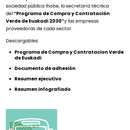
sociedad pública Ihobe, la secretaría técnica
del
“Programa de Compra y Contratación
Verde de Euskadi 2030”
y las empresas
proveedoras de cada sector.
Descargables:
Programa de Compra y Contratacion Verde
de Euskadi
Documento de adhesión
Resumen ejecutivo
Resumen infografiado