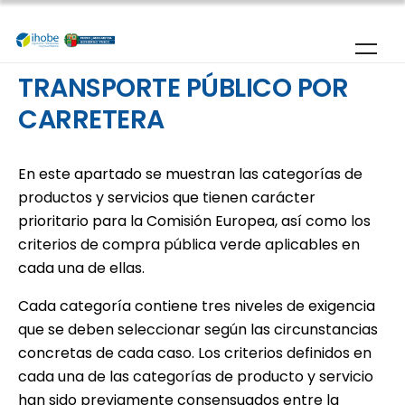
Pasar al contenido principal
TRANSPORTE PÚBLICO POR
CARRETERA
En este apartado se muestran las categorías de
productos y servicios que tienen carácter
prioritario para la Comisión Europea, así como los
criterios de compra pública verde aplicables en
cada una de ellas.
Cada categoría contiene tres niveles de exigencia
que se deben seleccionar según las circunstancias
concretas de cada caso. Los criterios definidos en
cada una de las categorías de producto y servicio
han sido previamente consensuados entre la