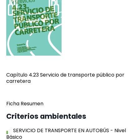
Capítulo 4.23 Servicio de transporte público por
carretera
Ficha Resumen
Criterios ambientales
SERVICIO DE TRANSPORTE EN AUTOBÚS - Nivel
Básico