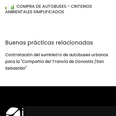
COMPRA DE AUTOBUSES – CRITERIOS
AMBIENTALES SIMPLIFICADOS
Buenas prácticas relacionadas
Contratación del suministro de autobuses urbanos
para la "Compañía del Tranvía de Donostia /San
Sebastián"