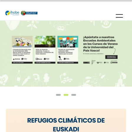
Pasar al contenido principal