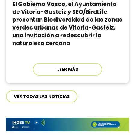
El Gobierno Vasco, el Ayuntamiento
de Vitoria-Gasteiz y SEO/BirdLife
presentan Biodiversidad de las zonas
verdes urbanas de Vitoria-Gasteiz,
una invitación a redescubrir la
naturaleza cercana
LEER MÁS
VER TODAS LAS NOTICIAS