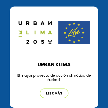
URBAN KLIMA
El mayor proyecto de acción climática de
Euskadi
LEER MÁS