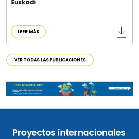
Euskadi
LEER MÁS
VER TODAS LAS PUBLICACIONES
Proyectos internacionales