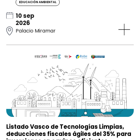
EDUCACIÓN AMBIENTAL
10 sep
2026
Palacio Miramar
Listado Vasco de Tecnologías Limpias,
deducciones fiscales ágiles del 35% para