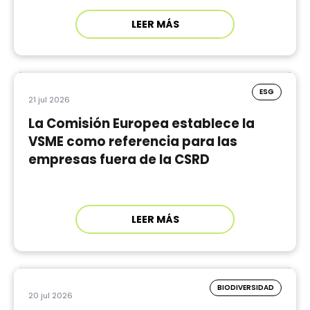
LEER MÁS
ESG
21 jul 2026
La Comisión Europea establece la
VSME como referencia para las
empresas fuera de la CSRD
LEER MÁS
BIODIVERSIDAD
20 jul 2026