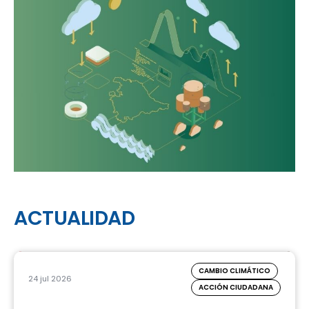
ACTUALIDAD
CAMBIO CLIMÁTICO
24 jul 2026
ACCIÓN CIUDADANA