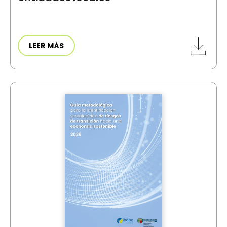
LEER MÁS