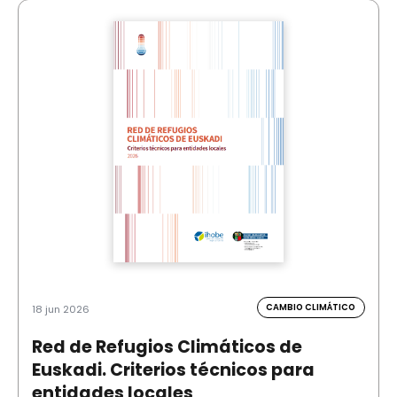
CAMBIO CLIMÁTICO
18 jun 2026
Red de Refugios Climáticos de
Euskadi. Criterios técnicos para
entidades locales