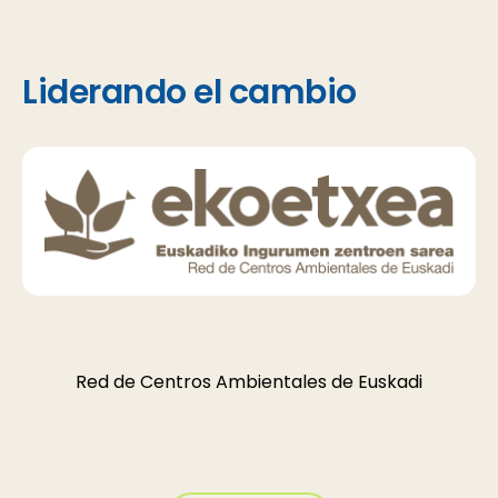
Liderando el cambio
Red de Centros Ambientales de Euskadi