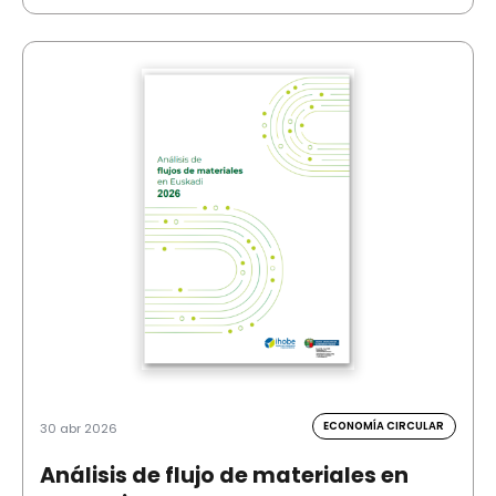
ECONOMÍA CIRCULAR
30 abr 2026
Análisis de flujo de materiales en