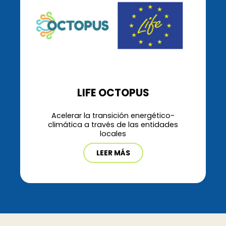
LIFE OCTOPUS
Acelerar la transición energético-
climática a través de las entidades
locales
LEER MÁS