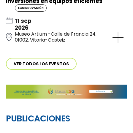
inversiones en equipos eficientes
ECOINNOVACIÓN
11 sep
2026
Museo Artium -Calle de Francia 24,
01002, Vitoria-Gasteiz
VER TODOS LOS EVENTOS
PUBLICACIONES