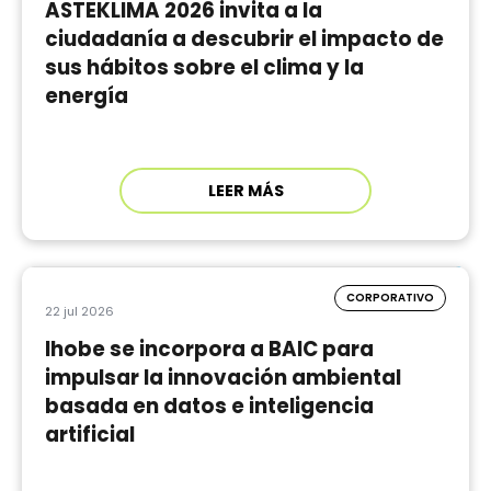
ASTEKLIMA 2026 invita a la
ciudadanía a descubrir el impacto de
sus hábitos sobre el clima y la
energía
LEER MÁS
CORPORATIVO
22 jul 2026
Ihobe se incorpora a BAIC para
impulsar la innovación ambiental
basada en datos e inteligencia
artificial