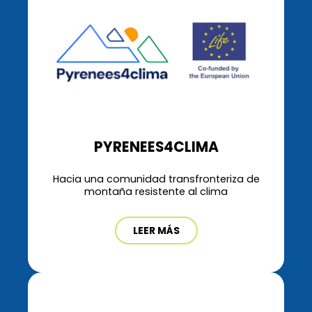
PYRENEES4CLIMA
Hacia una comunidad transfronteriza de
montaña resistente al clima
LEER MÁS