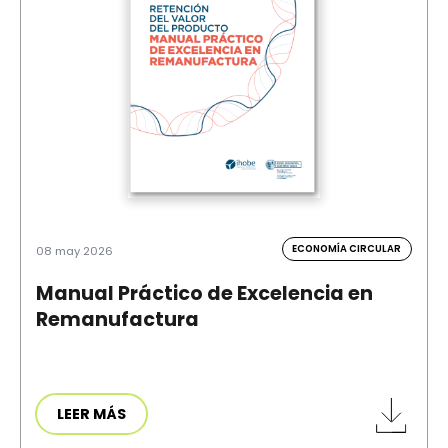
ECONOMÍA CIRCULAR
08 may 2026
Manual Práctico de Excelencia en
Remanufactura
LEER MÁS