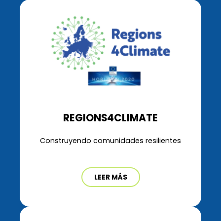
REGIONS4CLIMATE
Construyendo comunidades resilientes
LEER MÁS