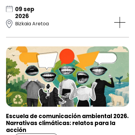
09 sep
2026
Bizkaia Aretoa
Escuela de comunicación ambiental 2026.
Narrativas climáticas: relatos para la
acción