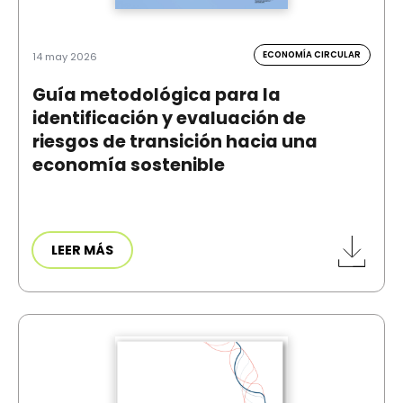
ECONOMÍA CIRCULAR
14 may 2026
Guía metodológica para la
identificación y evaluación de
riesgos de transición hacia una
economía sostenible
LEER MÁS