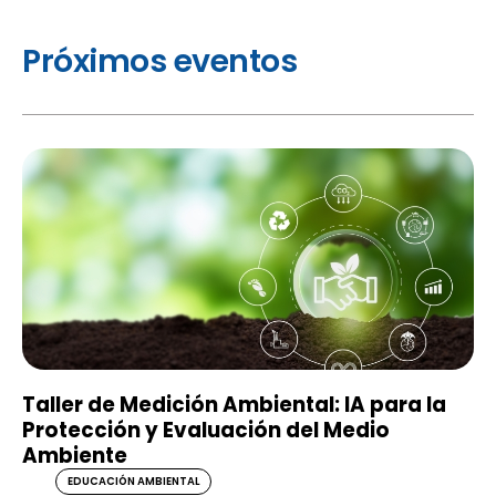
Próximos eventos
Taller de Medición Ambiental: IA para la
Protección y Evaluación del Medio
Ambiente
EDUCACIÓN AMBIENTAL