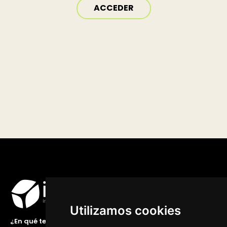
ACCEDER
Utilizamos cookies
¿En qué te podemos ayudar?