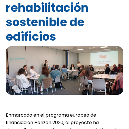
rehabilitación
sostenible de
edificios
Enmarcado en el programa europeo de
financiación Horizon 2020, el proyecto ha