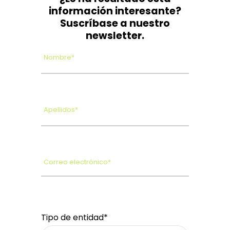
información interesante?
Suscríbase a nuestro
newsletter.
Nombre*
Apellidos*
Correo electrónico*
Tipo de entidad*