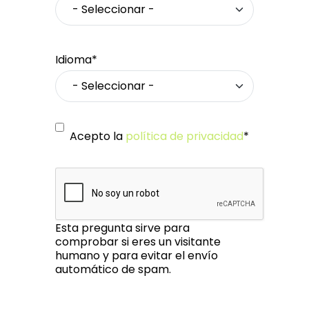
Idioma*
Acepto la
política de privacidad
*
Esta pregunta sirve para
comprobar si eres un visitante
humano y para evitar el envío
automático de spam.