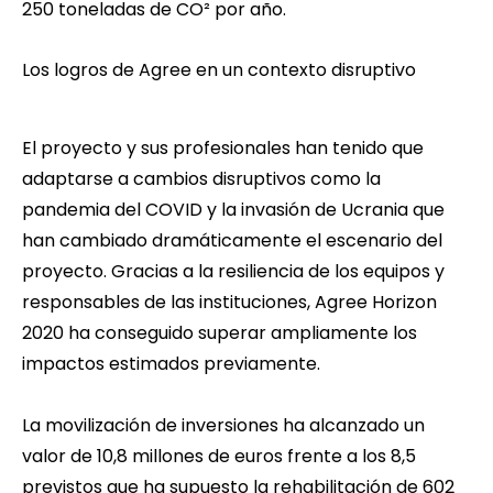
250 toneladas de CO² por año.
Los logros de Agree en un contexto disruptivo
El proyecto y sus profesionales han tenido que
adaptarse a cambios disruptivos como la
pandemia del COVID y la invasión de Ucrania que
han cambiado dramáticamente el escenario del
proyecto. Gracias a la resiliencia de los equipos y
responsables de las instituciones, Agree Horizon
2020 ha conseguido superar ampliamente los
impactos estimados previamente.
La movilización de inversiones ha alcanzado un
valor de 10,8 millones de euros frente a los 8,5
previstos que ha supuesto la rehabilitación de 602