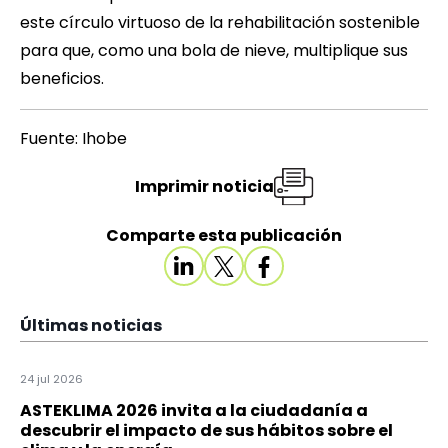
este círculo virtuoso de la rehabilitación sostenible
para que, como una bola de nieve, multiplique sus
beneficios.
Fuente: Ihobe
Imprimir noticia
Comparte esta publicación
Últimas noticias
24 jul 2026
ASTEKLIMA 2026 invita a la ciudadanía a
descubrir el impacto de sus hábitos sobre el