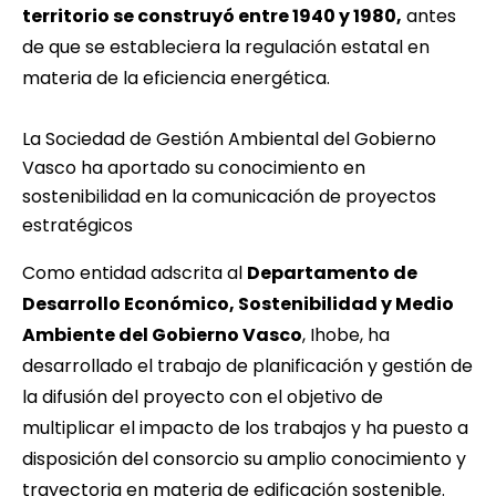
territorio se construyó entre 1940 y 1980,
antes
de que se estableciera la regulación estatal en
materia de la eficiencia energética.
La Sociedad de Gestión Ambiental del Gobierno
Vasco ha aportado su conocimiento en
sostenibilidad en la comunicación de proyectos
estratégicos
Como entidad adscrita al
Departamento de
Desarrollo Económico, Sostenibilidad y Medio
Ambiente del Gobierno Vasco
,
Ihobe
, ha
desarrollado el trabajo de planificación y gestión de
la difusión del proyecto con el objetivo de
multiplicar el impacto de los trabajos y ha puesto a
disposición del consorcio su amplio conocimiento y
trayectoria en materia de edificación sostenible.