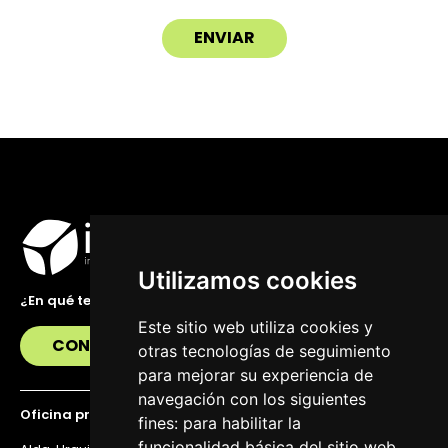
Utilizamos cookies
¿En qué te podemos ayudar?
Este sitio web utiliza cookies y
CONTÁCTANOS
otras tecnologías de seguimiento
para mejorar su experiencia de
navegación con los siguientes
Oficina principal
fines:
para habilitar la
funcionalidad básica del sitio web
,