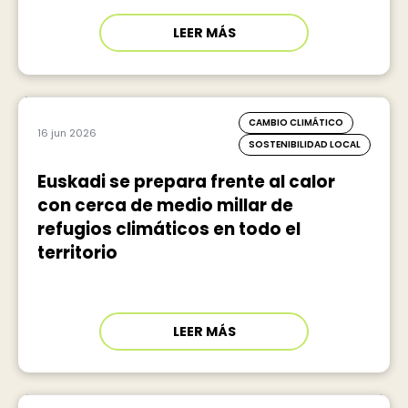
LEER MÁS
CAMBIO CLIMÁTICO
16 jun 2026
SOSTENIBILIDAD LOCAL
Euskadi se prepara frente al calor
con cerca de medio millar de
refugios climáticos en todo el
territorio
LEER MÁS