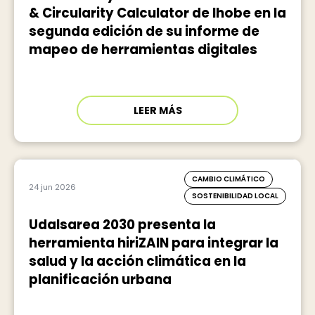
& Circularity Calculator de Ihobe en la
segunda edición de su informe de
mapeo de herramientas digitales
LEER MÁS
CAMBIO CLIMÁTICO
24 jun 2026
SOSTENIBILIDAD LOCAL
Udalsarea 2030 presenta la
herramienta hiriZAIN para integrar la
salud y la acción climática en la
planificación urbana