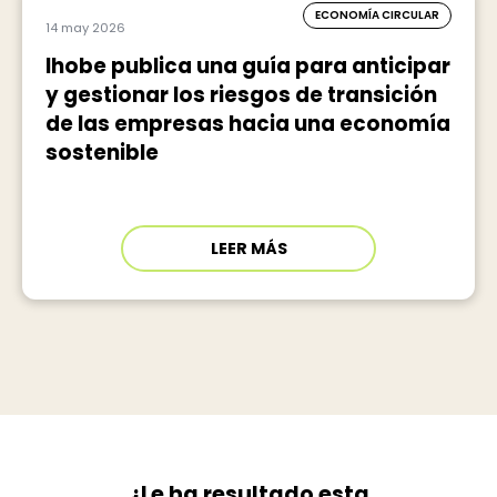
ECONOMÍA CIRCULAR
14 may 2026
Ihobe publica una guía para anticipar
y gestionar los riesgos de transición
de las empresas hacia una economía
sostenible
LEER MÁS
¿Le ha resultado esta