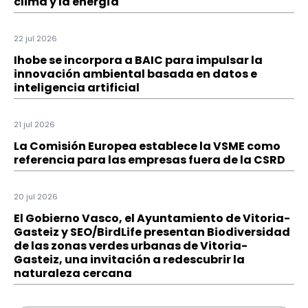
clima y la energía
22 jul 2026
Ihobe se incorpora a BAIC para impulsar la
innovación ambiental basada en datos e
inteligencia artificial
21 jul 2026
La Comisión Europea establece la VSME como
referencia para las empresas fuera de la CSRD
20 jul 2026
El Gobierno Vasco, el Ayuntamiento de Vitoria-
Gasteiz y SEO/BirdLife presentan Biodiversidad
de las zonas verdes urbanas de Vitoria-
Gasteiz, una invitación a redescubrir la
naturaleza cercana