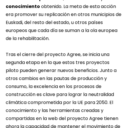
conocimiento
obtenido. La meta de esta acción
era promover su replicación en otros municipios de
Euskadi, del resto del estado, u otros países
europeos que cada día se suman a la ola europea
de la rehabilitación.
Tras el cierre del proyecto Agree, se inicia una
segunda etapa en la que estos tres proyectos
piloto pueden generar nuevos beneficios. Junto a
otros cambios en las pautas de producción y
consumo, la excelencia en los procesos de
construcción es clave para lograr la neutralidad
climática comprometida por la UE para 2050. El
conocimiento y las herramientas creadas y
compartidas en la
web del proyecto Agree
tienen
ahora la capacidad de mantener el movimiento de