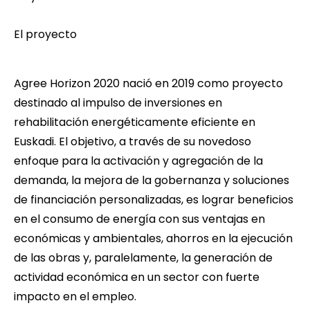
El proyecto
Agree Horizon 2020
nació en 2019 como proyecto
destinado al impulso de inversiones en
rehabilitación energéticamente eficiente en
Euskadi. El objetivo, a través de su novedoso
enfoque para la activación y agregación de la
demanda, la mejora de la gobernanza y soluciones
de financiación personalizadas, es lograr beneficios
en el consumo de energía con sus ventajas en
económicas y ambientales, ahorros en la ejecución
de las obras y, paralelamente, la generación de
actividad económica en un sector con fuerte
impacto en el empleo.