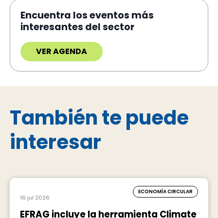
Encuentra los eventos más
interesantes del sector
VER AGENDA
También te puede
interesar
ECONOMÍA CIRCULAR
16 jul 2026
EFRAG incluye la herramienta Climate