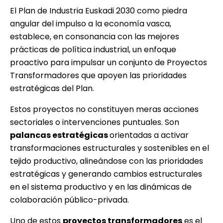
El Plan de Industria Euskadi 2030 como piedra
angular del impulso a la economía vasca,
establece, en consonancia con las mejores
prácticas de política industrial, un enfoque
proactivo para impulsar un conjunto de Proyectos
Transformadores que apoyen las prioridades
estratégicas del Plan.
Estos proyectos no constituyen meras acciones
sectoriales o intervenciones puntuales. Son
palancas estratégicas
orientadas a activar
transformaciones estructurales y sostenibles en el
tejido productivo, alineándose con las prioridades
estratégicas y generando cambios estructurales
en el sistema productivo y en las dinámicas de
colaboración público-privada.
Uno de estos
proyectos transformadores
es el