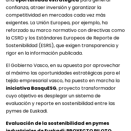
confianza, atraer inversión y garantizar la
competitividad en mercados cada vez más
exigentes. La Unión Europea, por ejemplo, ha
reforzado su marco normativo con directivas como
la CSRD y los Estándares Europeos de Reporte de
Sostenibilidad (ESRS), que exigen transparencia y
rigor en la información publicada.
El Gobierno Vasco, en su apuesta por aprovechar
al máximo las oportunidades estratégicas para el
tejido empresarial vasco, ha puesto en marcha la
iniciativa BasquESG
, proyecto transformador
cuyo objetivo es desplegar un sistema de
evaluación y reporte en sostenibilidad entre las
pymes de Euskadi.
Evaluación de la sostenibilidad en pymes
industriales de Euskadi: PROYECTO PILOTO