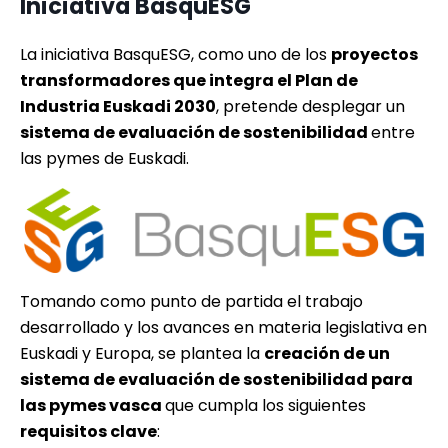
Iniciativa BasquESG
La iniciativa BasquESG, como uno de los
proyectos
transformadores que integra el Plan de
Industria Euskadi 2030
, pretende desplegar un
sistema de evaluación de sostenibilidad
entre
las pymes de Euskadi.
Tomando como punto de partida el trabajo
desarrollado y los avances en materia legislativa en
Euskadi y Europa, se plantea la
creación de un
sistema de evaluación de sostenibilidad para
las pymes vasca
que cumpla los siguientes
requisitos clave
: