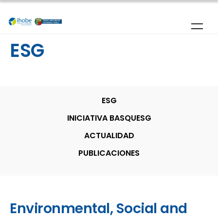
Pasar al contenido principal
ESG
ESG
INICIATIVA BASQUESG
ACTUALIDAD
PUBLICACIONES
Environmental, Social and