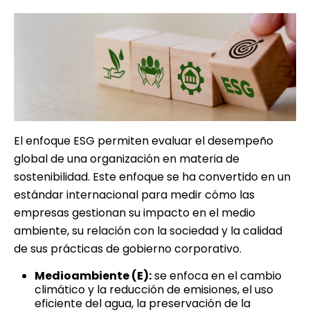
El enfoque ESG permiten evaluar el desempeño
global de una organización en materia de
sostenibilidad. Este enfoque se ha convertido en un
estándar internacional para medir cómo las
empresas gestionan su impacto en el medio
ambiente, su relación con la sociedad y la calidad
de sus prácticas de gobierno corporativo.
Medioambiente (E):
se enfoca en el cambio
climático y la reducción de emisiones, el uso
eficiente del agua, la preservación de la