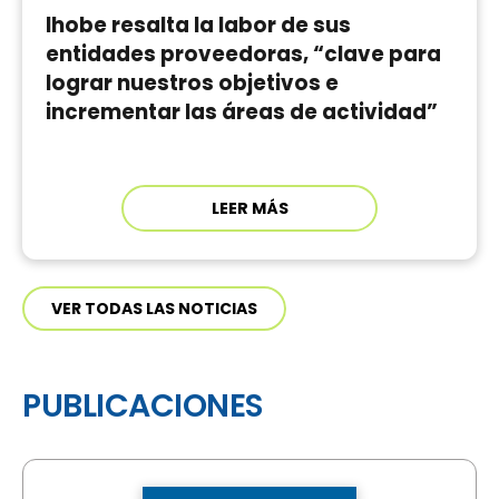
Ihobe resalta la labor de sus
entidades proveedoras, “clave para
lograr nuestros objetivos e
incrementar las áreas de actividad”
LEER MÁS
VER TODAS LAS NOTICIAS
PUBLICACIONES