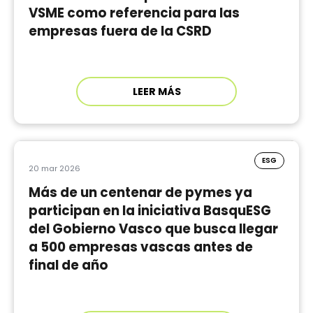
VSME como referencia para las
empresas fuera de la CSRD
LEER MÁS
ESG
20 mar 2026
Más de un centenar de pymes ya
participan en la iniciativa BasquESG
del Gobierno Vasco que busca llegar
a 500 empresas vascas antes de
final de año