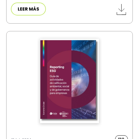
LEER MÁS
ESG