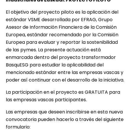
El objetivo del proyecto piloto es la aplicación del
estándar VSME desarrollada por EFRAG, Grupo
Asesor de Información Financiera de la Comisión
Europea, estándar recomendado por la Comisión
Europea para evaluar y reportar la sostenibilidad
de las pymes. La presente actuación está
enmarcada dentro del proyecto transformador
BasquESG para estudiar la aplicabilidad del
mencionado estándar entre las empresas vascas y
poder así continuar con el desarrollo de la iniciativa.
La participación en el proyecto es GRATUITA para
las empresas vascas participantes.
Las empresas que deseen inscribirse en esta nueva
convocatoria pueden hacerlo a través del siguiente
formulario: