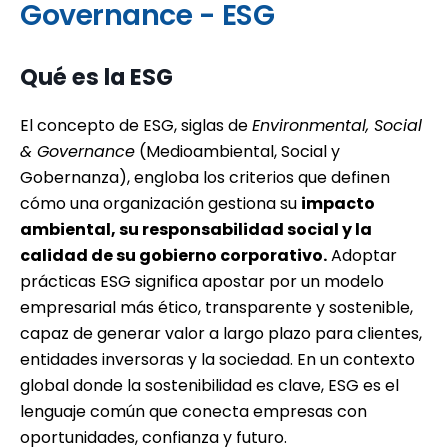
Governance - ESG
Qué es la ESG
El concepto de ESG, siglas de
Environmental, Social
& Governance
(Medioambiental, Social y
Gobernanza), engloba los criterios que definen
cómo una organización gestiona su
impacto
ambiental, su responsabilidad social y la
calidad de su gobierno corporativo.
Adoptar
prácticas ESG significa apostar por un modelo
empresarial más ético, transparente y sostenible,
capaz de generar valor a largo plazo para clientes,
entidades inversoras y la sociedad. En un contexto
global donde la sostenibilidad es clave, ESG es el
lenguaje común que conecta empresas con
oportunidades, confianza y futuro.