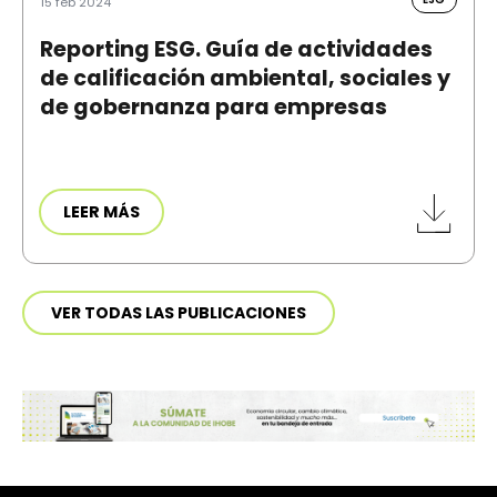
15 feb 2024
Reporting ESG. Guía de actividades
de calificación ambiental, sociales y
de gobernanza para empresas
LEER MÁS
VER TODAS LAS PUBLICACIONES