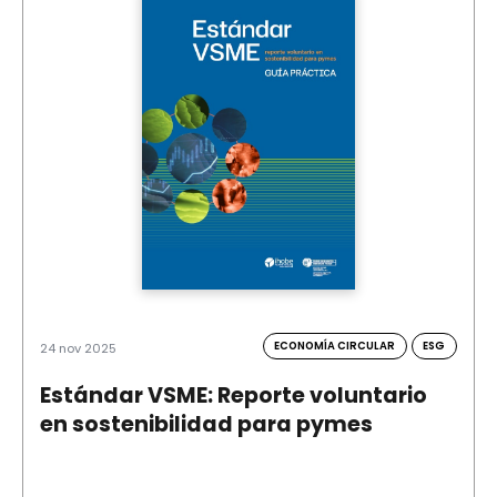
ECONOMÍA CIRCULAR
ESG
24 nov 2025
Estándar VSME: Reporte voluntario
en sostenibilidad para pymes