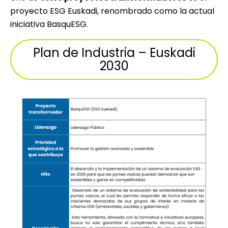
proyecto ESG Euskadi, renombrado como la actual
iniciativa BasquESG.
Plan de Industria – Euskadi
2030