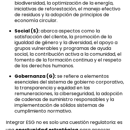
biodiversidad, la optimización de la energía,
iniciativas de reforestación, el manejo efectivo
de residuos y la adopción de principios de
economía circular.
Social (S):
abarca aspectos como la
satisfacción del cliente, la promoción de la
igualdad de género y la diversidad, el apoyo a
grupos vulnerables y programas de ayuda
social, la contribución activa a la comunidad, el
fomento de la formación continua y el respeto
de los derechos humanos.
Gobernanza (G):
se refiere a elementos
esenciales del sistema de gobierno corporativo,
la transparencia y equidad en las
remuneraciones, la ciberseguridad, la adopción
de cadenas de suministro responsables y la
implementación de sólidos sistemas de
cumplimiento normativo.
Integrar ESG no es solo una cuestión regulatoria: es
una
oportunidad estratégica
para generar