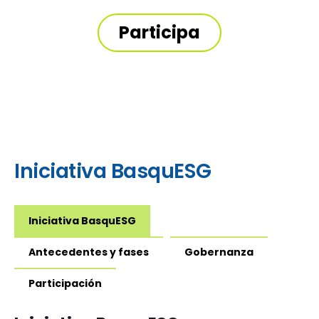
Participa
Iniciativa BasquESG
Iniciativa BasquESG
Antecedentes y fases
Gobernanza
Participación